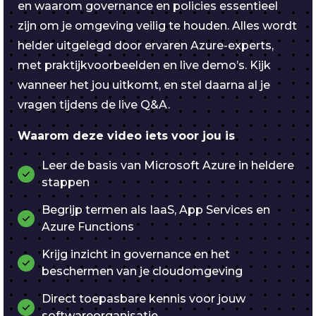
en waarom governance en policies essentieel
zijn om je omgeving veilig te houden. Alles wordt
helder uitgelegd door ervaren Azure-experts,
met praktijkvoorbeelden en live demo’s. Kijk
wanneer het jou uitkomt, en stel daarna al je
vragen tijdens de live Q&A.
Waarom deze video iets voor jou is
Leer de basis van Microsoft Azure in heldere
stappen
Begrijp termen als IaaS, App Services en
Azure Functions
Krijg inzicht in governance en het
beschermen van je cloudomgeving
Direct toepasbare kennis voor jouw
softwareorganisatie