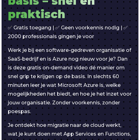
basis – snel en
praktisch
✅ Gratis toegang | ✅ Geen voorkennis nodig | ✅
2000 professionals gingen je voor
Werk je bij een software-gedreven organisatie of
SaaS-bedrijf en is Azure nog nieuw voor je? Dan
is deze gratis on-demand video dé manier om
snel grip te krijgen op de basis. In slechts 60
minuten leer je wat Microsoft Azure is, welke
mogelijkheden het biedt, en hoe je het inzet voor
jouw organisatie. Zonder voorkennis, zonder
poespas.
Je ontdekt hoe migratie naar de cloud werkt,
wat je kunt doen met App Services en Functions,