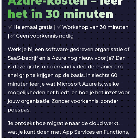
Azure-kosten – leer
het in 30 minuten
✅ Helemaal gratis | ✅ Workshop van 30 minuten
| ✅ Geen voorkennis nodig
Werk je bij een software-gedreven organisatie of
SaaS-bedrijf en is Azure nog nieuw voor je? Dan
is deze gratis on-demand video dé manier om
snel grip te krijgen op de basis. In slechts 60
minuten leer je wat Microsoft Azure is, welke
mogelijkheden het biedt, en hoe je het inzet voor
jouw organisatie. Zonder voorkennis, zonder
poespas.
Je ontdekt hoe migratie naar de cloud werkt,
wat je kunt doen met App Services en Functions,