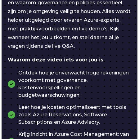
en waarom governance en policies essentieel
zijn om je omgeving veilig te houden. Alles wordt
helder uitgelegd door ervaren Azure-experts,
met praktijkvoorbeelden en live demo’s. Kijk
wanneer het jou uitkomt, en stel daarna al je
vragen tijdens de live Q&A.
Waarom deze video iets voor jou is
Ontdek hoe je onverwacht hoge rekeningen
voorkomt met governance,
kostenvoorspellingen en
budgetwaarschuwingen.
Leer hoe je kosten optimaliseert met tools
zoals Azure Reservations, Software
Subscriptions en Azure Advisory.
Krijg inzicht in Azure Cost Management: van