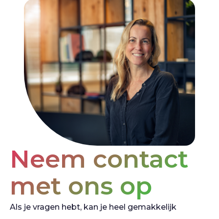
Neem contact
met ons op
Als je vragen hebt, kan je heel gemakkelijk