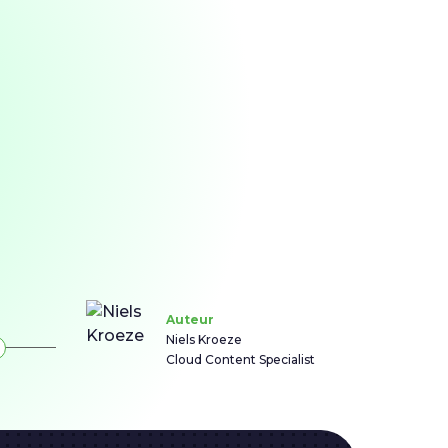
Auteur
Niels Kroeze
Cloud Content Specialist