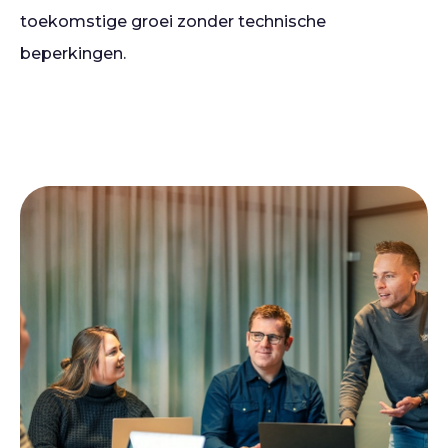
toekomstige groei zonder technische
beperkingen.