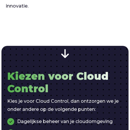
innovatie.
Kiezen voor Cloud
Control
Kies je voor Cloud Control, dan ontzorgen we je
onder andere op de volgende punten:
Dagelijkse beheer van je cloudomgeving