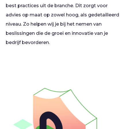
best practices uit de branche. Dit zorgt voor
advies op maat op zowel hoog, als gedetailleerd
niveau. Zo helpen wij je bij het nemen van
beslissingen die de groei en innovatie van je
bedrijf bevorderen.