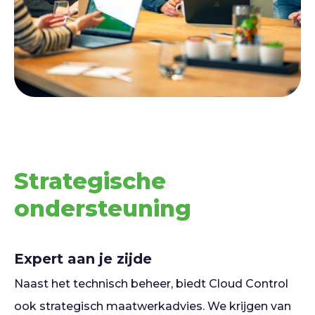
Strategische
ondersteuning
Expert aan je zijde
Naast het technisch beheer, biedt Cloud Control
ook strategisch maatwerkadvies. We krijgen van