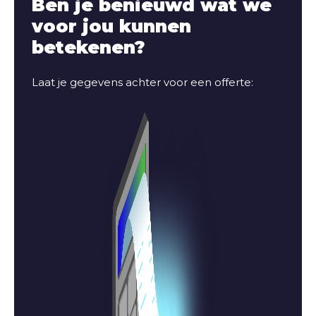
Ben je benieuwd wat we
voor jou kunnen
betekenen?
Laat je gegevens achter voor een offerte: