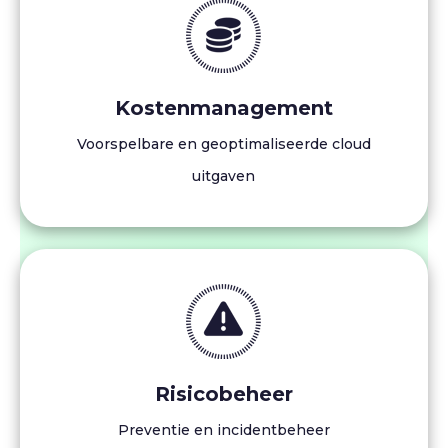
Kostenmanagement
Voorspelbare en geoptimaliseerde cloud
uitgaven
Risicobeheer
Preventie en incidentbeheer