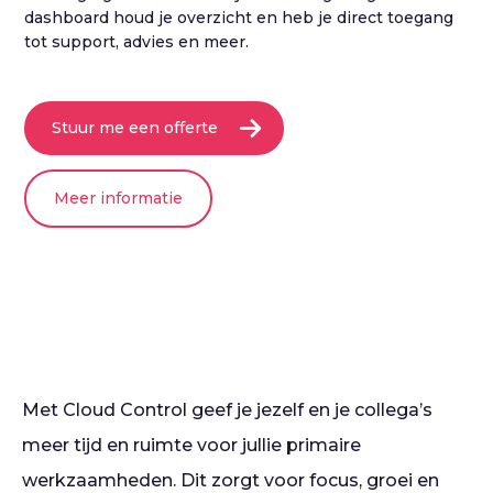
dashboard houd je overzicht en heb je direct toegang
tot support, advies en meer.
Stuur me een offerte
Meer informatie
Met Cloud Control geef je jezelf en je collega’s
meer tijd en ruimte voor jullie primaire
werkzaamheden. Dit zorgt voor focus, groei en