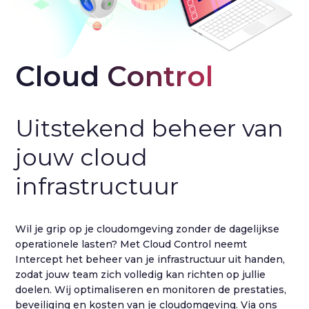
Cloud Control
Uitstekend beheer van
jouw cloud
infrastructuur
Wil je grip op je cloudomgeving zonder de dagelijkse
operationele lasten? Met Cloud Control neemt
Intercept het beheer van je infrastructuur uit handen,
zodat jouw team zich volledig kan richten op jullie
doelen. Wij optimaliseren en monitoren de prestaties,
beveiliging en kosten van je cloudomgeving. Via ons