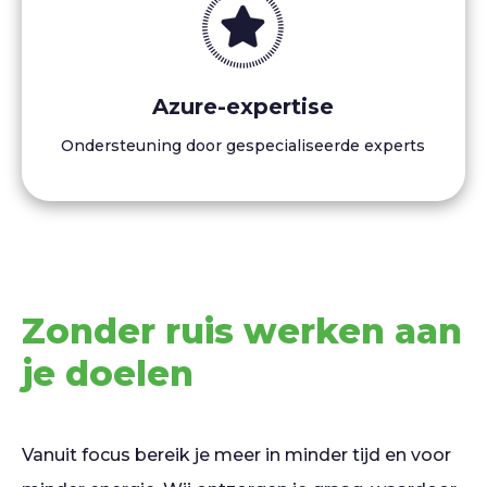
Azure-expertise
Ondersteuning door gespecialiseerde experts
Zonder ruis werken aan
je doelen
Vanuit focus bereik je meer in minder tijd en voor