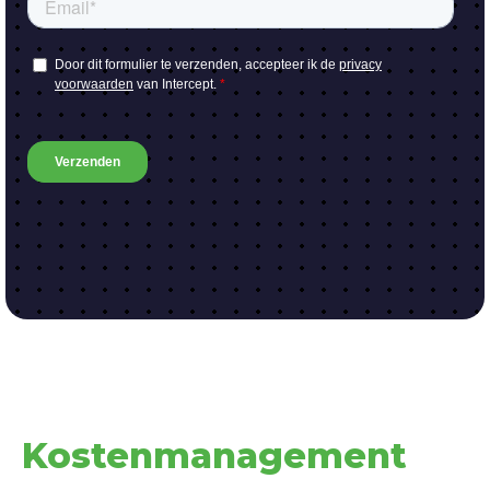
Kostenmanagement