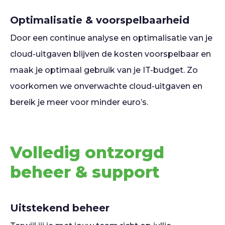
Optimalisatie & voorspelbaarheid
Door een continue analyse en optimalisatie van je
cloud-uitgaven blijven de kosten voorspelbaar en
maak je optimaal gebruik van je IT-budget. Zo
voorkomen we onverwachte cloud-uitgaven en
bereik je meer voor minder euro’s.
Volledig ontzorgd
beheer & support
Uitstekend beheer