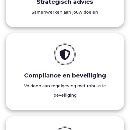
Strategisch advies
Samenwerken aan jouw doelen
Compliance en beveiliging
Voldoen aan regelgeving met robuuste
beveiliging