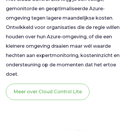
gemonitorde en geoptimaliseerde Azure-
omgeving tegen lagere maandelijkse kosten.
Ontwikkeld voor organisaties die de regie willen
houden over hun Azure-omgeving, of die een
kleinere omgeving draaien maar wél waarde
hechten aan expertmonitoring, kosteninzicht en
ondersteuning op de momenten dat het ertoe
doet.
Meer over Cloud Control Lite