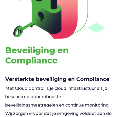
Beveiliging en
Compliance
Versterkte beveiliging en Compliance
Met Cloud Control is je cloud infrastructuur altijd
beschermd door robuuste
beveiligingsmaatregelen en continue monitoring.
Wij zorgen ervoor dat je omgeving voldoet aan de