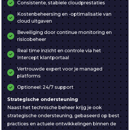
Consistente, stabiele cloudprestaties
Kostenbeheersing en -optimalisatie van
cloud uitgaven
Beveiliging door continue monitoring en
risicobeheer
Real time inzicht en controle via het
Intercept klantportaal
Vertrouwde expert voor je managed
platforms
Optioneel: 24/7 support
Strategische ondersteuning
Naast het technische beheer krijg je ook
strategische ondersteuning, gebaseerd op best
practices en actuele ontwikkelingen binnen de