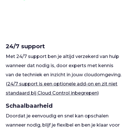
24/7 support
Met 24/7 support ben je altijd verzekerd van hulp
wanneer dat nodig is, door experts met kennis
van de techniek en inzicht in jouw cloudomgeving.
(
24/7 support is een optionele add-on en zit niet
standaard bij Cloud Control inbegrepen)
Schaalbaarheid
Doordat je eenvoudig en snel kan opschalen
wanneer nodig, blijf je flexibel en ben je klaar voor