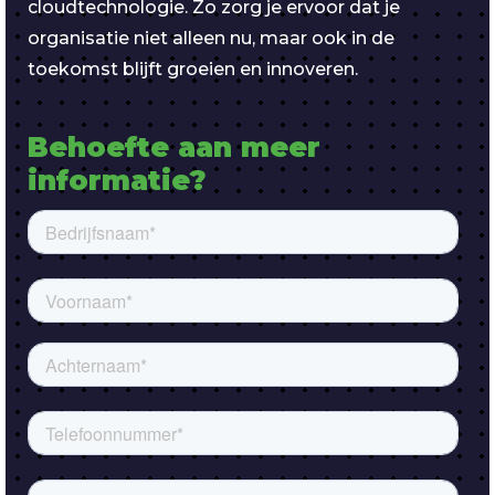
cloudtechnologie. Zo zorg je ervoor dat je
organisatie niet alleen nu, maar ook in de
toekomst blijft groeien en innoveren.
Behoefte aan meer 
informatie?