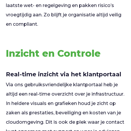
laatste wet- en regelgeving en pakken risico’s
vroegtijdig aan. Zo blijft je organisatie altijd veilig
en compliant.
Inzicht en Controle
Real-time inzicht via het klantportaal
Via ons gebruiksvriendelijke klantportaal heb je
altijd een real-time overzicht over je infrastructuur.
In heldere visuals en grafieken houd je zicht op
zaken als prestaties, beveiliging en kosten van je
cloudomgeving. Dit is ook de plek waar je contact