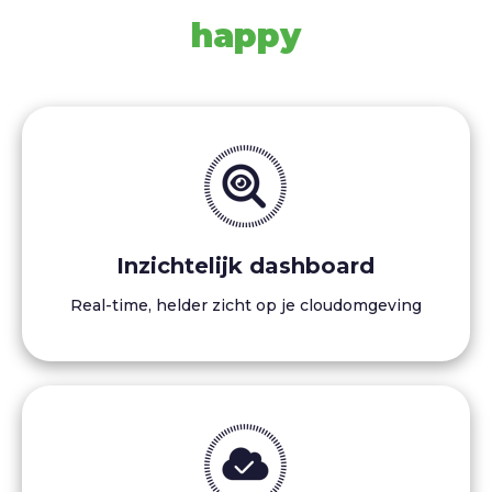
happy
Inzichtelijk dashboard
Real-time, helder zicht op je cloudomgeving