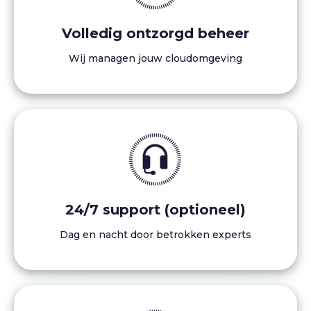
Volledig ontzorgd beheer
Wij managen jouw cloudomgeving
24/7 support (optioneel)
Dag en nacht door betrokken experts