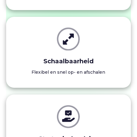
Schaalbaarheid
Flexibel en snel op- en afschalen