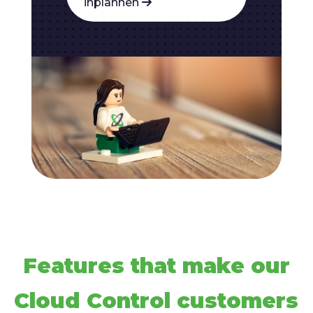
inplannen
Features that make our
Cloud Control customers