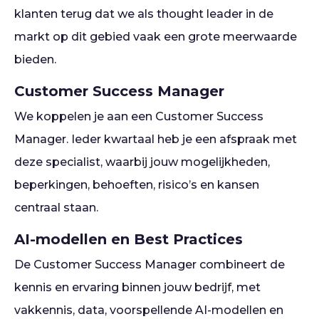
klanten terug dat we als thought leader in de
markt op dit gebied vaak een grote meerwaarde
bieden.
Customer Success Manager
We koppelen je aan een Customer Success
Manager. Ieder kwartaal heb je een afspraak met
deze specialist, waarbij jouw mogelijkheden,
beperkingen, behoeften, risico’s en kansen
centraal staan.
AI-modellen en Best Practices
De Customer Success Manager combineert de
kennis en ervaring binnen jouw bedrijf, met
vakkennis, data, voorspellende AI-modellen en