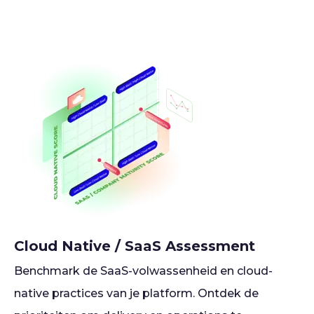
Cloud Native / SaaS Assessment
Benchmark de SaaS-volwassenheid en cloud-
native practices van je platform. Ontdek de