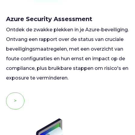
Azure Security Assessment
Ontdek de zwakke plekken in je Azure-beveiliging.
Ontvang een rapport over de status van cruciale
beveiligingsmaatregelen, met een overzicht van
foute configuraties en hun ernst en impact op de
compliance, plus bruikbare stappen om risico's en
exposure te verminderen.
>