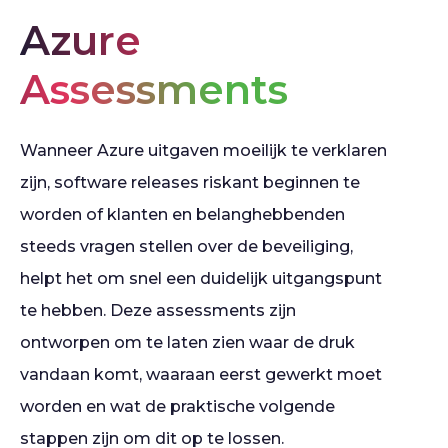
Azure
Assessments
Wanneer Azure uitgaven moeilijk te verklaren
zijn, software releases riskant beginnen te
worden of klanten en belanghebbenden
steeds vragen stellen over de beveiliging,
helpt het om snel een duidelijk uitgangspunt
te hebben. Deze assessments zijn
ontworpen om te laten zien waar de druk
vandaan komt, waaraan eerst gewerkt moet
worden en wat de praktische volgende
stappen zijn om dit op te lossen.