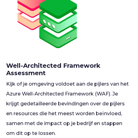
Well-Architected Framework
Assessment
Kijk of je omgeving voldoet aan de pijlers van het
Azure Well-Architected Framework (WAF). Je
krijgt gedetailleerde bevindingen over de pijlers
en resources die het meest worden beïnvloed,
samen met de impact op je bedrijf en stappen
om dit op te lossen.