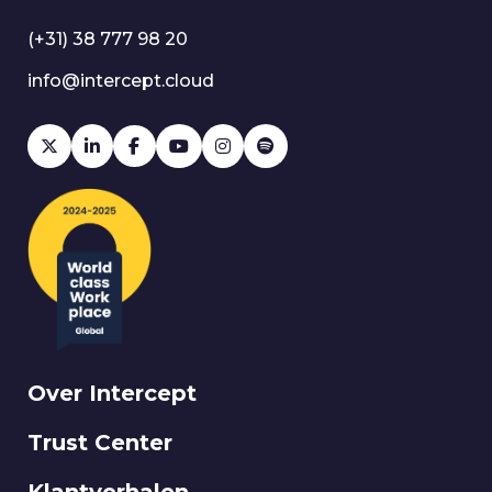
(+31) 38 777 98 20
info@intercept.cloud
Over Intercept
Trust Center