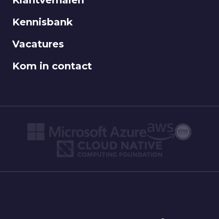
Klantverhalen
Kennisbank
Vacatures
Kom in contact