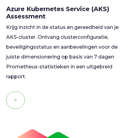
Azure Kubernetes Service (AKS)
Assessment
Krijg inzicht in de status en gereedheid van je
AKS-cluster. Ontvang clusterconfiguratie,
beveiligingsstatus en aanbevelingen voor de
juiste dimensionering op basis van 7 dagen
Prometheus-statistieken in een uitgebreid
rapport.
>