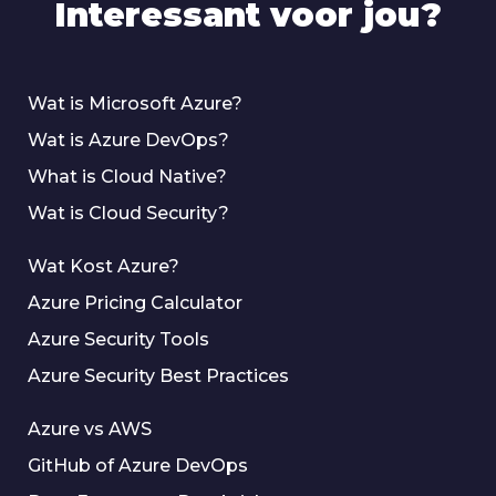
Interessant voor jou?
Wat is Microsoft Azure?
Wat is Azure DevOps?
What is Cloud Native?
Wat is Cloud Security?
Wat Kost Azure?
Azure Pricing Calculator
Azure Security Tools
Azure Security Best Practices
Azure vs AWS
GitHub of Azure DevOps