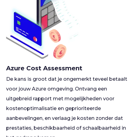
Azure Cost Assessment
De kans is groot dat je ongemerkt teveel betaalt
voor jouw Azure omgeving. Ontvang een
uitgebreid rapport met mogelijkheden voor
kostenoptimalisatie en geprioriteerde
aanbevelingen, en verlaag je kosten zonder dat
prestaties, beschikbaarheid of schaalbaarheid in