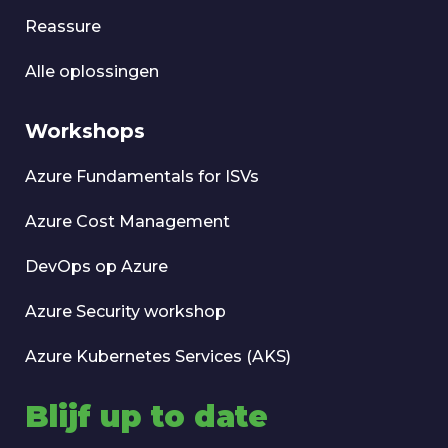
Reassure
Alle oplossingen
Workshops
Azure Fundamentals for ISVs
Azure Cost Management
DevOps op Azure
Azure Security workshop
Azure Kubernetes Services (AKS)
Blijf up to date