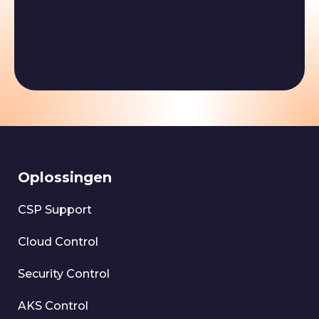
Oplossingen
CSP Support
Cloud Control
Security Control
AKS Control