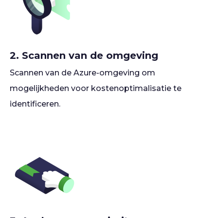
2. Scannen van de omgeving
Scannen van de Azure-omgeving om
mogelijkheden voor kostenoptimalisatie te
identificeren.