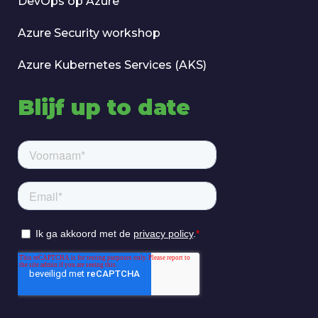
DevOps op Azure
Azure Security workshop
Azure Kubernetes Services (AKS)
Blijf up to date