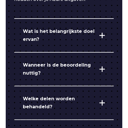
Wat is het belangrijkste doel
ervan?
Wanneer is de beoordeling
nuttig?
Welke delen worden
behandeld?