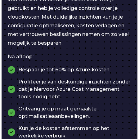
gebruikt en heb je volledige controle over je
cloudkosten. Met duidelijke inzichten kun je je
configuratie optimaliseren, kosten verlagen en
met vertrouwen beslissingen nemen om zo veel
mogelijk te besparen.
Na afloop:
Bespaar je tot 60% op Azure-kosten.
Profiteer je van deskundige inzichten zonder
dat je hiervoor Azure Cost Management
tools nodig hebt.
Ontvang je op maat gemaakte
optimalisatieaanbevelingen.
Kun je de kosten afstemmen op het
werkelijke verbruik.