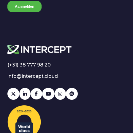
(+31) 38 777 98 20
info@intercept.cloud