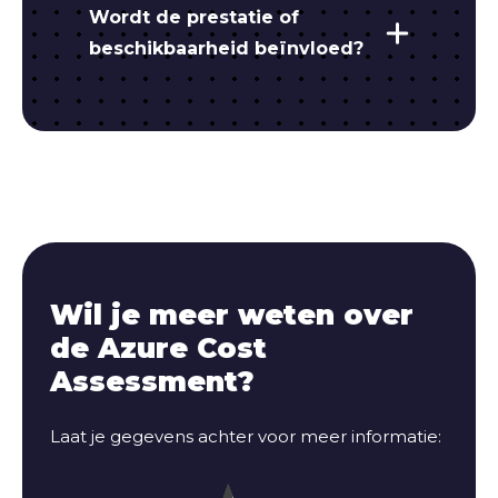
Wordt de prestatie of
beschikbaarheid beïnvloed?
Wil je meer weten over
de Azure Cost
Assessment?
Laat je gegevens achter voor meer informatie: