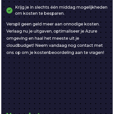
Krijg je in slechts één middag mogelijkheden
om kosten te besparen.
Verspil geen geld meer aan onnodige kosten.
Verlaag nu je uitgaven, optimaliseer je Azure
omgeving en haal het meeste uit je
cloudbudget! Neem vandaag nog contact met
ons op om je kostenbeoordeling aan te vragen!