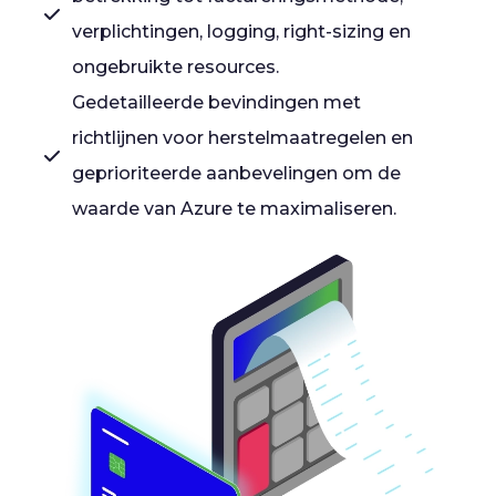
verplichtingen, logging, right-sizing en
ongebruikte resources.
Gedetailleerde bevindingen met
richtlijnen voor herstelmaatregelen en
geprioriteerde aanbevelingen om de
waarde van Azure te maximaliseren.