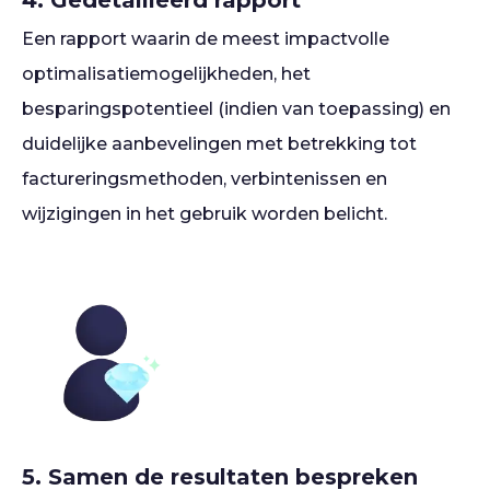
4. Gedetailleerd rapport
Een rapport waarin de meest impactvolle
optimalisatiemogelijkheden, het
besparingspotentieel (indien van toepassing) en
duidelijke aanbevelingen met betrekking tot
factureringsmethoden, verbintenissen en
wijzigingen in het gebruik worden belicht.
5. Samen de resultaten bespreken