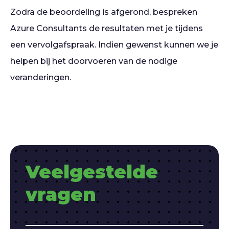
Zodra de beoordeling is afgerond, bespreken
Azure Consultants de resultaten met je tijdens
een vervolgafspraak. Indien gewenst kunnen we je
helpen bij het doorvoeren van de nodige
veranderingen.
Veelgestelde
vragen