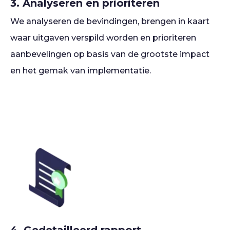
3. Analyseren en prioriteren
We analyseren de bevindingen, brengen in kaart
waar uitgaven verspild worden en prioriteren
aanbevelingen op basis van de grootste impact
en het gemak van implementatie.