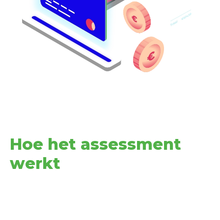
Hoe het assessment
werkt