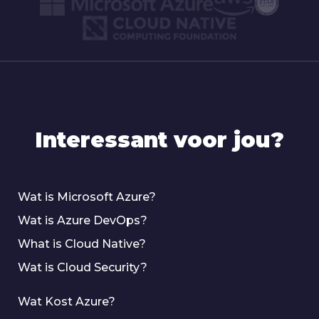
Interessant voor jou?
Wat is Microsoft Azure?
Wat is Azure DevOps?
What is Cloud Native?
Wat is Cloud Security?
Wat Kost Azure?