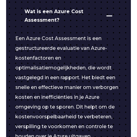
Wat is een Azure Cost
Assessment?
Een Azure Cost Assessment is een
gestructureerde evaluatie van Azure-
kostenfactoren en
optimalisatiemogelijkheden, die wordt
vastgelegd in een rapport. Het biedt een
snelle en effectieve manier om verborgen
kosten en inefficiënties in je Azure
omgeving op te sporen. Dit helpt om de
kostenvoorspelbaarheid te verbeteren,
verspilling te voorkomen en controle te
houden over je Azure uitgaven.