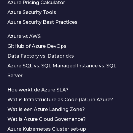
Azure Pricing Calculator
Azure Security Tools
Azure Security Best Practices
Azure vs AWS
GitHub of Azure DevOps
Data Factory vs. Databricks
Azure SQL vs. SQL Managed Instance vs. SQL
Server
Hoe werkt de Azure SLA?
Wat is Infrastructure as Code (IaC) in Azure?
Wat is een Azure Landing Zone?
Wat is Azure Cloud Governance?
Azure Kubernetes Cluster set-up