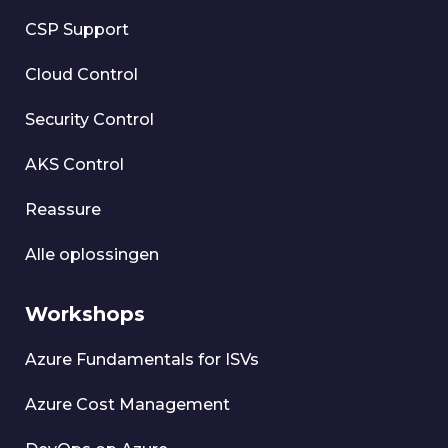
CSP Support
Cloud Control
Security Control
AKS Control
Reassure
Alle oplossingen
Workshops
Azure Fundamentals for ISVs
Azure Cost Management