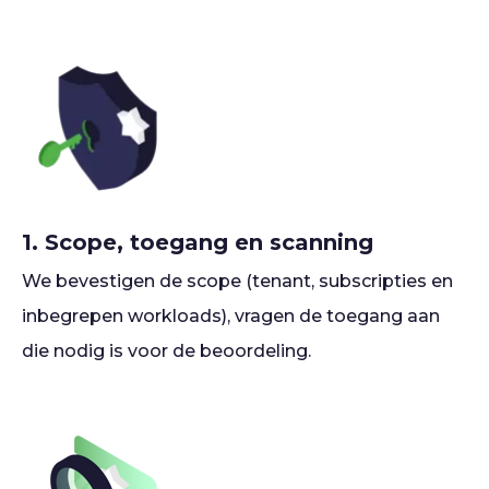
1. Scope, toegang en scanning
We bevestigen de scope (tenant, subscripties en
inbegrepen workloads), vragen de toegang aan
die nodig is voor de beoordeling.