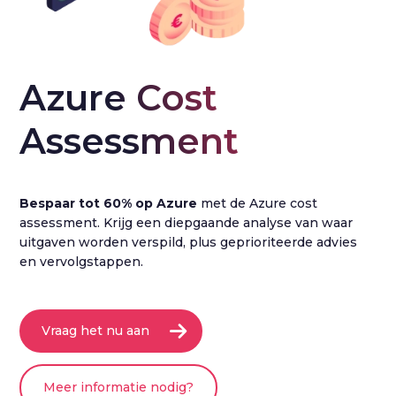
Azure Cost 
Assessment
Bespaar tot 60% op Azure
met de Azure cost
assessment. Krijg een diepgaande analyse van waar
uitgaven worden verspild, plus geprioriteerde advies
en vervolgstappen.
Vraag het nu aan
Meer informatie nodig?