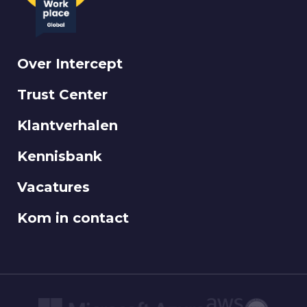
Over Intercept
Trust Center
Klantverhalen
Kennisbank
Vacatures
Kom in contact