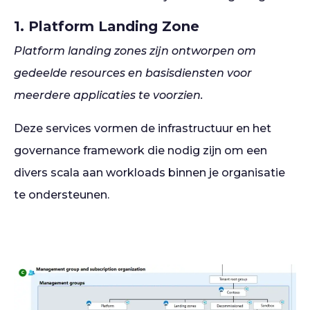
1. Platform Landing Zone
Platform landing zones zijn ontworpen om
gedeelde resources en basisdiensten voor
meerdere applicaties te voorzien.
Deze services vormen de infrastructuur en het
governance framework die nodig zijn om een
divers scala aan workloads binnen je organisatie
te ondersteunen.