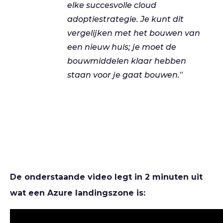
elke succesvolle cloud
adoptiestrategie. Je kunt dit
vergelijken met het bouwen van
een nieuw huis; je moet de
bouwmiddelen klaar hebben
staan voor je gaat bouwen.
”
De onderstaande video legt in 2 minuten uit
wat een Azure landingszone is: