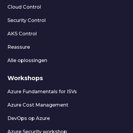
Cloud Control
Security Control
AKS Control
Reassure
Alle oplossingen
Workshops
Azure Fundamentals for ISVs
Azure Cost Management
DevOps op Azure
Azure Security workshop