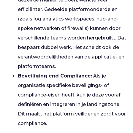
efficiënter. Gedeelde platformonderdelen
(zoals log analytics workspaces, hub-and-
spoke netwerken of firewalls) kunnen door
verschillende teams worden hergebruikt. Dat
bespaart dubbel werk. Het scheidt ook de
verantwoordelijkheden van de applicatie- en
platformteams.
Beveiliging end Compliance:
Als je
organisatie specifieke beveiligings- of
compliance-eisen heeft, kun je deze vooraf
definiëren en integreren in je landingszone.
Dit maakt het platform veiliger en zorgt voor
compliance.