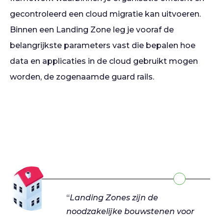
gecontroleerd een cloud migratie kan uitvoeren.
Binnen een Landing Zone leg je vooraf de
belangrijkste parameters vast die bepalen hoe
data en applicaties in de cloud gebruikt mogen
worden, de zogenaamde guard rails.
“
Landing Zones zijn de
noodzakelijke bouwstenen voor