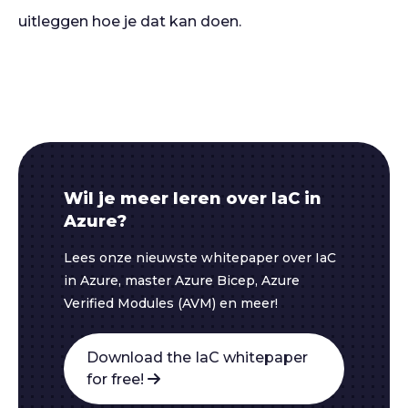
uitleggen hoe je dat kan doen.
Wil je meer leren over IaC in
Azure?
Lees onze nieuwste whitepaper over IaC
in Azure, master Azure Bicep, Azure
Verified Modules (AVM) en meer!
Download the IaC whitepaper
for free!