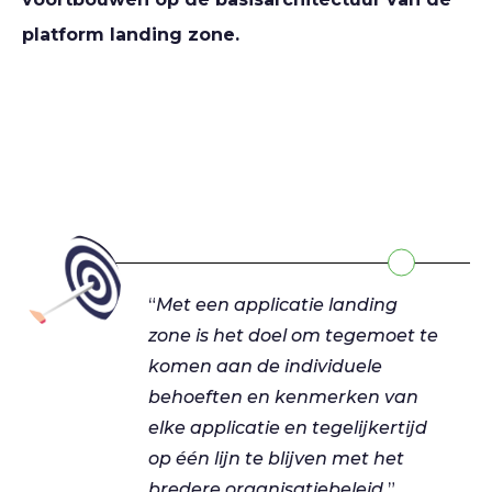
platform landing zone.
“
Met een applicatie landing
zone is het doel om tegemoet te
komen aan de individuele
behoeften en kenmerken van
elke applicatie en tegelijkertijd
op één lijn te blijven met het
bredere organisatiebeleid.
”