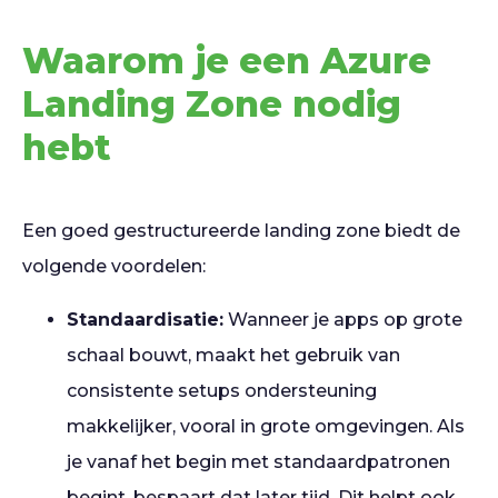
Waarom je een Azure
Landing Zone nodig
hebt
Een goed gestructureerde landing zone biedt de
volgende voordelen:
Standaardisatie:
Wanneer je apps op grote
schaal bouwt, maakt het gebruik van
consistente setups ondersteuning
makkelijker, vooral in grote omgevingen. Als
je vanaf het begin met standaardpatronen
begint, bespaart dat later tijd. Dit helpt ook