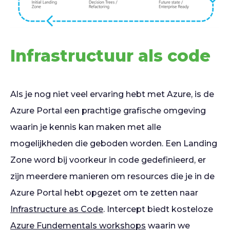
Infrastructuur als code
Als je nog niet veel ervaring hebt met Azure, is de
Azure Portal een prachtige grafische omgeving
waarin je kennis kan maken met alle
mogelijkheden die geboden worden. Een Landing
Zone word bij voorkeur in code gedefinieerd, er
zijn meerdere manieren om resources die je in de
Azure Portal hebt opgezet om te zetten naar
Infrastructure as Code
. Intercept biedt kosteloze
Azure Fundementals workshops
waarin we