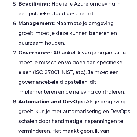
Beveiliging:
Hoe je je Azure omgeving in
een publieke cloud beschermt.
Management:
Naarmate je omgeving
groeit, moet je deze kunnen beheren en
duurzaam houden.
Governance:
Afhankelijk van je organisatie
moet je misschien voldoen aan specifieke
eisen (ISO 27001, NIST, etc.). Je moet een
governancebeleid opstellen, dit
implementeren en de naleving controleren.
Automation and DevOps:
Als je omgeving
groeit, kun je met automatisering en DevOps
schalen door handmatige inspanningen te
verminderen. Het maakt gebruik van