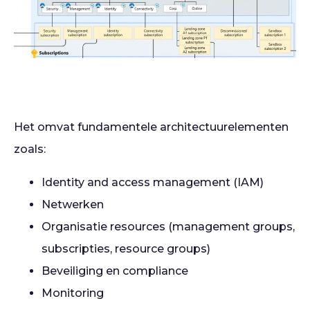
Het omvat fundamentele architectuurelementen
zoals:
Identity and access management (IAM)
Netwerken
Organisatie resources (management groups,
subscripties, resource groups)
Beveiliging en compliance
Monitoring