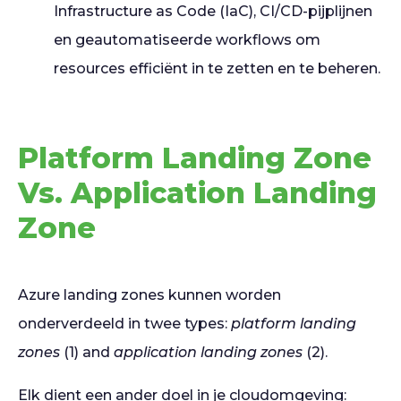
Infrastructure as Code (IaC), CI/CD-pijplijnen
en geautomatiseerde workflows om
resources efficiënt in te zetten en te beheren.
Platform Landing Zone
Vs. Application Landing
Zone
Azure landing zones kunnen worden
onderverdeeld in twee types:
platform landing
zones
(1) and
application landing zones
(2).
Elk dient een ander doel in je cloudomgeving: