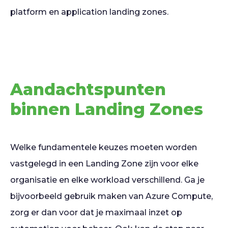
platform en application landing zones.
Aandachtspunten
binnen Landing Zones
Welke fundamentele keuzes moeten worden
vastgelegd in een Landing Zone zijn voor elke
organisatie en elke workload verschillend. Ga je
bijvoorbeeld gebruik maken van Azure Compute,
zorg er dan voor dat je maximaal inzet op