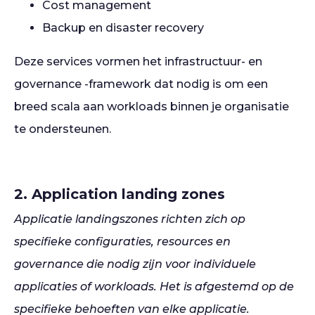
Cost management
Backup en disaster recovery
Deze services vormen het infrastructuur- en
governance -framework dat nodig is om een
breed scala aan workloads binnen je organisatie
te ondersteunen.
2. Application landing zones
Applicatie landingszones richten zich op
specifieke configuraties, resources en
governance die nodig zijn voor individuele
applicaties of workloads. Het is afgestemd op de
specifieke behoeften van elke applicatie.