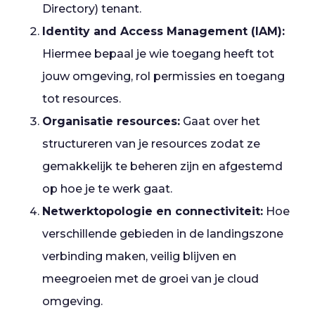
Directory) tenant.
Identity and Access Management (IAM):
Hiermee bepaal je wie toegang heeft tot
jouw omgeving, rol permissies en toegang
tot resources.
Organisatie resources:
Gaat over het
structureren van je resources zodat ze
gemakkelijk te beheren zijn en afgestemd
op hoe je te werk gaat.
Netwerktopologie en connectiviteit:
Hoe
verschillende gebieden in de landingszone
verbinding maken, veilig blijven en
meegroeien met de groei van je cloud
omgeving.