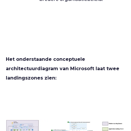
Het onderstaande conceptuele
architectuurdiagram van Microsoft laat twee
landingszones zien: