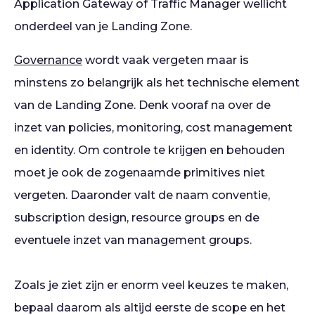
Application Gateway of Traffic Manager wellicht
onderdeel van je Landing Zone.
Governance
wordt vaak vergeten maar is
minstens zo belangrijk als het technische element
van de Landing Zone. Denk vooraf na over de
inzet van policies, monitoring, cost management
en identity. Om controle te krijgen en behouden
moet je ook de zogenaamde primitives niet
vergeten. Daaronder valt de naam conventie,
subscription design, resource groups en de
eventuele inzet van management groups.
Zoals je ziet zijn er enorm veel keuzes te maken,
bepaal daarom als altijd eerste de scope en het