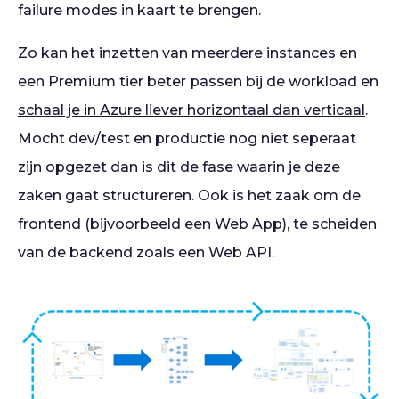
failure modes in kaart te brengen.
Zo kan het inzetten van meerdere instances en
een Premium tier beter passen bij de workload en
schaal je in Azure liever horizontaal dan verticaal
.
Mocht dev/test en productie nog niet seperaat
zijn opgezet dan is dit de fase waarin je deze
zaken gaat structureren. Ook is het zaak om de
frontend (bijvoorbeeld een Web App), te scheiden
van de backend zoals een Web API.