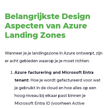
Belangrijkste Design
Aspecten van Azure
Landing Zones
Wanneer je je landingszone in Azure ontwerpt, zijn
er acht gebieden waarop je je moet richten:
Azure facturering and Microsoft Entra
tenant:
Hoe je wordt gefactureerd voor wat
je gebruikt in de cloud en hoe alles op een
hoog niveau bij elkaar past binnen je
Microsoft Entra ID (voorheen Active