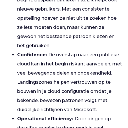
nieuwe gebruikers. Met een consistente
opstelling hoeven ze niet uit te zoeken hoe
ze iets moeten doen, maar kunnen ze
gewoon het bestaande patroon kiezen en
het gebruiken.
Confidence:
De overstap naar een publieke
cloud kan in het begin riskant aanvoelen, met
veel bewegende delen en onbekendheid.
Landingszones helpen vertrouwen op te
bouwen in je cloud configuratie omdat je
bekende, bewezen patronen volgt met
duidelijke richtlijnen van Microsoft.
Operational efficiency:
Door dingen op
dezelfde manier te doen, werk je veel