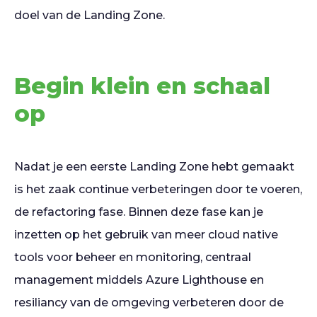
doel van de Landing Zone.
Begin klein en schaal
op
Nadat je een eerste Landing Zone hebt gemaakt
is het zaak continue verbeteringen door te voeren,
de refactoring fase. Binnen deze fase kan je
inzetten op het gebruik van meer cloud native
tools voor beheer en monitoring, centraal
management middels Azure Lighthouse en
resiliancy van de omgeving verbeteren door de