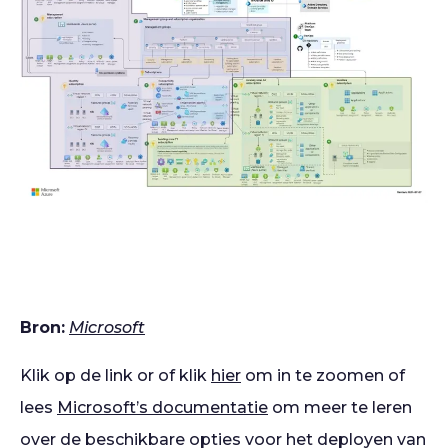
Bron:
Microsoft
Klik op de link or of klik
hier
om in te zoomen of
lees
Microsoft’s documentatie
om meer te leren
over de beschikbare opties voor het deployen van