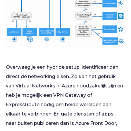
Overweeg je een
hybride setup
, identificeer dan
direct de networking eisen. Zo kan het gebruik
van Virtual Networks in Azure noodzakelijk zijn en
heb je mogelijk een VPN Gateway of
ExpressRoute nodig om beide werelden aan
elkaar te verbinden. En ga je diensten of apps
naar buiten publiceren dan is Azure Front Door,