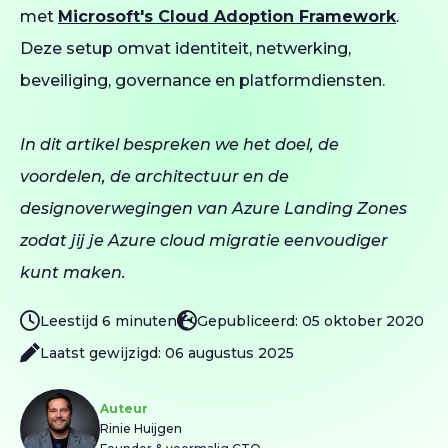
met
Microsoft's Cloud Adoption Framework
.
Deze setup omvat identiteit, netwerking,
beveiliging, governance en platformdiensten.
In dit artikel bespreken we het doel, de
voordelen, de architectuur en de
designoverwegingen van Azure Landing Zones
zodat jij je Azure cloud migratie eenvoudiger
kunt maken.
Leestijd 6 minuten
Gepubliceerd: 05 oktober 2020
Laatst gewijzigd: 06 augustus 2025
Auteur
Rinie Huijgen