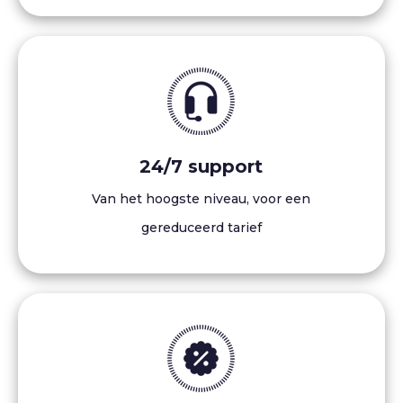
24/7 support
Van het hoogste niveau, voor een
gereduceerd tarief