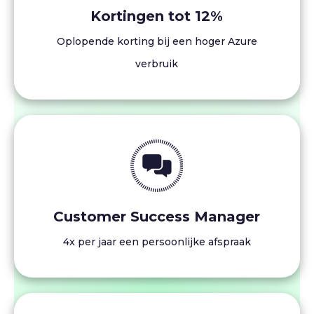
Kortingen tot 12%
Oplopende korting bij een hoger Azure
verbruik
Customer Success Manager
4x per jaar een persoonlijke afspraak