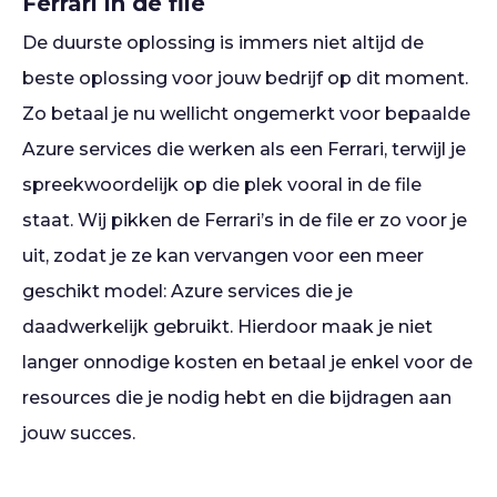
Ferrari in de file
De duurste oplossing is immers niet altijd de
beste oplossing voor jouw bedrijf op dit moment.
Zo betaal je nu wellicht ongemerkt voor bepaalde
Azure services die werken als een Ferrari, terwijl je
spreekwoordelijk op die plek vooral in de file
staat. Wij pikken de Ferrari’s in de file er zo voor je
uit, zodat je ze kan vervangen voor een meer
geschikt model: Azure services die je
daadwerkelijk gebruikt. Hierdoor maak je niet
langer onnodige kosten en betaal je enkel voor de
resources die je nodig hebt en die bijdragen aan
jouw succes.