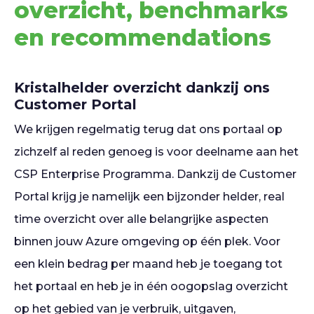
overzicht, benchmarks
en recommendations
Kristalhelder overzicht dankzij ons
Customer Portal
We krijgen regelmatig terug dat ons portaal op
zichzelf al reden genoeg is voor deelname aan het
CSP Enterprise Programma. Dankzij de Customer
Portal krijg je namelijk een bijzonder helder, real
time overzicht over alle belangrijke aspecten
binnen jouw Azure omgeving op één plek. Voor
een klein bedrag per maand heb je toegang tot
het portaal en heb je in één oogopslag overzicht
op het gebied van je verbruik, uitgaven,