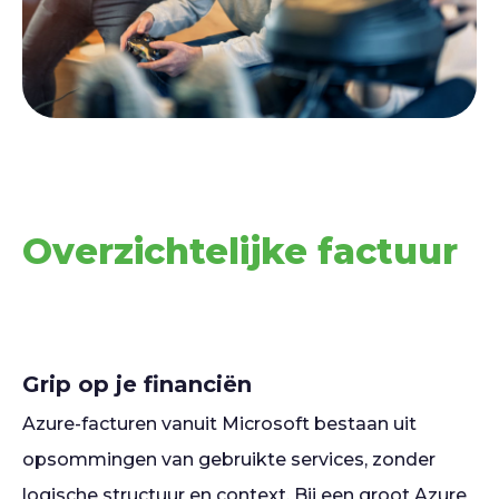
Overzichtelijke factuur
Grip op je financiën
Azure-facturen vanuit Microsoft bestaan uit
opsommingen van gebruikte services, zonder
logische structuur en context. Bij een groot Azure