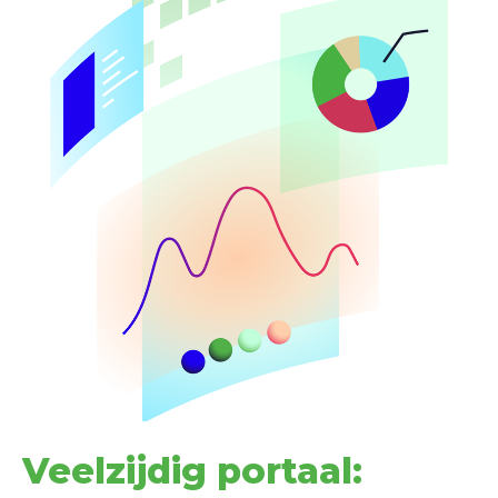
Veelzijdig portaal: