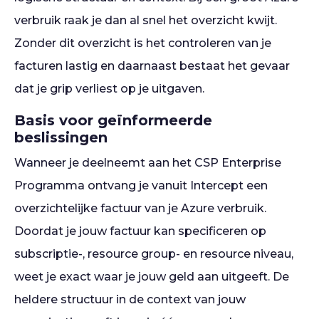
verbruik raak je dan al snel het overzicht kwijt.
Zonder dit overzicht is het controleren van je
facturen lastig en daarnaast bestaat het gevaar
dat je grip verliest op je uitgaven.
Basis voor geïnformeerde
beslissingen
Wanneer je deelneemt aan het CSP Enterprise
Programma ontvang je vanuit Intercept een
overzichtelijke factuur van je Azure verbruik.
Doordat je jouw factuur kan specificeren op
subscriptie-, resource group- en resource niveau,
weet je exact waar je jouw geld aan uitgeeft. De
heldere structuur in de context van jouw