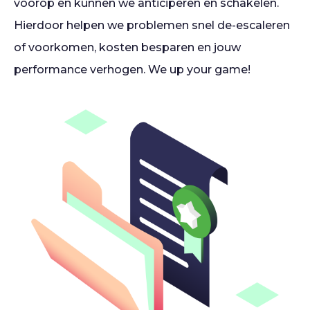
voorop en kunnen we anticiperen en schakelen.
Hierdoor helpen we problemen snel de-escaleren
of voorkomen, kosten besparen en jouw
performance verhogen. We up your game!