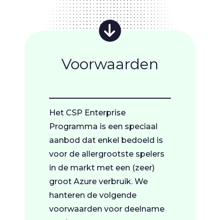
Voorwaarden
Het CSP Enterprise
Programma is een speciaal
aanbod dat enkel bedoeld is
voor de allergrootste spelers
in de markt met een (zeer)
groot Azure verbruik. We
hanteren de volgende
voorwaarden voor deelname