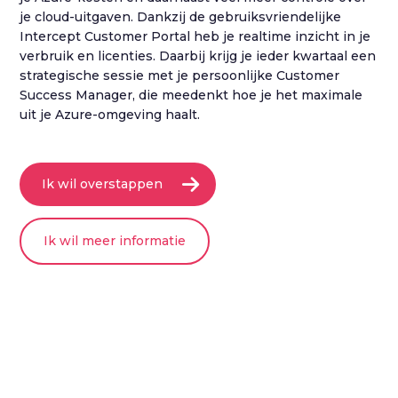
je cloud-uitgaven. Dankzij de gebruiksvriendelijke
Intercept Customer Portal heb je realtime inzicht in je
verbruik en licenties. Daarbij krijg je ieder kwartaal een
strategische sessie met je persoonlijke Customer
Success Manager, die meedenkt hoe je het maximale
uit je Azure-omgeving haalt.
Ik wil overstappen
Ik wil meer informatie