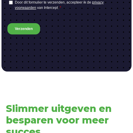
Slimmer uitgeven en
besparen voor meer
succes