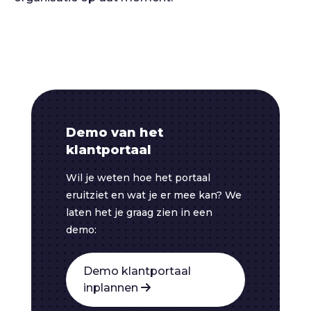
Demo van het
klantportaal
Wil je weten hoe het portaal
eruitziet en wat je er mee kan? We
laten het je graag zien in een
demo:
Demo klantportaal
inplannen