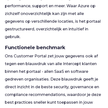
performance, support en meer. Waar Azure op
zichzelf onoverzichtelijk kan zijn met alle
gegevens op verschillende locaties, is het portaal
gestructureerd, overzichtelijk en intuïtief in
gebruik.
Functionele benchmark
Ons Customer Portal zet jouw gegevens ook af
tegen een blauwdruk van alle Intercept klanten
binnen het portaal - allen SaaS en software
gedreven organisaties. Deze blauwdruk geeft je
direct inzicht in de beste security, governance en
compliance recommendations, waardoor je deze
best practices sneller kunt toepassen in jouw