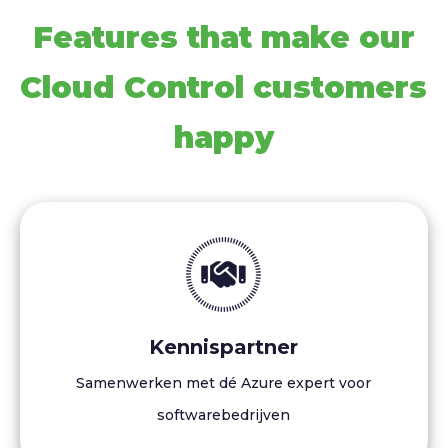
Features that make our
Cloud Control customers
happy
Kennispartner
Samenwerken met dé Azure expert voor
softwarebedrijven