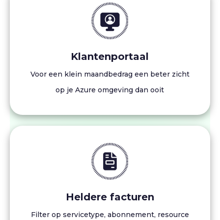
Klantenportaal
Voor een klein maandbedrag een beter zicht
op je Azure omgeving dan ooit
Heldere facturen
Filter op servicetype, abonnement, resource