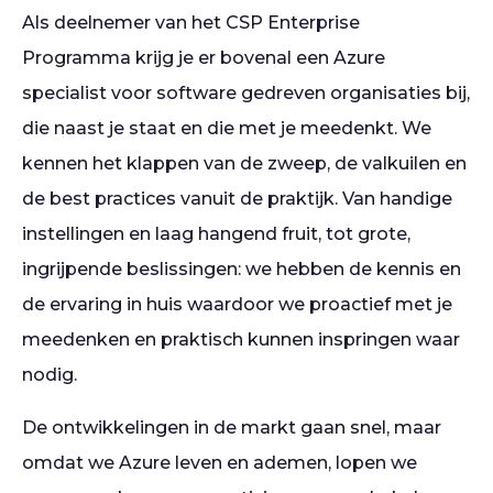
Als deelnemer van het CSP Enterprise
Programma krijg je er bovenal een Azure
specialist voor software gedreven organisaties bij,
die naast je staat en die met je meedenkt. We
kennen het klappen van de zweep, de valkuilen en
de best practices vanuit de praktijk. Van handige
instellingen en laag hangend fruit, tot grote,
ingrijpende beslissingen: we hebben de kennis en
de ervaring in huis waardoor we proactief met je
meedenken en praktisch kunnen inspringen waar
nodig.
De ontwikkelingen in de markt gaan snel, maar
omdat we Azure leven en ademen, lopen we