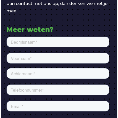
dan contact met ons op, dan denken we met je
mee.
Meer weten?