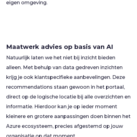
eigen omgeving.
Maatwerk advies op basis van AI
Natuurlijk laten we het niet bij inzicht bieden
alleen. Met behulp van data gedreven inzichten
krijg je ook klantspecifieke aanbevelingen. Deze
recommendations staan gewoon in het portaal,
direct op de logische locatie bij alle overzichten en
informatie. Hierdoor kan je op ieder moment
kleinere en grotere aanpassingen doen binnen het
Azure ecosysteem, precies afgestemd op jouw
organisatie op dat moment.