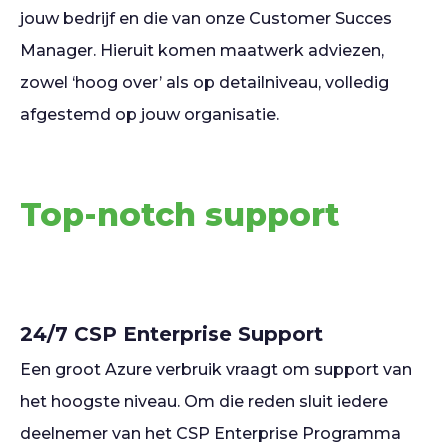
jouw bedrijf en die van onze Customer Succes
Manager. Hieruit komen maatwerk adviezen,
zowel ‘hoog over’ als op detailniveau, volledig
afgestemd op jouw organisatie.
Top-notch support
24/7 CSP Enterprise Support
Een groot Azure verbruik vraagt om support van
het hoogste niveau. Om die reden sluit iedere
deelnemer van het CSP Enterprise Programma