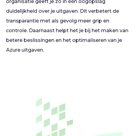
organisatie geeft je zo in één oogopslag
duidelijkheid over je uitgaven. Dit verbetert de
transparantie met als gevolg meer grip en
controle. Daarnaast helpt het je bij het maken van
betere beslissingen en het optimaliseren van je
Azure uitgaven.