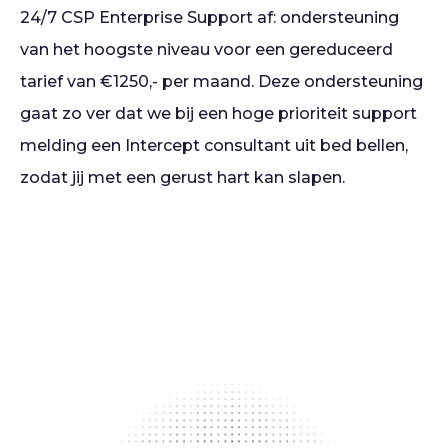
24/7 CSP Enterprise Support af: ondersteuning
van het hoogste niveau voor een gereduceerd
tarief van €1250,- per maand. Deze ondersteuning
gaat zo ver dat we bij een hoge prioriteit support
melding een Intercept consultant uit bed bellen,
zodat jij met een gerust hart kan slapen.