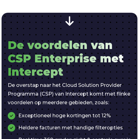
De voordelen van
CSP Enterprise met
Intercept
De overstap naar het Cloud Solution Provider
Programma (CSP) van Intercept komt met flinke
voordelen op meerdere gebieden, zoals:
Exceptioneel hoge kortingen tot 12%
Heldere facturen met handige filteropties