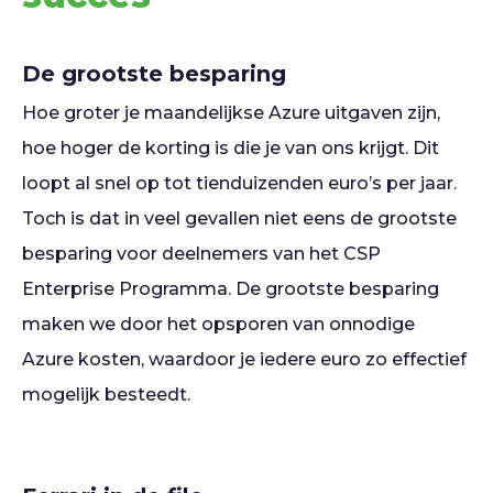
De grootste besparing
Hoe groter je maandelijkse Azure uitgaven zijn,
hoe hoger de korting is die je van ons krijgt. Dit
loopt al snel op tot tienduizenden euro’s per jaar.
Toch is dat in veel gevallen niet eens de grootste
besparing voor deelnemers van het CSP
Enterprise Programma. De grootste besparing
maken we door het opsporen van onnodige
Azure kosten, waardoor je iedere euro zo effectief
mogelijk besteedt.