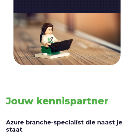
Jouw kennispartner
Azure branche-specialist die naast je
staat