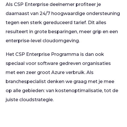
Als CSP Enterprise deelnemer profiteer je
daarnaast van 24/7 hoogwaardige ondersteuning
tegen een sterk gereduceerd tarief. Dit alles
resulteert in grote besparingen, meer grip en een
enterprise-level cloudomgeving.
Het CSP Enterprise Programma is dan ook
speciaal voor software gedreven organisaties
met een zeer groot Azure verbruik. Als
branchespecialist denken we graag met je mee
op alle gebieden: van kostenoptimalisatie, tot de
juiste cloudstrategie.