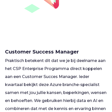
Customer Success Manager
Praktisch betekent dit dat we je bij deelname aan
het CSP Enterprise Programma direct koppelen
aan een Customer Succes Manager. Ieder
kwartaal bekijkt deze Azure branche-specialist
samen met jou jullie kansen, beperkingen, wensen
en behoeften. We gebruiken hierbij data en AI en
combineren dat met de kennis en ervaring binnen