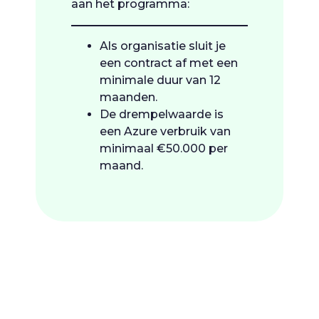
aan het programma:
Als organisatie sluit je
een contract af met een
minimale duur van 12
maanden.
De drempelwaarde is
een Azure verbruik van
minimaal €50.000 per
maand.