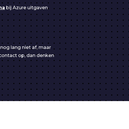
ma
bij Azure uitgaven
nog lang niet af, maar
 contact op, dan denken