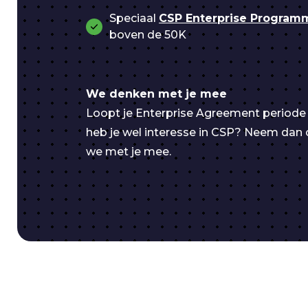
Speciaal
CSP Enterprise Program
boven de 50K
We denken met je mee
Loopt je Enterprise Agreement periode 
heb je wel interesse in CSP? Neem dan
we met je mee.