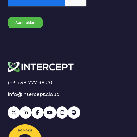
(+31) 38 777 98 20
info@intercept.cloud