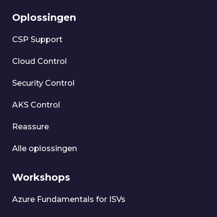
Oplossingen
CSP Support
Cloud Control
Security Control
AKS Control
Reassure
Alle oplossingen
Workshops
Azure Fundamentals for ISVs