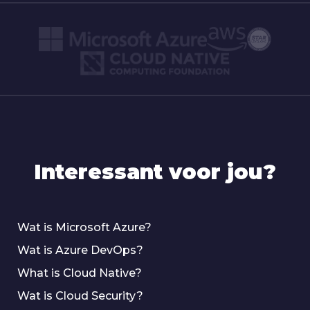
Interessant voor jou?
Wat is Microsoft Azure?
Wat is Azure DevOps?
What is Cloud Native?
Wat is Cloud Security?