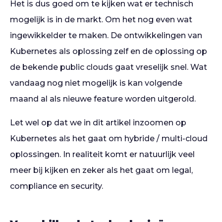
Het is dus goed om te kijken wat er technisch
mogelijk is in de markt. Om het nog even wat
ingewikkelder te maken. De ontwikkelingen van
Kubernetes als oplossing zelf en de oplossing op
de bekende public clouds gaat vreselijk snel. Wat
vandaag nog niet mogelijk is kan volgende
maand al als nieuwe feature worden uitgerold.
Let wel op dat we in dit artikel inzoomen op
Kubernetes als het gaat om hybride / multi-cloud
oplossingen. In realiteit komt er natuurlijk veel
meer bij kijken en zeker als het gaat om legal,
compliance en security.