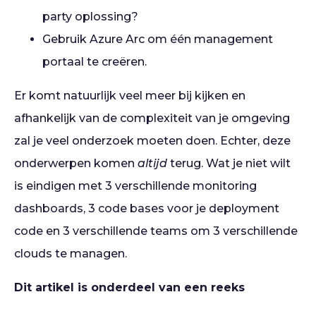
party oplossing?
Gebruik Azure Arc om één management
portaal te creëren.
Er komt natuurlijk veel meer bij kijken en
afhankelijk van de complexiteit van je omgeving
zal je veel onderzoek moeten doen. Echter, deze
onderwerpen komen
altijd
terug. Wat je niet wilt
is eindigen met 3 verschillende monitoring
dashboards, 3 code bases voor je deployment
code en 3 verschillende teams om 3 verschillende
clouds te managen.
Dit artikel is onderdeel van een reeks