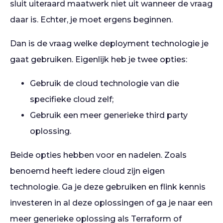
sluit uiteraard maatwerk niet uit wanneer de vraag
daar is. Echter, je moet ergens beginnen.
Dan is de vraag welke deployment technologie je
gaat gebruiken. Eigenlijk heb je twee opties:
Gebruik de cloud technologie van die
specifieke cloud zelf;
Gebruik een meer generieke third party
oplossing.
Beide opties hebben voor en nadelen. Zoals
benoemd heeft iedere cloud zijn eigen
technologie. Ga je deze gebruiken en flink kennis
investeren in al deze oplossingen of ga je naar een
meer generieke oplossing als Terraform of