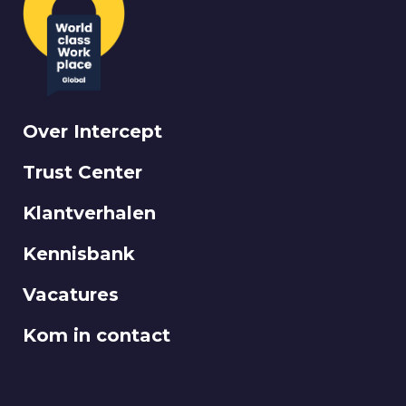
Over Intercept
Trust Center
Klantverhalen
Kennisbank
Vacatures
Kom in contact