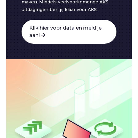
maken. Middels veelvoorkomende AKS
uitdagingen ben jij klaar voor AKS.
Klik hier voor data en meld je
aan!