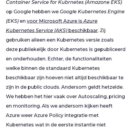
Container Service for Kubrnetes (Amazone EKS)
op Google hebben we
Google Kubernetes Engine
(EKS)
en
voor Microsoft Azure is
Azure
Kubernetes Service (AKS)
beschikbaar
. Zij
gebruiken alleen een Kubernetes versie zoals
deze publiekelijk door Kubernetes is gepubliceerd
en onderhouden. Echter, de functionaliteiten
welke binnen de standaard Kubernetes
beschikbaar zijn hoeven niet altijd beschikbaar te
zijn in de public clouds. Andersom geldt hetzelde.
We hebben het hier vaak over Autoscaling, pricing
en monitoring. Als we andersom kijken heeft
Azure weer Azure Policy integratie met
Kubernetes wat in de eerste instantie niet