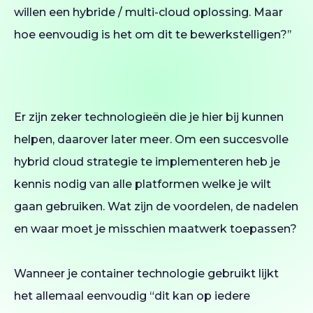
willen een hybride / multi-cloud oplossing. Maar
hoe eenvoudig is het om dit te bewerkstelligen?’’
Er zijn zeker technologieën die je hier bij kunnen
helpen, daarover later meer. Om een succesvolle
hybrid cloud strategie te implementeren heb je
kennis nodig van alle platformen welke je wilt
gaan gebruiken. Wat zijn de voordelen, de nadelen
en waar moet je misschien maatwerk toepassen?
Wanneer je container technologie gebruikt lijkt
het allemaal eenvoudig “dit kan op iedere