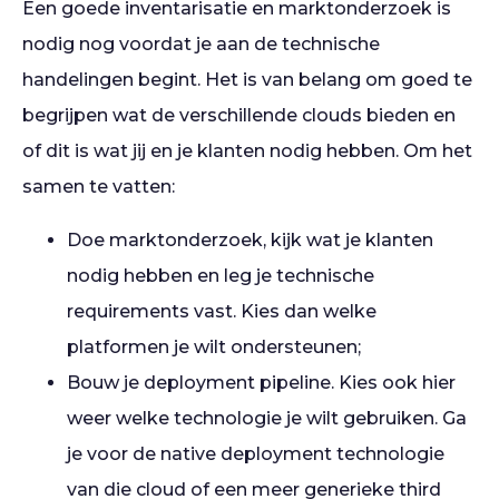
Een goede inventarisatie en marktonderzoek is
nodig nog voordat je aan de technische
handelingen begint. Het is van belang om goed te
begrijpen wat de verschillende clouds bieden en
of dit is wat jij en je klanten nodig hebben. Om het
samen te vatten:
Doe marktonderzoek, kijk wat je klanten
nodig hebben en leg je technische
requirements vast. Kies dan welke
platformen je wilt ondersteunen;
Bouw je deployment pipeline. Kies ook hier
weer welke technologie je wilt gebruiken. Ga
je voor de native deployment technologie
van die cloud of een meer generieke third