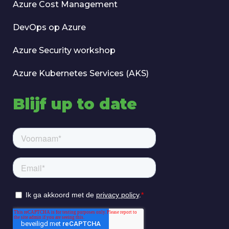
Azure Cost Management
DevOps op Azure
Azure Security workshop
Azure Kubernetes Services (AKS)
Blijf up to date