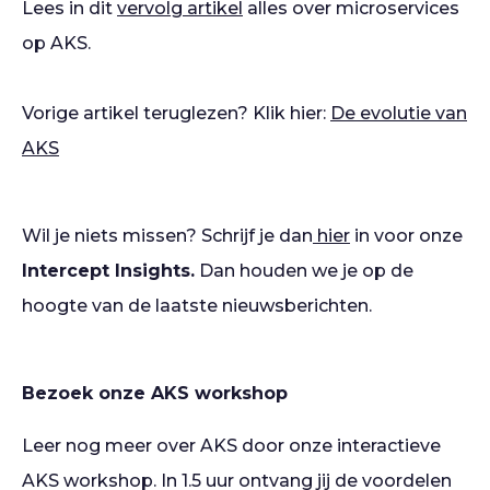
Lees in dit
vervolg artikel
alles over microservices
op AKS.
Vorige artikel teruglezen? Klik hier:
De evolutie van
AKS
Wil je niets missen? Schrijf je dan
hier
in voor onze
Intercept Insights.
Dan houden we je op de
hoogte van de laatste nieuwsberichten.
Bezoek onze AKS workshop
Leer nog meer over AKS door onze interactieve
AKS workshop. In 1.5 uur ontvang jij de voordelen