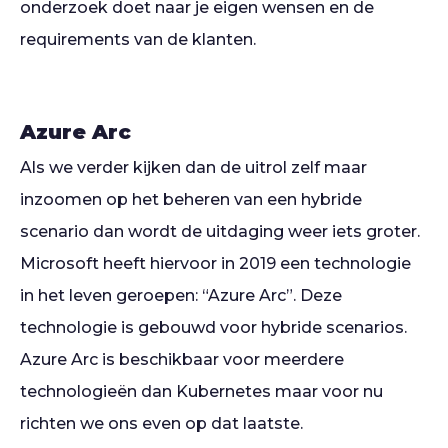
onderzoek doet naar je eigen wensen en de
requirements van de klanten.
Azure Arc
Als we verder kijken dan de uitrol zelf maar
inzoomen op het beheren van een hybride
scenario dan wordt de uitdaging weer iets groter.
Microsoft heeft hiervoor in 2019 een technologie
in het leven geroepen: “Azure Arc”. Deze
technologie is gebouwd voor hybride scenarios.
Azure Arc is beschikbaar voor meerdere
technologieën dan Kubernetes maar voor nu
richten we ons even op dat laatste.