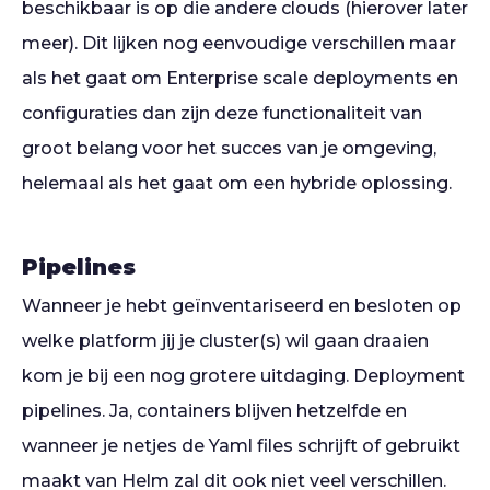
beschikbaar is op die andere clouds (hierover later
meer). Dit lijken nog eenvoudige verschillen maar
als het gaat om Enterprise scale deployments en
configuraties dan zijn deze functionaliteit van
groot belang voor het succes van je omgeving,
helemaal als het gaat om een hybride oplossing.
Pipelines
Wanneer je hebt geïnventariseerd en besloten op
welke platform jij je cluster(s) wil gaan draaien
kom je bij een nog grotere uitdaging. Deployment
pipelines. Ja, containers blijven hetzelfde en
wanneer je netjes de Yaml files schrijft of gebruikt
maakt van Helm zal dit ook niet veel verschillen.