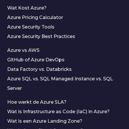
Wat Kost Azure?
Azure Pricing Calculator
Azure Security Tools
Azure Security Best Practices
Azure vs AWS
GitHub of Azure DevOps
Data Factory vs. Databricks
Azure SQL vs. SQL Managed Instance vs. SQL
Server
Hoe werkt de Azure SLA?
Wat is Infrastructure as Code (IaC) in Azure?
Wat is een Azure Landing Zone?