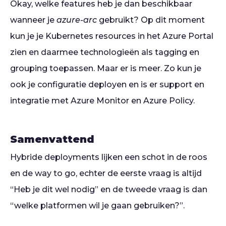
Okay, welke features heb je dan beschikbaar
wanneer je
azure-arc
gebruikt? Op dit moment
kun je je Kubernetes resources in het Azure Portal
zien en daarmee technologieën als tagging en
grouping toepassen. Maar er is meer. Zo kun je
ook je configuratie deployen en is er support en
integratie met Azure Monitor en Azure Policy.
Samenvattend
Hybride deployments lijken een schot in de roos
en de way to go, echter de eerste vraag is altijd
“Heb je dit wel nodig” en de tweede vraag is dan
“welke platformen wil je gaan gebruiken?”.