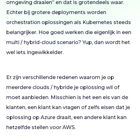
omgeving draaien” en dat is grotendeels waar.
Echter bij grotere deployments worden
orchestration oplossingen als Kubernetes steeds
belangrijker. Hoe goed werken die eigenlijk in een
multi / hybrid-cloud scenario? Yup, dan wordt het
wel iets ingewikkelder.
Er zijn verschillende redenen waarom je op
meerdere clouds / hybride je oplossing wil of
moet aanbieden. Misschien is het een eis van de
klanten, een klant kan vragen of zelfs eisen dat je
oplossing op Azure draait, een andere klant kan
hetzelfde stellen voor AWS.