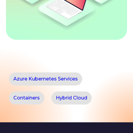
Azure Kubernetes Services
Containers
Hybrid Cloud