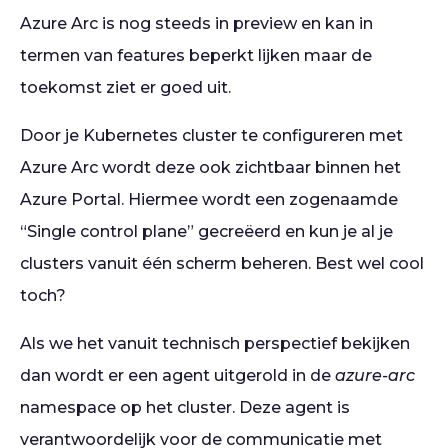
Azure Arc is nog steeds in preview en kan in
termen van features beperkt lijken maar de
toekomst ziet er goed uit.
Door je Kubernetes cluster te configureren met
Azure Arc wordt deze ook zichtbaar binnen het
Azure Portal. Hiermee wordt een zogenaamde
“Single control plane” gecreëerd en kun je al je
clusters vanuit één scherm beheren. Best wel cool
toch?
Als we het vanuit technisch perspectief bekijken
dan wordt er een agent uitgerold in de
azure-arc
namespace op het cluster. Deze agent is
verantwoordelijk voor de communicatie met