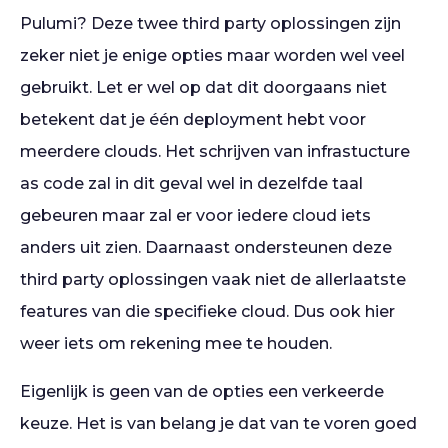
Pulumi? Deze twee third party oplossingen zijn
zeker niet je enige opties maar worden wel veel
gebruikt. Let er wel op dat dit doorgaans niet
betekent dat je één deployment hebt voor
meerdere clouds. Het schrijven van infrastucture
as code zal in dit geval wel in dezelfde taal
gebeuren maar zal er voor iedere cloud iets
anders uit zien. Daarnaast ondersteunen deze
third party oplossingen vaak niet de allerlaatste
features van die specifieke cloud. Dus ook hier
weer iets om rekening mee te houden.
Eigenlijk is geen van de opties een verkeerde
keuze. Het is van belang je dat van te voren goed