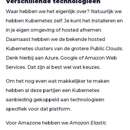
Verschillende technologieën
Waar hebben we het eigenlijk over? Natuurlijk we
hebben Kubernetes zelf. Je kunt het installeren en
in je eigen omgeving of hosted afnemen.
Daarnaast hebben we de bekende hosted
Kubernetes clusters van de grotere Public Clouds.
Denk hierbij aan Azure, Google of Amazon Web
Services. Dat zijn al best wel wat keuzes.
Om het nog even wat makkelijker te maken
hebben al deze partijen een Kubernetes
aanbieding gekoppeld aan technologieën
specifiek voor dat platform.
Voor Amazone hebben we
Amazon Elastic