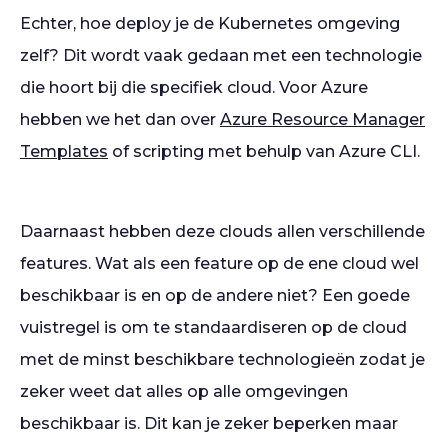
Echter, hoe deploy je de Kubernetes omgeving
zelf? Dit wordt vaak gedaan met een technologie
die hoort bij die specifiek cloud. Voor Azure
hebben we het dan over
Azure Resource Manager
Templates
of scripting met behulp van Azure CLI.
Daarnaast hebben deze clouds allen verschillende
features. Wat als een feature op de ene cloud wel
beschikbaar is en op de andere niet? Een goede
vuistregel is om te standaardiseren op de cloud
met de minst beschikbare technologieën zodat je
zeker weet dat alles op alle omgevingen
beschikbaar is. Dit kan je zeker beperken maar