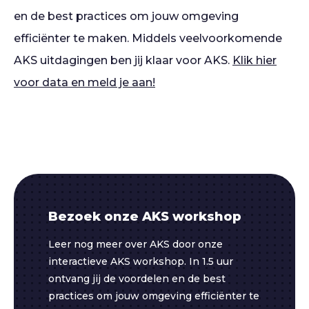
en de best practices om jouw omgeving
efficiënter te maken. Middels veelvoorkomende
AKS uitdagingen ben jij klaar voor AKS.
Klik hier
voor data en meld je aan!
Bezoek onze AKS workshop
Leer nog meer over AKS door onze
interactieve AKS workshop. In 1.5 uur
ontvang jij de voordelen en de best
practices om jouw omgeving efficiënter te