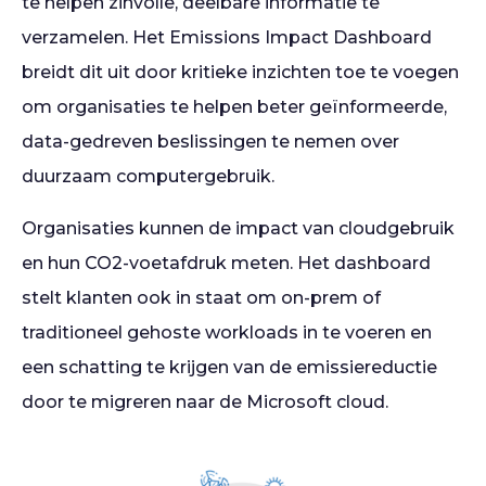
te helpen zinvolle, deelbare informatie te
verzamelen. Het Emissions Impact Dashboard
breidt dit uit door kritieke inzichten toe te voegen
om organisaties te helpen beter geïnformeerde,
data-gedreven beslissingen te nemen over
duurzaam computergebruik.
Organisaties kunnen de impact van cloudgebruik
en hun CO2-voetafdruk meten. Het dashboard
stelt klanten ook in staat om on-prem of
traditioneel gehoste workloads in te voeren en
een schatting te krijgen van de emissiereductie
door te migreren naar de Microsoft cloud.