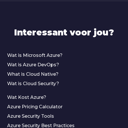
Interessant voor jou?
Wat is Microsoft Azure?
Wat is Azure DevOps?
What is Cloud Native?
Wat is Cloud Security?
Wat Kost Azure?
Azure Pricing Calculator
Azure Security Tools
Azure Security Best Practices