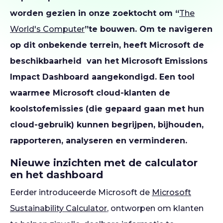
worden gezien in onze zoektocht om “
The
World's Computer
”te bouwen. Om te navigeren
op dit onbekende terrein, heeft Microsoft de
beschikbaarheid van het Microsoft Emissions
Impact Dashboard aangekondigd. Een tool
waarmee Microsoft cloud-klanten de
koolstofemissies (die gepaard gaan met hun
cloud-gebruik) kunnen begrijpen, bijhouden,
rapporteren, analyseren en verminderen.
Nieuwe inzichten met de calculator
en het dashboard
Eerder introduceerde Microsoft de
Microsoft
Sustainability Calculator
, ontworpen om klanten