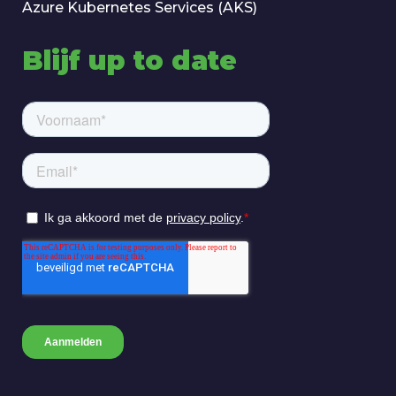
Azure Kubernetes Services (AKS)
Blijf up to date