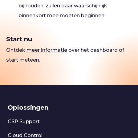
bijhouden, zullen daar waarschijnlijk
binnenkort mee moeten beginnen.
Start nu
Ontdek
meer informatie
over het dashboard of
start meteen
.
Oplossingen
CSP Support
Cloud Control