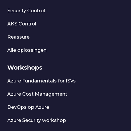
Security Control
AKS Control
Reassure
Alle oplossingen
Workshops
Azure Fundamentals for ISVs
Azure Cost Management
DevOps op Azure
Azure Security workshop