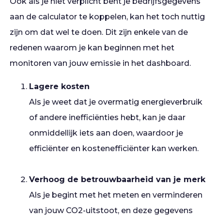
Ook als je niet verplicht bent je bedrijfsgegevens
aan de calculator te koppelen, kan het toch nuttig
zijn om dat wel te doen. Dit zijn enkele van de
redenen waarom je kan beginnen met het
monitoren van jouw emissie in het dashboard.
Lagere kosten
Als je weet dat je overmatig energieverbruik
of andere inefficiënties hebt, kan je daar
onmiddellijk iets aan doen, waardoor je
efficiënter en kostenefficiënter kan werken.
Verhoog de betrouwbaarheid van je merk
Als je begint met het meten en verminderen
van jouw CO2-uitstoot, en deze gegevens