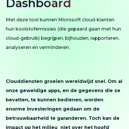
Dashboard
Met deze tool kunnen Microsoft cloud-klanten
hun koolstofemissies (die gepaard gaan met hun
cloud-gebruik) begrijpen, bijhouden, rapporteren,
analyseren en verminderen.
Clouddiensten groeien wereldwijd snel. Om al
onze geweldige apps, en de gegevens die ze
bevatten, te kunnen bedienen, worden
enorme investeringen gedaan om de
betrouwbaarheid te garanderen. Toch kan de
impact op het milieu niet over het hoofd