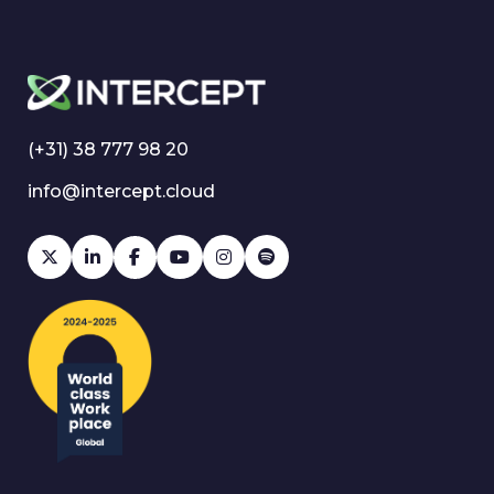
(+31) 38 777 98 20
info@intercept.cloud