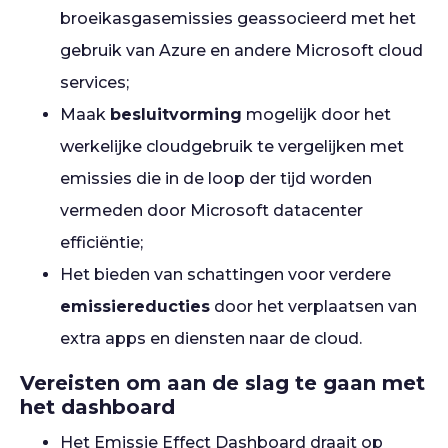
broeikasgasemissies geassocieerd met het
gebruik van Azure en andere Microsoft cloud
services;
Maak
besluitvorming
mogelijk door het
werkelijke cloudgebruik te vergelijken met
emissies die in de loop der tijd worden
vermeden door Microsoft datacenter
efficiëntie;
Het bieden van schattingen voor verdere
emissiereducties
door het verplaatsen van
extra apps en diensten naar de cloud.
Vereisten om aan de slag te gaan met
het dashboard
Het Emissie Effect Dashboard draait op