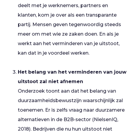
deelt met je werknemers, partners en
klanten, kom je over als een transparante
partij. Mensen geven tegenwoordig steeds
meer om met wie ze zaken doen. En als je
werkt aan het verminderen van je uitstoot,
kan dat in je voordeel werken.
Het belang van het verminderen van jouw
uitstoot zal niet afnemen
Onderzoek toont aan dat het belang van
duurzaamheidsbewustzijn waarschijnlijk zal
toenemen. Er is zelfs vraag naar duurzamere
alternatieven in de B2B-sector (NielsenIQ,
2018). Bedrijven die nu hun uitstoot niet