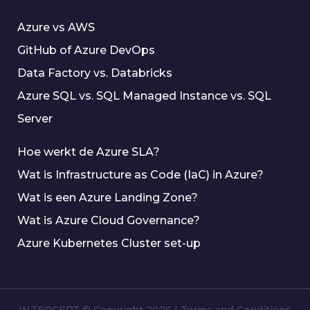
Azure vs AWS
GitHub of Azure DevOps
Data Factory vs. Databricks
Azure SQL vs. SQL Managed Instance vs. SQL
Server
Hoe werkt de Azure SLA?
Wat is Infrastructure as Code (IaC) in Azure?
Wat is een Azure Landing Zone?
Wat is Azure Cloud Governance?
Azure Kubernetes Cluster set-up