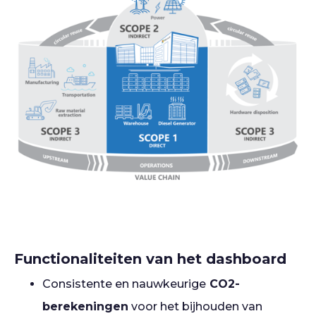
Functionaliteiten van het dashboard
Consistente en nauwkeurige
CO2-
berekeningen
voor het bijhouden van