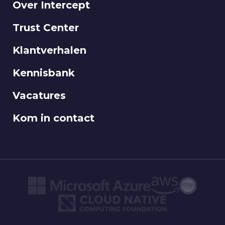
Over Intercept
Trust Center
Klantverhalen
Kennisbank
Vacatures
Kom in contact