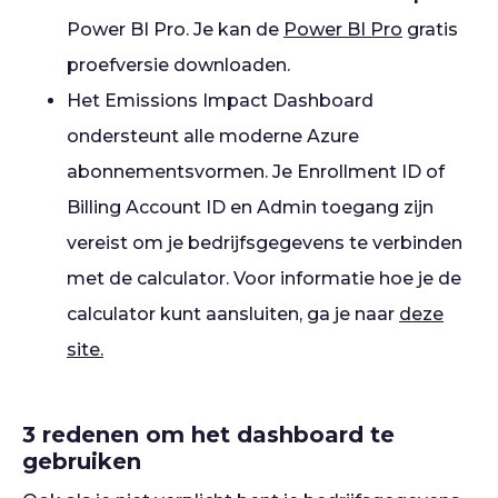
Power BI Pro. Je kan de
Power BI Pro
gratis
proefversie downloaden.
Het Emissions Impact Dashboard
ondersteunt alle moderne Azure
abonnementsvormen. Je Enrollment ID of
Billing Account ID en Admin toegang zijn
vereist om je bedrijfsgegevens te verbinden
met de calculator. Voor informatie hoe je de
calculator kunt aansluiten, ga je naar
deze
site.
3 redenen om het dashboard te
gebruiken