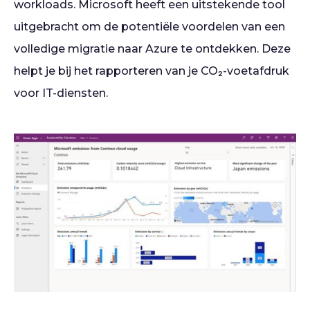
workloads. Microsoft heeft een uitstekende tool
uitgebracht om de potentiële voordelen van een
volledige migratie naar Azure te ontdekken. Deze
helpt je bij het rapporteren van je CO₂-voetafdruk
voor IT-diensten.