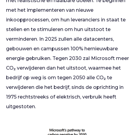
met realistische en haalbare doelen. Te beginnen
met het implementeren van nieuwe
inkoopprocessen, om hun leveranciers in staat te
stellen en te stimuleren om hun uitstoot te
verminderen. In 2025 zullen alle datacenters,
gebouwen en campussen 100% hernieuwbare
energie gebruiken. Tegen 2030 zal Microsoft meer
CO₂ verwijderen dan het uitstoot, waarmee het
bedrijf op weg is om tegen 2050 alle CO₂ te
verwijderen die het bedrijf, sinds de oprichting in
1975 rechtstreeks of elektrisch, verbruik heeft
uitgestoten.