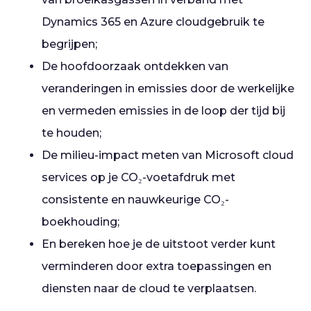
Dynamics 365 en Azure cloudgebruik te
begrijpen;
De hoofdoorzaak ontdekken van
veranderingen in emissies door de werkelijke
en vermeden emissies in de loop der tijd bij
te houden;
De milieu-impact meten van Microsoft cloud
services op je CO₂-voetafdruk met
consistente en nauwkeurige CO₂-
boekhouding;
En bereken hoe je de uitstoot verder kunt
verminderen door extra toepassingen en
diensten naar de cloud te verplaatsen.