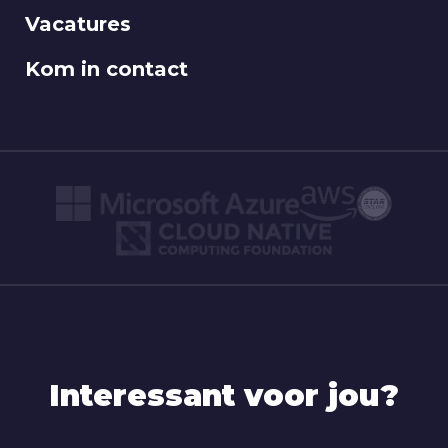
Vacatures
Kom in contact
Interessant voor jou?