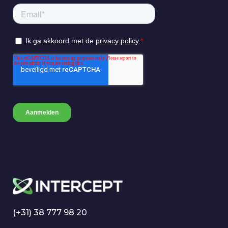
(+31) 38 777 98 20