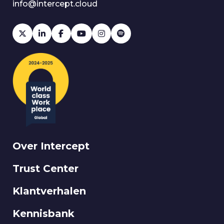
info@intercept.cloud
Over Intercept
Trust Center
Klantverhalen
Kennisbank