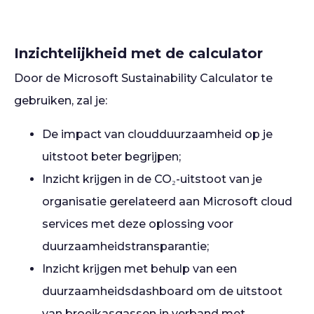
Inzichtelijkheid met de calculator
Door de Microsoft Sustainability Calculator te
gebruiken, zal je:
De impact van cloudduurzaamheid op je
uitstoot beter begrijpen;
Inzicht krijgen in de CO₂-uitstoot van je
organisatie gerelateerd aan Microsoft cloud
services met deze oplossing voor
duurzaamheidstransparantie;
Inzicht krijgen met behulp van een
duurzaamheidsdashboard om de uitstoot
van broeikasgassen in verband met