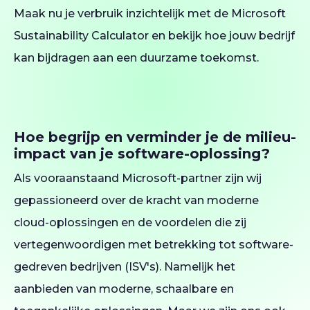
Maak nu je verbruik inzichtelijk met de Microsoft
Sustainability Calculator en bekijk hoe jouw bedrijf
kan bijdragen aan een duurzame toekomst.
Hoe begrijp en verminder je de milieu-
impact van je software-oplossing?
Als vooraanstaand Microsoft-partner zijn wij
gepassioneerd over de kracht van moderne
cloud-oplossingen en de voordelen die zij
vertegenwoordigen met betrekking tot software-
gedreven bedrijven (ISV's). Namelijk het
aanbieden van moderne, schaalbare en