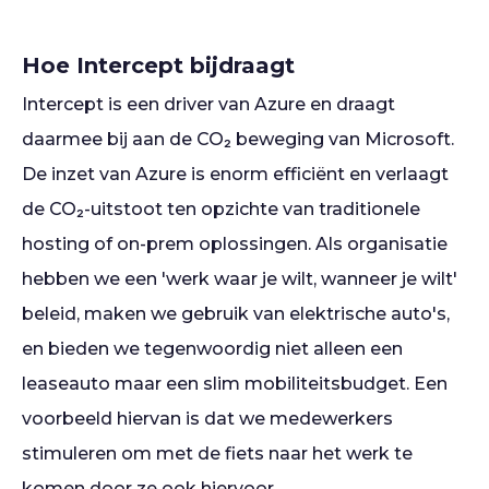
Hoe Intercept bijdraagt
Intercept is een driver van Azure en draagt
daarmee bij aan de CO₂ beweging van Microsoft.
De inzet van Azure is enorm efficiënt en verlaagt
de CO₂-uitstoot ten opzichte van traditionele
hosting of on-prem oplossingen. Als organisatie
hebben we een 'werk waar je wilt, wanneer je wilt'
beleid, maken we gebruik van elektrische auto's,
en bieden we tegenwoordig niet alleen een
leaseauto maar een slim mobiliteitsbudget. Een
voorbeeld hiervan is dat we medewerkers
stimuleren om met de fiets naar het werk te
komen door ze ook hiervoor