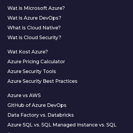
Wat is Microsoft Azure?
Wat is Azure DevOps?
What is Cloud Native?
Wat is Cloud Security?
Wat Kost Azure?
Azure Pricing Calculator
Azure Security Tools
Azure Security Best Practices
Azure vs AWS
GitHub of Azure DevOps
Data Factory vs. Databricks
Azure SQL vs. SQL Managed Instance vs. SQL