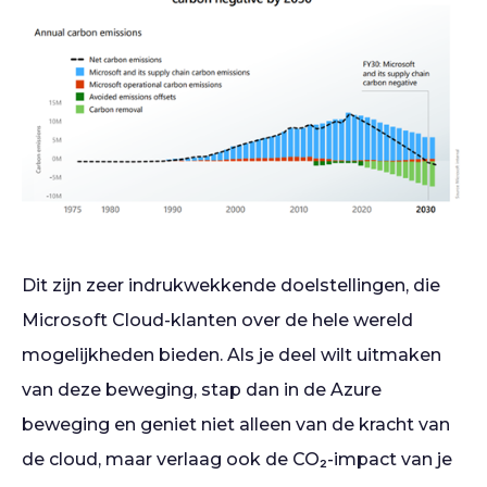
Dit zijn zeer indrukwekkende doelstellingen, die
Microsoft Cloud-klanten over de hele wereld
mogelijkheden bieden. Als je deel wilt uitmaken
van deze beweging, stap dan in de Azure
beweging en geniet niet alleen van de kracht van
de cloud, maar verlaag ook de CO₂-impact van je