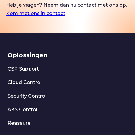
Heb je vragen? Neem dan nu contact met ons op.
Kom met ons in contact
Oplossingen
CSP Support
Cloud Control
Security Control
AKS Control
Reassure