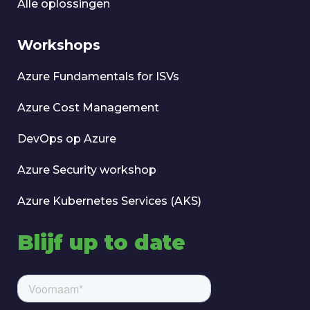
Alle oplossingen
Workshops
Azure Fundamentals for ISVs
Azure Cost Management
DevOps op Azure
Azure Security workshop
Azure Kubernetes Services (AKS)
Blijf up to date