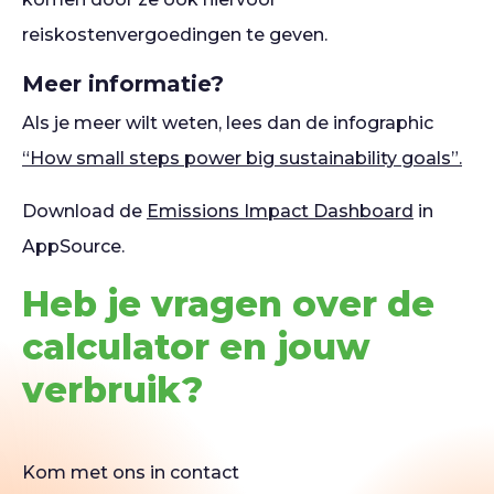
reiskostenvergoedingen te geven.
Meer informatie?
Als je meer wilt weten, lees dan de infographic
“How small steps power big sustainability goals”.
Download de
Emissions Impact Dashboard
in
AppSource.
Heb je vragen over de
calculator en jouw
verbruik?
Kom met ons in contact