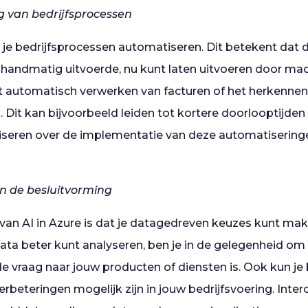
 van bedrijfsprocessen
 je bedrijfsprocessen automatiseren. Dit betekent dat 
handmatig uitvoerde, nu kunt laten uitvoeren door ma
t automatisch verwerken van facturen of het herkennen 
 Dit kan bijvoorbeeld leiden tot kortere doorlooptijden
viseren over de implementatie van deze automatisering
n de besluitvorming
van AI in Azure is dat je datagedreven keuzes kunt ma
ata beter kunt analyseren, ben je in de gelegenheid om
e vraag naar jouw producten of diensten is. Ook kun je 
erbeteringen mogelijk zijn in jouw bedrijfsvoering. Interc