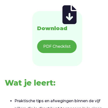
Download
PDF Checklist
Wat je leert:
Praktische tips en afwegingen binnen de vijf