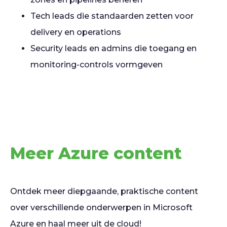
Tech leads die standaarden zetten voor
delivery en operations
Security leads en admins die toegang en
monitoring-controls vormgeven
Meer Azure content
Ontdek meer diepgaande, praktische content
over verschillende onderwerpen in Microsoft
Azure en haal meer uit de cloud!