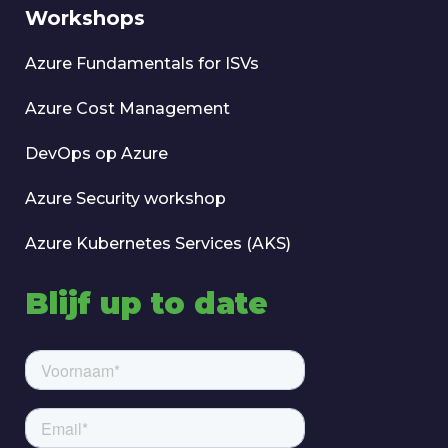
Workshops
Azure Fundamentals for ISVs
Azure Cost Management
DevOps op Azure
Azure Security workshop
Azure Kubernetes Services (AKS)
Blijf up to date