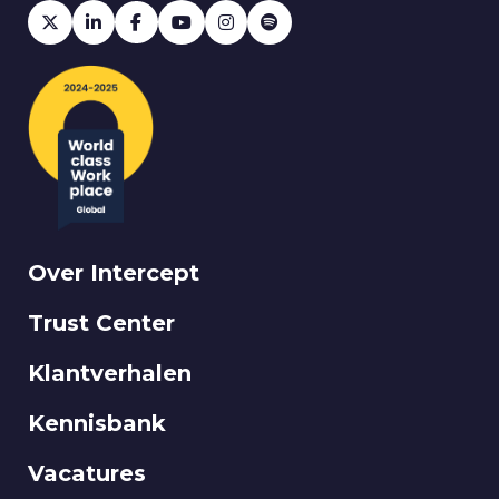
Over Intercept
Trust Center
Klantverhalen
Kennisbank
Vacatures