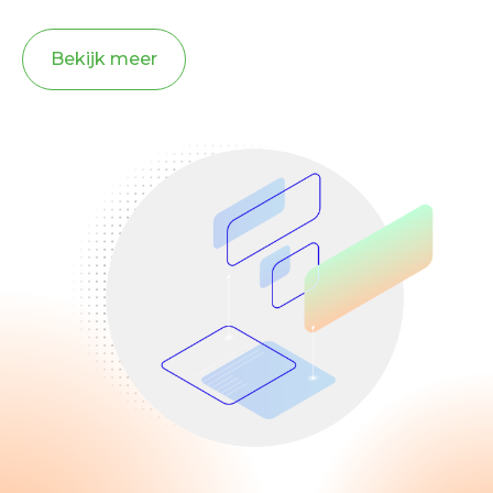
Bekijk meer