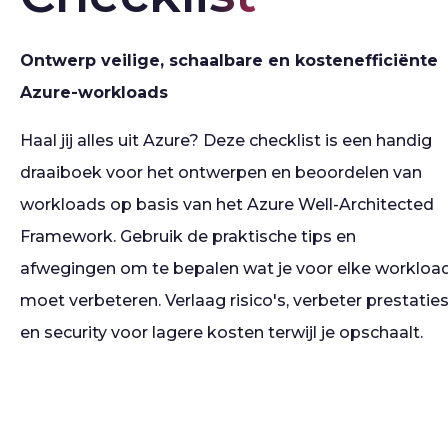
Ontwerp veilige, schaalbare en kostenefficiënte
Azure-workloads
Haal jij alles uit Azure? Deze checklist is een handig
draaiboek voor het ontwerpen en beoordelen van
workloads op basis van het Azure Well-Architected
Framework. Gebruik de praktische tips en
afwegingen om te bepalen wat je voor elke workloa
moet verbeteren. Verlaag risico's, verbeter prestatie
en security voor lagere kosten terwijl je opschaalt.