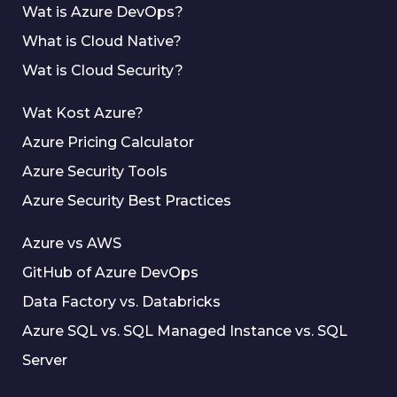
Wat is Azure DevOps?
What is Cloud Native?
Wat is Cloud Security?
Wat Kost Azure?
Azure Pricing Calculator
Azure Security Tools
Azure Security Best Practices
Azure vs AWS
GitHub of Azure DevOps
Data Factory vs. Databricks
Azure SQL vs. SQL Managed Instance vs. SQL
Server