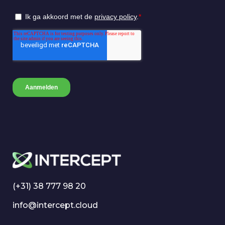
(+31) 38 777 98 20
info@intercept.cloud