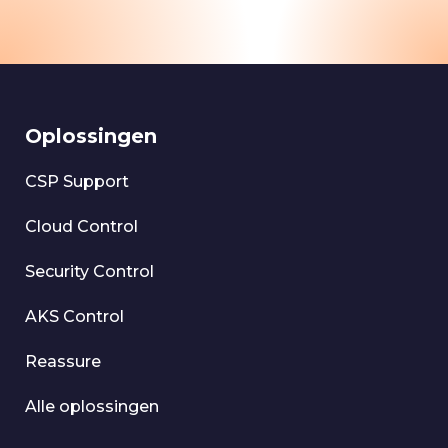
Oplossingen
CSP Support
Cloud Control
Security Control
AKS Control
Reassure
Alle oplossingen