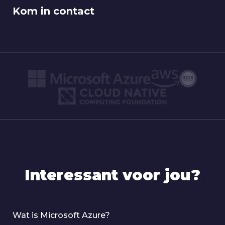
Kom in contact
Interessant voor jou?
Wat is Microsoft Azure?