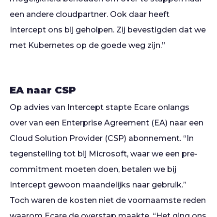
een andere cloudpartner. Ook daar heeft
Intercept ons bij geholpen. Zij bevestigden dat we
met Kubernetes op de goede weg zijn.”
EA naar CSP
Op advies van Intercept stapte Ecare onlangs
over van een Enterprise Agreement (EA) naar een
Cloud Solution Provider (CSP) abonnement. “In
tegenstelling tot bij Microsoft, waar we een pre-
commitment moeten doen, betalen we bij
Intercept gewoon maandelijks naar gebruik.”
Toch waren de kosten niet de voornaamste reden
waarom Ecare de overstap maakte. “Het ging ons