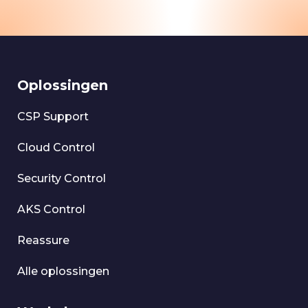
Oplossingen
CSP Support
Cloud Control
Security Control
AKS Control
Reassure
Alle oplossingen