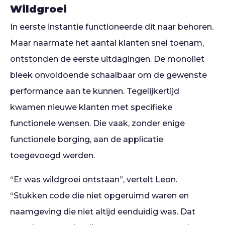
Wildgroei
In eerste instantie functioneerde dit naar behoren.
Maar naarmate het aantal klanten snel toenam,
ontstonden de eerste uitdagingen. De monoliet
bleek onvoldoende schaalbaar om de gewenste
performance aan te kunnen. Tegelijkertijd
kwamen nieuwe klanten met specifieke
functionele wensen. Die vaak, zonder enige
functionele borging, aan de applicatie
toegevoegd werden.
“Er was wildgroei ontstaan”, vertelt Leon.
“Stukken code die niet opgeruimd waren en
naamgeving die niet altijd eenduidig was. Dat