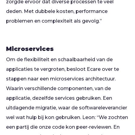
zorgde ervoor dat diverse processen te veel
deden. Met dubbele kosten, performance
problemen en complexiteit als gevolg.”
Microservices
Om de flexibiliteit en schaalbaarheid van de
applicaties te vergroten, besloot Ecare over te
stappen naar een microservices architectuur.
Waarin verschillende componenten, van de
applicatie, dezelfde services gebruiken. Een
uitdagende migratie, waar de softwareleverancier
wel wat hulp bij kon gebruiken. Leon: “We zochten
een partij die onze code kon peer-reviewen. En