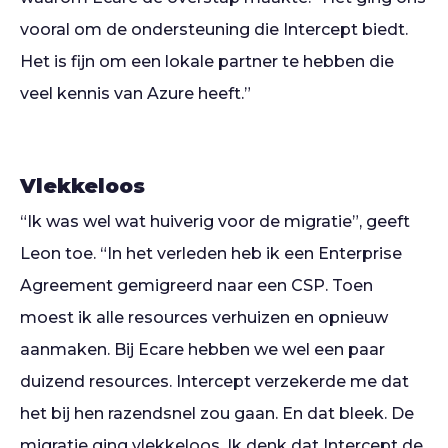
vooral om de ondersteuning die Intercept biedt.
Het is fijn om een lokale partner te hebben die
veel kennis van Azure heeft.”
Vlekkeloos
“Ik was wel wat huiverig voor de migratie”, geeft
Leon toe. “In het verleden heb ik een Enterprise
Agreement gemigreerd naar een CSP. Toen
moest ik alle resources verhuizen en opnieuw
aanmaken. Bij Ecare hebben we wel een paar
duizend resources. Intercept verzekerde me dat
het bij hen razendsnel zou gaan. En dat bleek. De
migratie ging vlekkeloos. Ik denk dat Intercept de