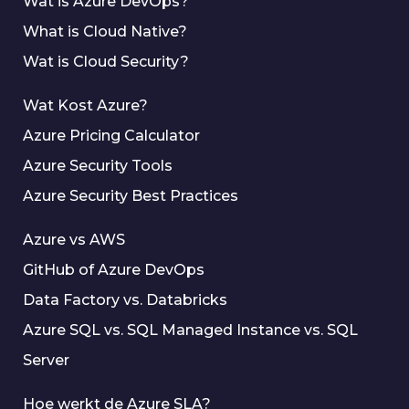
Wat is Azure DevOps?
What is Cloud Native?
Wat is Cloud Security?
Wat Kost Azure?
Azure Pricing Calculator
Azure Security Tools
Azure Security Best Practices
Azure vs AWS
GitHub of Azure DevOps
Data Factory vs. Databricks
Azure SQL vs. SQL Managed Instance vs. SQL
Server
Hoe werkt de Azure SLA?