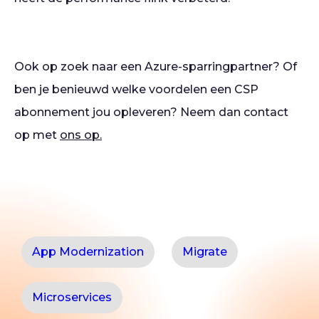
Ook op zoek naar een Azure-sparringpartner? Of
ben je benieuwd welke voordelen een CSP
abonnement jou opleveren? Neem dan contact
op met
ons op.
App Modernization
Migrate
Microservices