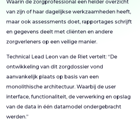
Waarin de zorgprofessional een helder overzicht
van zijn of haar dagelijkse werkzaamheden heeft,
maar ook assessments doet, rapportages schrijft
en gegevens deelt met cliënten en andere
zorgverleners op een veilige manier.
Technical Lead Leon van de Riet vertelt: “De
ontwikkeling van dit zorgdossier vond
aanvankelijk plaats op basis van een
monolithische architectuur. Waarbij de user
interface, functionaliteit, de verwerking en opslag
van de data in één datamodel ondergebracht
werden.”