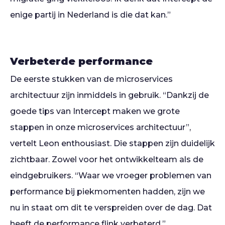
enige partij in Nederland is die dat kan.”
Verbeterde performance
De eerste stukken van de microservices
architectuur zijn inmiddels in gebruik. “Dankzij de
goede tips van Intercept maken we grote
stappen in onze microservices architectuur”,
vertelt Leon enthousiast. Die stappen zijn duidelijk
zichtbaar. Zowel voor het ontwikkelteam als de
eindgebruikers. “Waar we vroeger problemen van
performance bij piekmomenten hadden, zijn we
nu in staat om dit te verspreiden over de dag. Dat
heeft de performance flink verbeterd.”