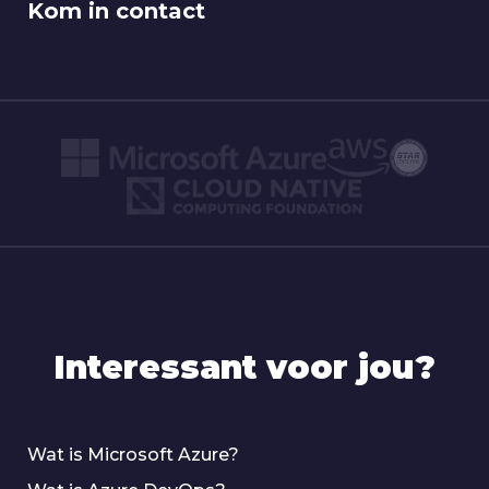
Kom in contact
Interessant voor jou?
Wat is Microsoft Azure?