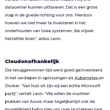
datacenter kunnen uitfaseren. Dat is een grote
stap in de goede richting voor ons. Hierdoor
hoeven we niet meer te investeren in het
onderhouden van twee systemen, die vrijwel
hetzelfde doen”, aldus Leon.
Cloudonafhankelijk
Die teruggewonnen tijd werd goed geïnvesteerd.
In het verdiepen in oplossingen als
Kubernetes
en
Docker. “Van huis uit zijn wij een echte Microsoft
partij”, vertelt Leon. “We willen de vruchten
plukken van Azure, maar tegelijkertijd ook de
mogelijkheid behouden om over te stappen naar