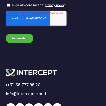
(+31) 38 777 98 20
info@intercept.cloud