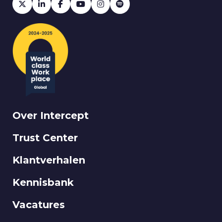
Over Intercept
Trust Center
Klantverhalen
Kennisbank
Vacatures