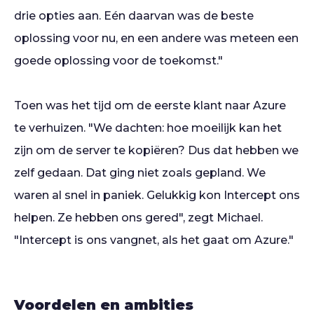
drie opties aan. Eén daarvan was de beste
oplossing voor nu, en een andere was meteen een
goede oplossing voor de toekomst."
Toen was het tijd om de eerste klant naar Azure
te verhuizen. "We dachten: hoe moeilijk kan het
zijn om de server te kopiëren? Dus dat hebben we
zelf gedaan. Dat ging niet zoals gepland. We
waren al snel in paniek. Gelukkig kon Intercept ons
helpen. Ze hebben ons gered", zegt Michael.
"Intercept is ons vangnet, als het gaat om Azure."
Voordelen en ambities