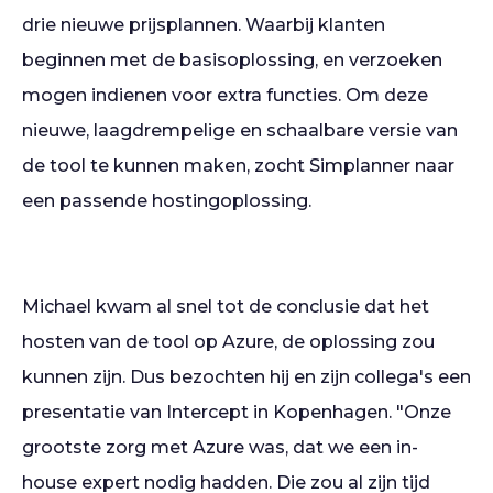
drie nieuwe prijsplannen. Waarbij klanten
beginnen met de basisoplossing, en verzoeken
mogen indienen voor extra functies. Om deze
nieuwe, laagdrempelige en schaalbare versie van
de tool te kunnen maken, zocht Simplanner naar
een passende hostingoplossing.
Michael kwam al snel tot de conclusie dat het
hosten van de tool op Azure, de oplossing zou
kunnen zijn. Dus bezochten hij en zijn collega's een
presentatie van Intercept in Kopenhagen. "Onze
grootste zorg met Azure was, dat we een in-
house expert nodig hadden. Die zou al zijn tijd