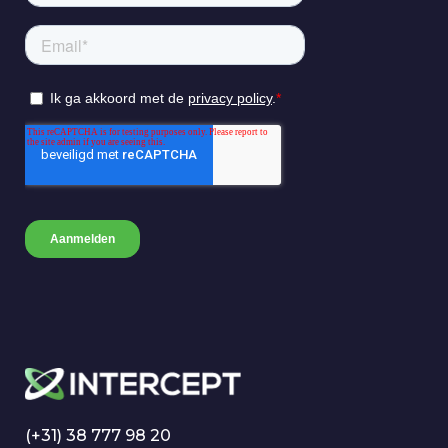
(+31) 38 777 98 20