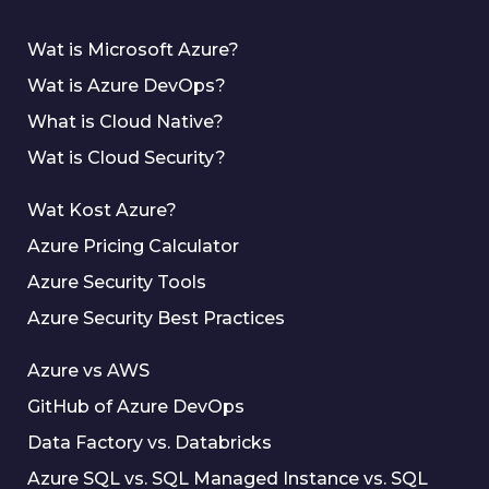
Wat is Microsoft Azure?
Wat is Azure DevOps?
What is Cloud Native?
Wat is Cloud Security?
Wat Kost Azure?
Azure Pricing Calculator
Azure Security Tools
Azure Security Best Practices
Azure vs AWS
GitHub of Azure DevOps
Data Factory vs. Databricks
Azure SQL vs. SQL Managed Instance vs. SQL