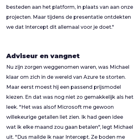
besteden aan het platform, in plaats van aan onze
projecten. Maar tijdens de presentatie ontdekten
we dat Intercept dit allemaal voor je doet."
Adviseur en vangnet
Nu zijn zorgen weggenomen waren, was Michael
klaar om zich in de wereld van Azure te storten.
Maar eerst moest hij een passend prijsmodel
kiezen. En dat was nog niet zo gemakkelijk als het
leek. "Het was alsof Microsoft me gewoon
willekeurige getallen liet zien. Ik had geen idee
wat ik elke maand zou gaan betalen", legt Michael
uit. "Dus mailde ik naar Intercept. Ze boden me