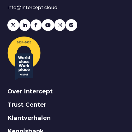
info@intercept.cloud
Over Intercept
Trust Center
Klantverhalen
Kennisbank