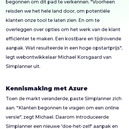
begonnen om dit pad te verkennen. "Voorheen
reisden we het hele land door, om potentiële
klanten onze tool te laten zien. En om te
overleggen over opties om het werk van de klant
efficiënter te maken. Een kostbare en tijdrovende
aanpak. Wat resulteerde in een hoge opstartprijs",
legt webontwikkelaar Michael Korsgaard van
Simplanner uit.
Kennismaking met Azure
Toen de markt veranderde, paste Simplanner zich
aan. "Klanten begonnen te vragen om een online
versie", zegt Michael. Daarom introduceerde
Simplanner een nieuwe 'doe-het-zelf' aanpak en