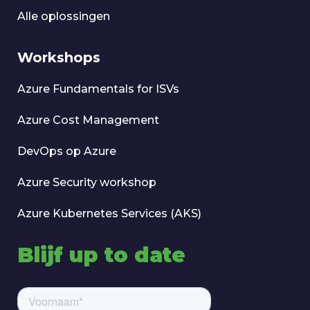
Alle oplossingen
Workshops
Azure Fundamentals for ISVs
Azure Cost Management
DevOps op Azure
Azure Security workshop
Azure Kubernetes Services (AKS)
Blijf up to date