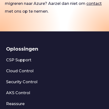
migreren naar Azure? Aarzel dan niet om
contact
met ons op te nemen.
Oplossingen
CSP Support
Cloud Control
Security Control
AKS Control
Reassure