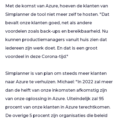
Met de komst van Azure, hoeven de klanten van
Simplanner de tool niet meer zelf te hosten. "Dat
bevalt onze klanten goed, net als andere
voordelen zoals back-ups en bereikbaarheid. Nu
kunnen productiemanagers vanuit huis zien dat
iedereen zijn werk doet. En dat is een groot
voordeel in deze Corona-tijd."
Simplanner is van plan om steeds meer klanten
naar Azure te verhuizen. Michael: "In 2022 zal meer
dan de helft van onze inkomsten afkomstig zijn
van onze oplossing in Azure. Uiteindelijk zal 95
procent van onze klanten in Azure terechtkomen.
De overige 5 procent zijn organisaties die beleid