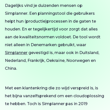
Dagelijks vind je duizenden mensen op
Simplanner. Een planningstool die gebruikers
helpt hun (productie)processen in de gaten te
houden. En er tegelijkertijd voor zorgt dat alles
aan de kwaliteitsnormen voldoet. De tool wordt
niet alleen in Denemarken gebruikt, waar
Simplanner
gevestigd is, maar ook in Duitsland,
Nederland, Frankrijk, Oekraïne, Noorwegen en
China.
Met een klantenkring die zo wijd verspreid is, is
het bijna vanzelfsprekend om een cloudoplossing
te hebben. Toch is Simplanner pas in 2019