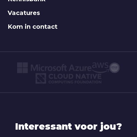
Vacatures
Kom in contact
Interessant voor jou?