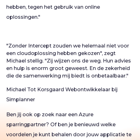
hebben, tegen het gebruik van online
oplossingen."
"Zonder Intercept zouden we helemaal niet voor
een cloudoplossing hebben gekozen", zegt
Michael stellig. "Zij wijzen ons de weg. Hun advies
en hulp is enorm groot geweest. En de zekerheid
die de samenwerking mij biedt is onbetaalbaar."
Michael Tot Korsgaard
Webontwikkelaar bij
Simplanner
Ben jij ook op zoek naar een Azure
sparringpartner? Of ben je benieuwd welke
voordelen je kunt behalen door jouw applicatie te