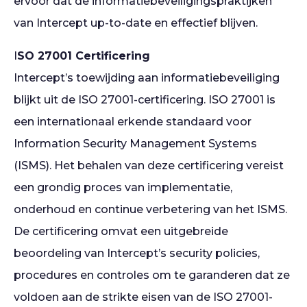
ervoor dat de informatiebeveiligingspraktijken
van Intercept up-to-date en effectief blijven.
I
SO 27001 Certificering
Intercept’s toewijding aan informatiebeveiliging
blijkt uit de ISO 27001-certificering. ISO 27001 is
een internationaal erkende standaard voor
Information Security Management Systems
(ISMS). Het behalen van deze certificering vereist
een grondig proces van implementatie,
onderhoud en continue verbetering van het ISMS.
De certificering omvat een uitgebreide
beoordeling van Intercept’s security policies,
procedures en controles om te garanderen dat ze
voldoen aan de strikte eisen van de ISO 27001-