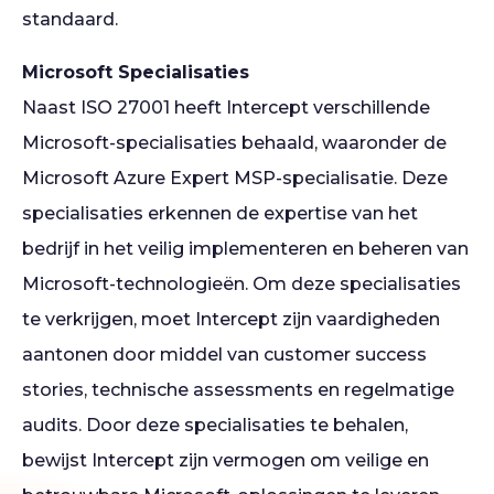
standaard.
Microsoft Specialisaties
Naast ISO 27001 heeft Intercept verschillende
Microsoft-specialisaties behaald, waaronder de
Microsoft Azure Expert MSP-specialisatie. Deze
specialisaties erkennen de expertise van het
bedrijf in het veilig implementeren en beheren van
Microsoft-technologieën. Om deze specialisaties
te verkrijgen, moet Intercept zijn vaardigheden
aantonen door middel van customer success
stories, technische assessments en regelmatige
audits. Door deze specialisaties te behalen,
bewijst Intercept zijn vermogen om veilige en