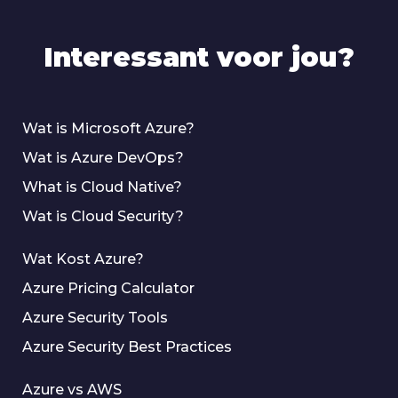
Interessant voor jou?
Wat is Microsoft Azure?
Wat is Azure DevOps?
What is Cloud Native?
Wat is Cloud Security?
Wat Kost Azure?
Azure Pricing Calculator
Azure Security Tools
Azure Security Best Practices
Azure vs AWS