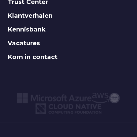
Trust Center
Klantverhalen
Kennisbank
Vacatures
Kom in contact