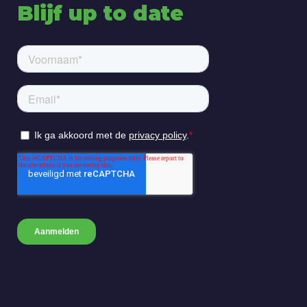
Blijf up to date