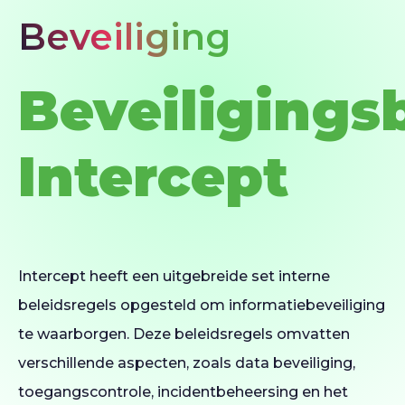
Beveiliging
Beveiligings
Intercept
Intercept heeft een uitgebreide set interne
beleidsregels opgesteld om informatiebeveiliging
te waarborgen. Deze beleidsregels omvatten
verschillende aspecten, zoals data beveiliging,
toegangscontrole, incidentbeheersing en het