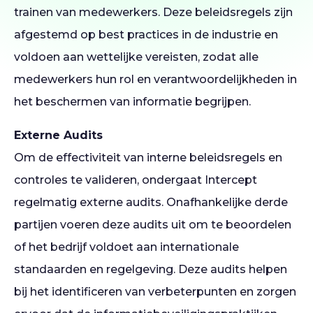
trainen van medewerkers. Deze beleidsregels zijn
afgestemd op best practices in de industrie en
voldoen aan wettelijke vereisten, zodat alle
medewerkers hun rol en verantwoordelijkheden in
het beschermen van informatie begrijpen.
Externe Audits
Om de effectiviteit van interne beleidsregels en
controles te valideren, ondergaat Intercept
regelmatig externe audits. Onafhankelijke derde
partijen voeren deze audits uit om te beoordelen
of het bedrijf voldoet aan internationale
standaarden en regelgeving. Deze audits helpen
bij het identificeren van verbeterpunten en zorgen