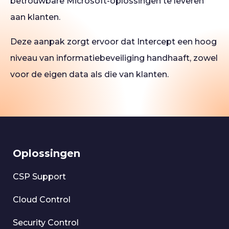
betrouwbare Microsoft-oplossingen te leveren
aan klanten.
Deze aanpak zorgt ervoor dat Intercept een hoog
niveau van informatiebeveiliging handhaaft, zowel
voor de eigen data als die van klanten.
Oplossingen
CSP Support
Cloud Control
Security Control