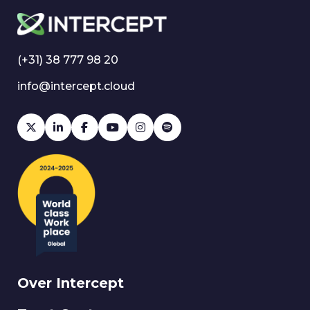
(+31) 38 777 98 20
info@intercept.cloud
Over Intercept