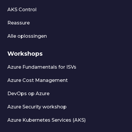
AKS Control
Reassure
Alle oplossingen
Workshops
Azure Fundamentals for ISVs
Azure Cost Management
DevOps op Azure
Azure Security workshop
Azure Kubernetes Services (AKS)