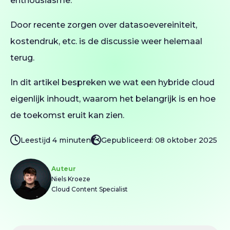
enthousiasme.
Door recente zorgen over datasoevereiniteit,
kostendruk, etc. is de discussie weer helemaal
terug.
In dit artikel bespreken we wat een hybride cloud
eigenlijk inhoudt, waarom het belangrijk is en hoe
de toekomst eruit kan zien.
Leestijd 4 minuten
Gepubliceerd: 08 oktober 2025
Auteur
Niels Kroeze
Cloud Content Specialist