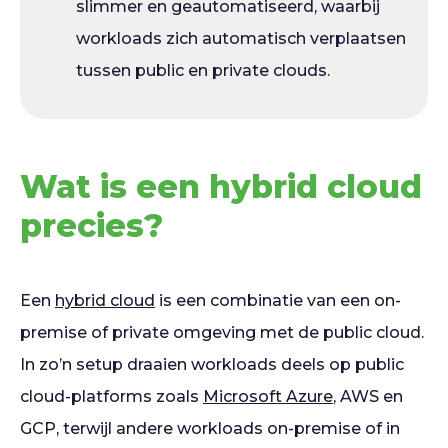
slimmer en geautomatiseerd, waarbij
workloads zich automatisch verplaatsen
tussen public en private clouds.
Wat is een hybrid cloud
precies?
Een
hybrid cloud
is een combinatie van een on-
premise of private omgeving met de public cloud.
In zo’n setup draaien workloads deels op public
cloud-platforms zoals
Microsoft Azure
, AWS en
GCP, terwijl andere workloads on-premise of in