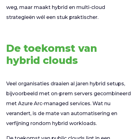
weg, maar maakt hybrid en multi-cloud
strategieën wél een stuk praktischer.
De toekomst van
hybrid clouds
Veel organisaties draaien al jaren hybrid setups,
bijvoorbeeld met on-prem servers gecombineerd
met Azure Arc-managed services. Wat nu
verandert, is de mate van automatisering en
verfijning rondom hybrid workloads.
De toekomst van public clouds ligt in een