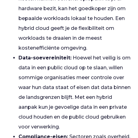
hardware bezit, kan het goedkoper zijn om
bepaalde workloads lokaal te houden. Een
hybrid cloud geeft je de flexibiliteit om
workloads te draaien in de meest
kostenefficiënte omgeving.
Data-soevereiniteit:
Hoewel het veilig is om
data in een public cloud op te slaan, willen
sommige organisaties meer controle over
waar hun data staat of eisen dat data binnen
de landsgrenzen blijft. Met een hybrid
aanpak kun je gevoelige data in een private
cloud houden en de public cloud gebruiken
voor verwerking.
Compliance-eisen:
Sectoren zoals overheid,