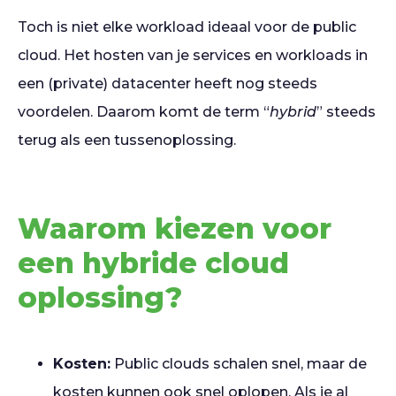
Toch is niet elke workload ideaal voor de public
cloud. Het hosten van je services en workloads in
een (private) datacenter heeft nog steeds
voordelen. Daarom komt de term “
hybrid
” steeds
terug als een tussenoplossing.
Waarom kiezen voor
een hybride cloud
oplossing?
Kosten:
Public clouds schalen snel, maar de
kosten kunnen ook snel oplopen. Als je al