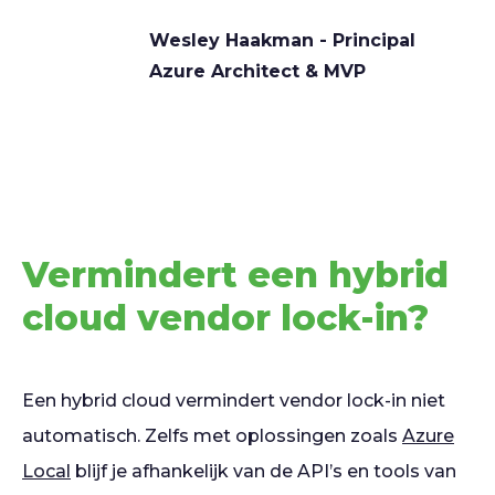
Wesley Haakman - Principal
Azure Architect & MVP
Vermindert een hybrid
cloud vendor lock-in?
Een hybrid cloud vermindert vendor lock-in niet
automatisch. Zelfs met oplossingen zoals
Azure
Local
blijf je afhankelijk van de API’s en tools van