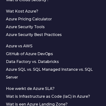
Wat Kost Azure?
Azure Pricing Calculator
Azure Security Tools
Azure Security Best Practices
Azure vs AWS
GitHub of Azure DevOps
Data Factory vs. Databricks
Azure SQL vs. SQL Managed Instance vs. SQL
Server
Hoe werkt de Azure SLA?
Wat is Infrastructure as Code (IaC) in Azure?
Wat is een Azure Landing Zone?