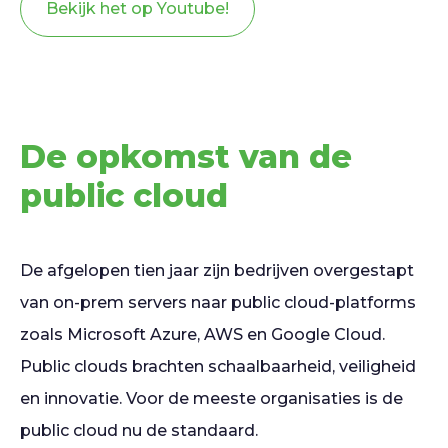
Bekijk het op Youtube!
De opkomst van de
public cloud
De afgelopen tien jaar zijn bedrijven overgestapt
van on-prem servers naar public cloud-platforms
zoals Microsoft Azure, AWS en Google Cloud.
Public clouds brachten schaalbaarheid, veiligheid
en innovatie. Voor de meeste organisaties is de
public cloud nu de standaard.