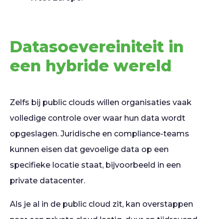
Datasoevereiniteit in
een hybride wereld
Zelfs bij public clouds willen organisaties vaak
volledige controle over waar hun data wordt
opgeslagen. Juridische en compliance-teams
kunnen eisen dat gevoelige data op een
specifieke locatie staat, bijvoorbeeld in een
private datacenter.
Als je al in de public cloud zit, kan overstappen