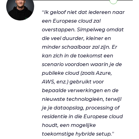
“
Ik geloof niet dat iedereen naar
een Europese cloud zal
overstappen. Simpelweg omdat
die veel duurder, kleiner en
minder schaalbaar zal zijn. Er
kan zich in de toekomst een
scenario voordoen waarin je de
publieke cloud (zoals Azure,
AWS, enz.) gebruikt voor
bepaalde verwerkingen en de
nieuwste technologieën, terwijl
je je dataopslag, processing of
residentie in die Europese cloud
houdt, een mogelijke
toekomstige hybride setup.
”