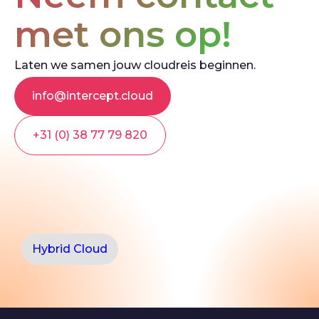
met ons op!
Laten we samen jouw cloudreis beginnen.
info@intercept.cloud
+31 (0) 38 77 79 820
Hybrid Cloud