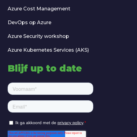
Azure Cost Management
DevOps op Azure
Azure Security workshop
Azure Kubernetes Services (AKS)
Blijf up to date