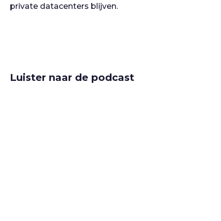
private datacenters blijven.
Luister naar de podcast