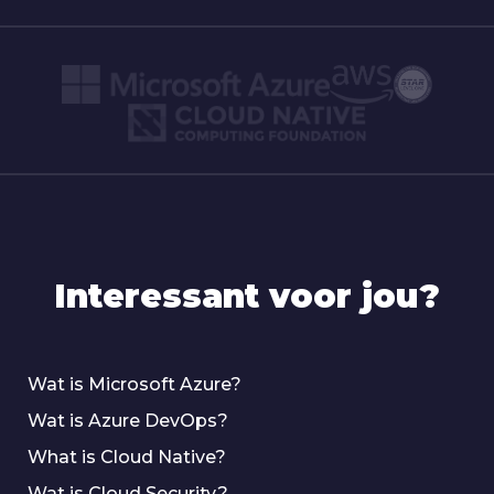
Interessant voor jou?
Wat is Microsoft Azure?
Wat is Azure DevOps?
What is Cloud Native?
Wat is Cloud Security?