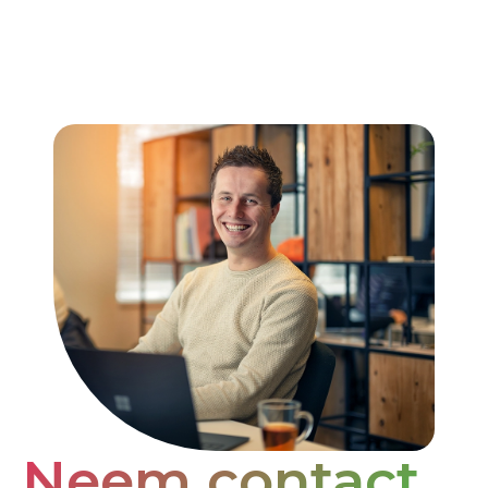
Neem contact