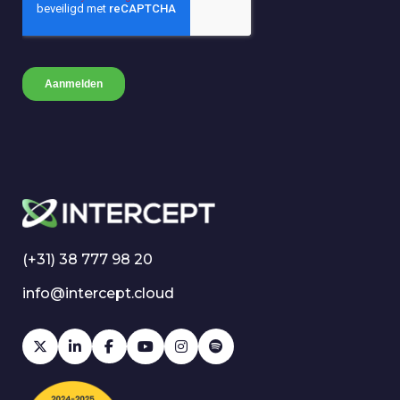
(+31) 38 777 98 20
info@intercept.cloud