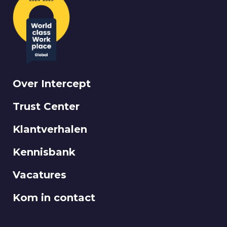
Over Intercept
Trust Center
Klantverhalen
Kennisbank
Vacatures
Kom in contact