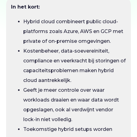
In het kort:
Hybrid cloud combineert public cloud-
platforms zoals Azure, AWS en GCP met
private of on-premise omgevingen.
Kostenbeheer, data-soevereiniteit,
compliance en veerkracht bij storingen of
capaciteitsproblemen maken hybrid
cloud aantrekkelijk.
Geeft je meer controle over waar
workloads draaien en waar data wordt
opgeslagen, ook al verdwijnt vendor
lock-in niet volledig.
Toekomstige hybrid setups worden