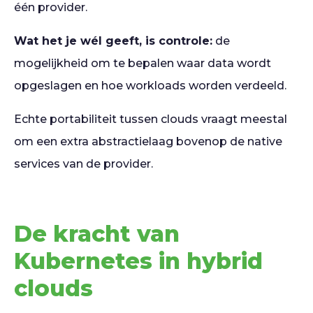
één provider.
Wat het je wél geeft, is controle:
de
mogelijkheid om te bepalen waar data wordt
opgeslagen en hoe workloads worden verdeeld.
Echte portabiliteit tussen clouds vraagt meestal
om een extra abstractielaag bovenop de native
services van de provider.
De kracht van
Kubernetes in hybrid
clouds