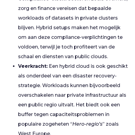
zorg en finance vereisen dat bepaalde
workloads of datasets in private clusters
blijven. Hybrid setups maken het mogelijk
om aan deze compliance-verplichtingen te
voldoen, terwijl je toch profiteert van de
schaal en diensten van public clouds.
Veerkracht:
Een hybrid cloud is ook geschikt
als onderdeel van een disaster recovery-
strategie. Workloads kunnen bijvoorbeeld
overschakelen naar private infrastructuur als
een public regio uitvalt. Het biedt ook een
buffer tegen capaciteitsproblemen in
populaire zogeheten “
Hero-regio’s
” zoals
West Europe.