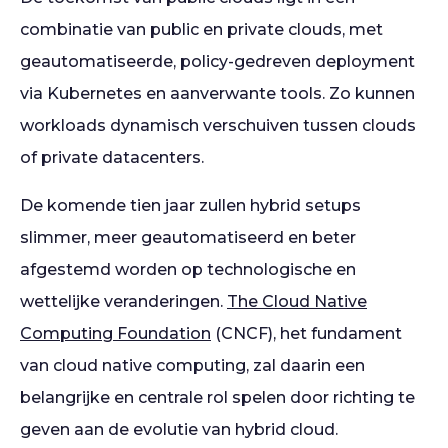
combinatie van public en private clouds, met
geautomatiseerde, policy-gedreven deployment
via Kubernetes en aanverwante tools. Zo kunnen
workloads dynamisch verschuiven tussen clouds
of private datacenters.
De komende tien jaar zullen hybrid setups
slimmer, meer geautomatiseerd en beter
afgestemd worden op technologische en
wettelijke veranderingen.
The Cloud Native
Computing Foundation
(CNCF), het fundament
van cloud native computing, zal daarin een
belangrijke en centrale rol spelen door richting te
geven aan de evolutie van hybrid cloud.