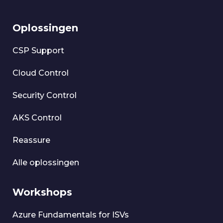
Oplossingen
CSP Support
Cloud Control
Security Control
AKS Control
Reassure
Alle oplossingen
Workshops
Azure Fundamentals for ISVs