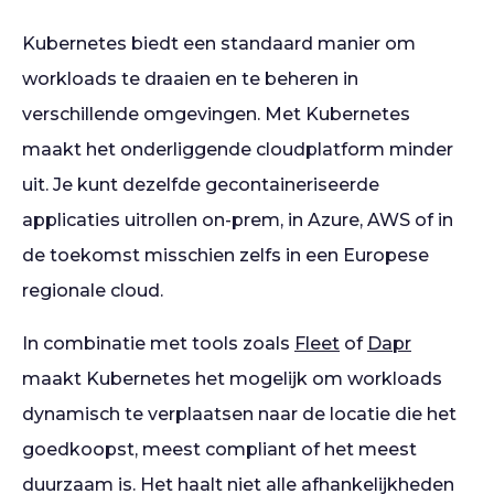
Kubernetes biedt een standaard manier om
workloads te draaien en te beheren in
verschillende omgevingen. Met Kubernetes
maakt het onderliggende cloudplatform minder
uit. Je kunt dezelfde gecontaineriseerde
applicaties uitrollen on-prem, in Azure, AWS of in
de toekomst misschien zelfs in een Europese
regionale cloud.
In combinatie met tools zoals
Fleet
of
Dapr
maakt Kubernetes het mogelijk om workloads
dynamisch te verplaatsen naar de locatie die het
goedkoopst, meest compliant of het meest
duurzaam is. Het haalt niet alle afhankelijkheden