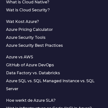
What is Cloud Native?
Wat is Cloud Security?
Wat Kost Azure?
Azure Pricing Calculator
Azure Security Tools
Azure Security Best Practices
Azure vs AWS
GitHub of Azure DevOps
Data Factory vs. Databricks
Azure SQL vs. SQL Managed Instance vs. SQL
Server
Hoe werkt de Azure SLA?