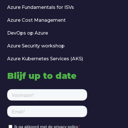
Azure Fundamentals for ISVs
Azure Cost Management
DevOps op Azure
Azure Security workshop
Azure Kubernetes Services (AKS)
Blijf up to date