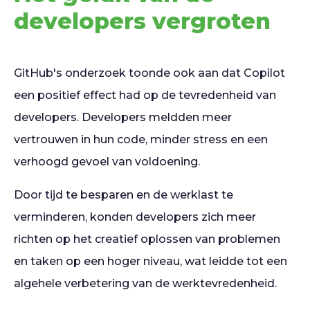
developers vergroten
GitHub's onderzoek toonde ook aan dat Copilot
een positief effect had op de tevredenheid van
developers. Developers meldden meer
vertrouwen in hun code, minder stress en een
verhoogd gevoel van voldoening.
Door tijd te besparen en de werklast te
verminderen, konden developers zich meer
richten op het creatief oplossen van problemen
en taken op een hoger niveau, wat leidde tot een
algehele verbetering van de werktevredenheid.