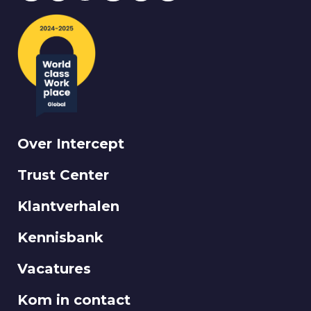
Over Intercept
Trust Center
Klantverhalen
Kennisbank
Vacatures
Kom in contact