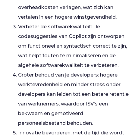
overheadkosten verlagen, wat zich kan
vertalen in een hogere winstgevendheid.
Verbeter de softwarekwaliteit: De
codesuggesties van Copilot zijn ontworpen
om functioneel en syntactisch correct te zijn,
wat helpt fouten te minimaliseren en de
algehele softwarekwaliteit te verbeteren.
Groter behoud van je developers: hogere
werktevredenheid en minder stress onder
developers kan leiden tot een betere retentie
van werknemers, waardoor ISV's een
bekwaam en gemotiveerd
personeelsbestand behouden.
Innovatie bevorderen: met de tijd die wordt