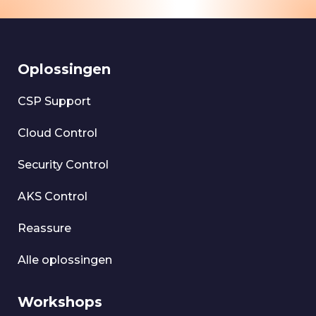
Oplossingen
CSP Support
Cloud Control
Security Control
AKS Control
Reassure
Alle oplossingen
Workshops