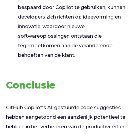
bespaard door Copilot te gebruiken, kunnen
developers zich richten op ideevorming en
innovatie, waardoor nieuwe
softwareoplossingen ontstaan die
tegemoetkomen aan de veranderende
behoeften van de klant.
Conclusie
GitHub Copilot's AI-gestuurde code suggesties
hebben aangetoond een aanzienlijk potentieel te
hebben in het verbeteren van de productiviteit en