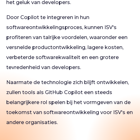
het geluk van developers.
Door Copilot te integreren in hun
softwareontwikkelingsproces, kunnen ISV's
profiteren van talrijke voordelen, waaronder een
versnelde productontwikkeling, lagere kosten,
verbeterde softwarekwaliteit en een grotere
tevredenheid van developers.
Naarmate de technologie zich blijft ontwikkelen,
zullen tools als GitHub Copilot een steeds
belangrijkere rol spelen bij het vormgeven van de
toekomst van softwareontwikkeling voor ISV's en
andere organisaties.