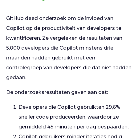
GitHub deed onderzoek om de invloed van
Copilot op de productiviteit van developers te
kwantificeren. Ze vergeleken de resultaten van
5.000 developers die Copilot minstens drie
maanden hadden gebruikt met een
controlegroep van developers die dat niet hadden
gedaan.
De onderzoeksresultaten gaven aan dat:
Developers die Copilot gebruikten 29,6%
sneller code produceerden, waardoor ze
gemiddeld 45 minuten per dag bespaarden;
Copilot-gebruikers minder iteraties nodig