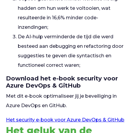
hadden om hun werk te voltooien, wat
resulteerde in 16,6% minder code-
inzendingen;
De AI-hulp verminderde de tijd die werd
besteed aan debugging en refactoring door
suggesties te geven die syntactisch en
functioneel correct waren;
Download het e-book security voor
Azure DevOps & GitHub
Met dit e-book optimaliseer jij je beveiliging in
Azure DevOps en GitHub.
Het security e-book voor Azure DevOps & GitHub
Het geluk van de