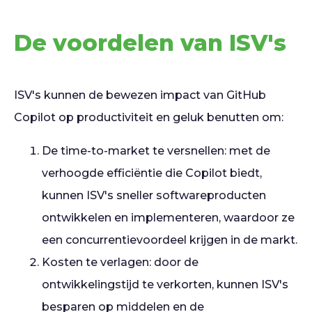
De voordelen van ISV's
ISV's kunnen de bewezen impact van GitHub
Copilot op productiviteit en geluk benutten om:
De time-to-market te versnellen: met de
verhoogde efficiëntie die Copilot biedt,
kunnen ISV's sneller softwareproducten
ontwikkelen en implementeren, waardoor ze
een concurrentievoordeel krijgen in de markt.
Kosten te verlagen: door de
ontwikkelingstijd te verkorten, kunnen ISV's
besparen op middelen en de