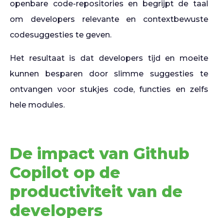
openbare code-repositories en begrijpt de taal
om developers relevante en contextbewuste
codesuggesties te geven.
Het resultaat is dat developers tijd en moeite
kunnen besparen door slimme suggesties te
ontvangen voor stukjes code, functies en zelfs
hele modules.
De impact van Github
Copilot op de
productiviteit van de
developers