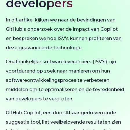
developers
In dit artikel kijken we naar de bevindingen van
GitHub's onderzoek over de impact van Copilot
en bespreken we hoe ISV's kunnen profiteren van
deze geavanceerde technologie.
Onafhankelijke softwareleveranciers (ISV's) zijn
voortdurend op zoek naar manieren om hun
softwareontwikkelingsproces te verbeteren,
middelen om te optimaliseren en de tevredenheid
van developers te vergroten.
GitHub Copilot, een door AI-aangedreven code
suggestie tool, liet veelbelovende resultaten zien