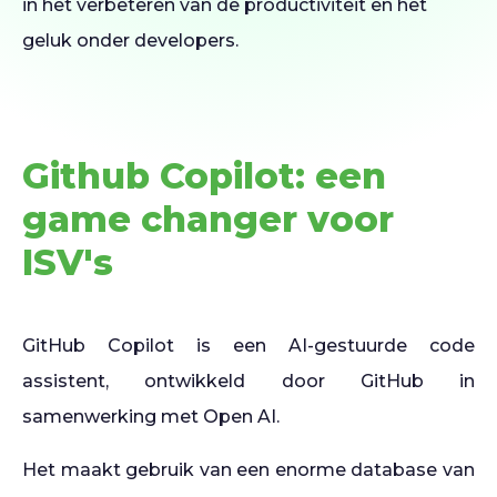
in het verbeteren van de productiviteit en het
geluk onder developers.
Github Copilot: een
game changer voor
ISV's
GitHub Copilot is een AI-gestuurde code
assistent, ontwikkeld door GitHub in
samenwerking met Open AI.
Het maakt gebruik van een enorme database van