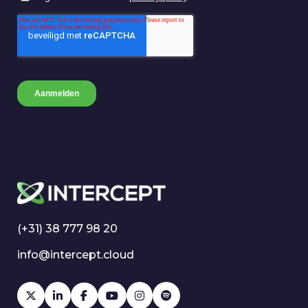
(+31) 38 777 98 20
info@intercept.cloud