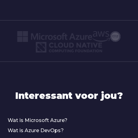
Interessant voor jou?
Wat is Microsoft Azure?
Wat is Azure DevOps?