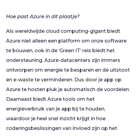
Hoe past Azure in dit plaatje?
Als wereldwijde cloud computing-gigant biedt
Azure niet alleen een platform om onze software
te bouwen, ook in de ‘Green IT’ reis biedt het
ondersteuning. Azure-datacenters zijn immers
ontworpen om energie te besparen en de uitstoot
en e-waste te verminderen. Dus door je app op
Azure te hosten pluk je automatisch de voordelen.
Daarnaast biedt Azure tools om het
energieverbruik van je app bij te houden,
waardoor je heel snel inzicht krijgt in hoe
coderingsbeslissingen van invloed zijn op het