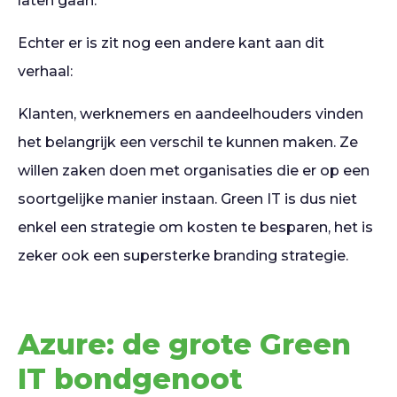
laten gaan.
Echter er is zit nog een andere kant aan dit
verhaal:
Klanten, werknemers en aandeelhouders vinden
het belangrijk een verschil te kunnen maken. Ze
willen zaken doen met organisaties die er op een
soortgelijke manier instaan. Green IT is dus niet
enkel een strategie om kosten te besparen, het is
zeker ook een supersterke branding strategie.
Azure: de grote Green
IT bondgenoot