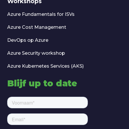
Workshops
Azure Fundamentals for ISVs
Azure Cost Management
DevOps op Azure
Azure Security workshop
Azure Kubernetes Services (AKS)
Blijf up to date