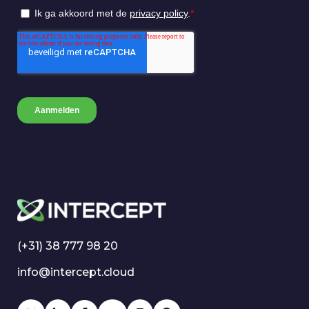
(+31) 38 777 98 20
info@intercept.cloud