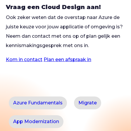
Vraag een Cloud Design aan!
Ook zeker weten dat de overstap naar Azure de
juiste keuze voor jouw applicatie of omgeving is?
Neem dan contact met ons op of plan gelijk een
kennismakingsgesprek met ons in.
Kom in contact
Plan een afspraak in
Azure Fundamentals
Migrate
App Modernization