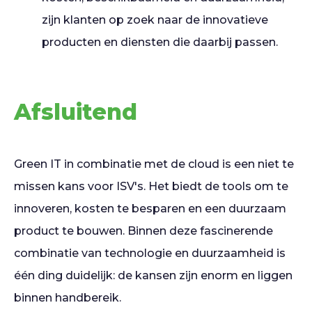
zijn klanten op zoek naar de innovatieve
producten en diensten die daarbij passen.
Afsluitend
Green IT in combinatie met de cloud is een niet te
missen kans voor ISV's. Het biedt de tools om te
innoveren, kosten te besparen en een duurzaam
product te bouwen. Binnen deze fascinerende
combinatie van technologie en duurzaamheid is
één ding duidelijk: de kansen zijn enorm en liggen
binnen handbereik.