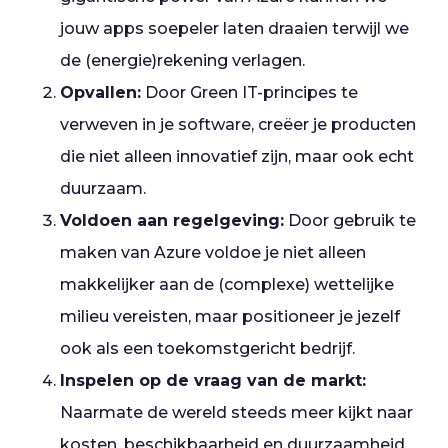
jouw apps soepeler laten draaien terwijl we
de (energie)rekening verlagen.
Opvallen:
Door Green IT-principes te
verweven in je software, creëer je producten
die niet alleen innovatief zijn, maar ook echt
duurzaam.
Voldoen aan regelgeving:
Door gebruik te
maken van Azure voldoe je niet alleen
makkelijker aan de (complexe) wettelijke
milieu vereisten, maar positioneer je jezelf
ook als een toekomstgericht bedrijf.
Inspelen op de vraag van de markt:
Naarmate de wereld steeds meer kijkt naar
kosten, beschikbaarheid en duurzaamheid,