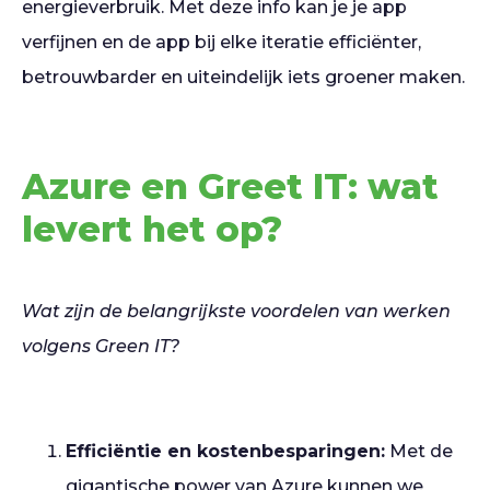
energieverbruik. Met deze info kan je je app
verfijnen en de app bij elke iteratie efficiënter,
betrouwbarder en uiteindelijk iets groener maken.
Azure en Greet IT: wat
levert het op?
Wat zijn de belangrijkste voordelen van werken
volgens Green IT?
Efficiëntie en kostenbesparingen:
Met de
gigantische power van Azure kunnen we