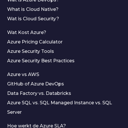
What is Cloud Native?
Wat is Cloud Security?
Wat Kost Azure?
Azure Pricing Calculator
Azure Security Tools
Azure Security Best Practices
Azure vs AWS
GitHub of Azure DevOps
Data Factory vs. Databricks
Azure SQL vs. SQL Managed Instance vs. SQL
Server
Hoe werkt de Azure SLA?