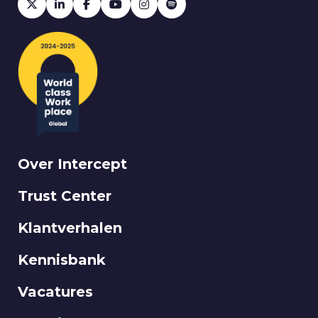
Over Intercept
Trust Center
Klantverhalen
Kennisbank
Vacatures