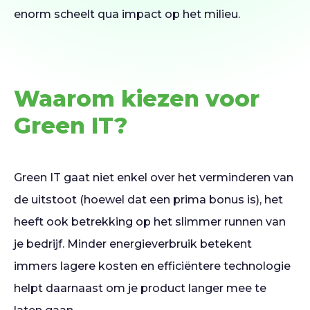
enorm scheelt qua impact op het milieu.
Waarom kiezen voor
Green IT?
Green IT gaat niet enkel over het verminderen van
de uitstoot (hoewel dat een prima bonus is), het
heeft ook betrekking op het slimmer runnen van
je bedrijf. Minder energieverbruik betekent
immers lagere kosten en efficiëntere technologie
helpt daarnaast om je product langer mee te