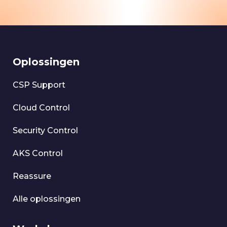
Oplossingen
CSP Support
Cloud Control
Security Control
AKS Control
Reassure
Alle oplossingen