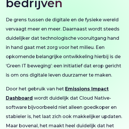
bedrijven
De grens tussen de digitale en de fysieke wereld
vervaagt meer en meer. Daarnaast wordt steeds
duidelijker dat technologische vooruitgang hand
in hand gaat met zorg voor het milieu. Een
opkomende belangrijke ontwikkeling hierbij is de
‘Green IT beweging’: een initiatief dat erop gericht
is om ons digitale leven duurzamer te maken.
Door het gebruik van het
Emissions Impact
Dashboard
wordt duidelijk dat Cloud Native-
software bijvoorbeeld niet alleen goedkoper en
stabieler is, het laat zich ook makkelijker updaten.
Maar bovenal, het maakt heel duidelijk dat het