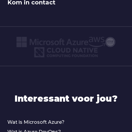
Kom in contact
Interessant voor jou?
Wat is Microsoft Azure?
Wat is Azure DevOps?