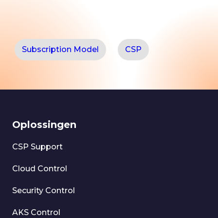
Subscription Model
CSP
Oplossingen
CSP Support
Cloud Control
Security Control
AKS Control