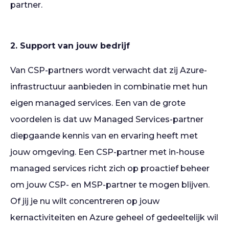
partner.
2. Support van jouw bedrijf
Van CSP-partners wordt verwacht dat zij Azure-
infrastructuur aanbieden in combinatie met hun
eigen managed services. Een van de grote
voordelen is dat uw Managed Services-partner
diepgaande kennis van en ervaring heeft met
jouw omgeving. Een CSP-partner met in-house
managed services richt zich op proactief beheer
om jouw CSP- en MSP-partner te mogen blijven.
Of jij je nu wilt concentreren op jouw
kernactiviteiten en Azure geheel of gedeeltelijk wil