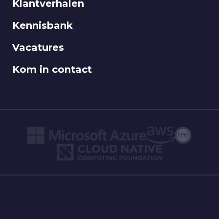
Klantverhalen
Kennisbank
Vacatures
Kom in contact