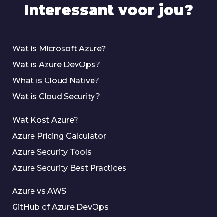
Interessant voor jou?
Wat is Microsoft Azure?
Wat is Azure DevOps?
What is Cloud Native?
Wat is Cloud Security?
Wat Kost Azure?
Azure Pricing Calculator
Azure Security Tools
Azure Security Best Practices
Azure vs AWS
GitHub of Azure DevOps