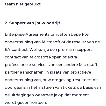
team niet gebruikt.
2. Support van jouw bedrijf
Enterprise Agreements omvatten beperkte
ondersteuning van Microsoft of de reseller van de
EA-contract. Wel kun je een premium support
contract van Microsoft kopen of extra
professionele services van een andere Microsoft-
partner aanschaffen. In plaats van proactieve
ondersteuning van jouw omgeving, resulteert dit
doorgaans in het insturen van tickets op basis van
de uitdagingen waarmee je op dat moment
wordt geconfronteerd.