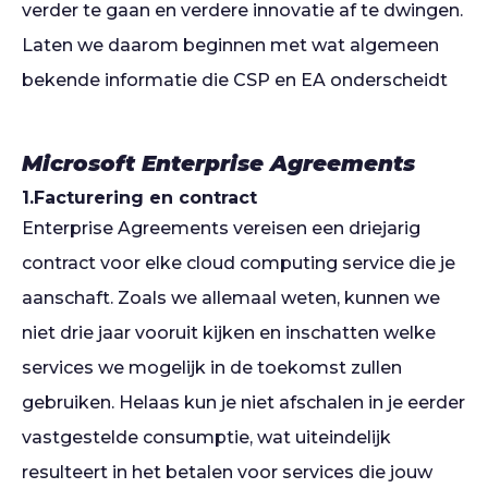
verder te gaan en verdere innovatie af te dwingen.
Laten we daarom beginnen met wat algemeen
bekende informatie die CSP en EA onderscheidt
Microsoft Enterprise Agreements
1.Facturering en contract
Enterprise Agreements vereisen een driejarig
contract voor elke cloud computing service die je
aanschaft. Zoals we allemaal weten, kunnen we
niet drie jaar vooruit kijken en inschatten welke
services we mogelijk in de toekomst zullen
gebruiken. Helaas kun je niet afschalen in je eerder
vastgestelde consumptie, wat uiteindelijk
resulteert in het betalen voor services die jouw