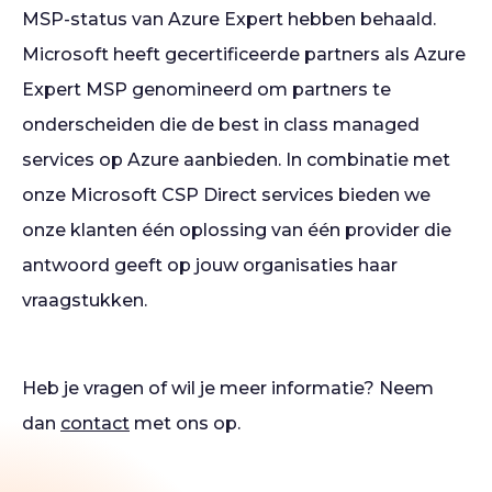
MSP-status van Azure Expert hebben behaald.
Microsoft heeft gecertificeerde partners als Azure
Expert MSP genomineerd om partners te
onderscheiden die de best in class managed
services op Azure aanbieden. In combinatie met
onze Microsoft CSP Direct services bieden we
onze klanten één oplossing van één provider die
antwoord geeft op jouw organisaties haar
vraagstukken.
Heb je vragen of wil je meer informatie? Neem
dan
contact
met ons op.