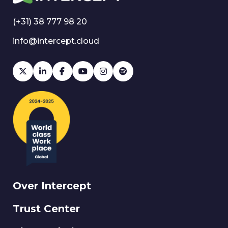
(+31) 38 777 98 20
info@intercept.cloud
Over Intercept
Trust Center