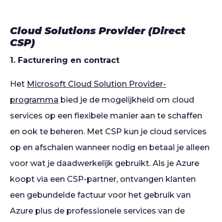
Cloud Solutions Provider (Direct
CSP)
1. Facturering en contract
Het
Microsoft Cloud Solution Provider-
programma
bied je de mogelijkheid om cloud
services op een flexibele manier aan te schaffen
en ook te beheren. Met CSP kun je cloud services
op en afschalen wanneer nodig en betaal je alleen
voor wat je daadwerkelijk gebruikt. Als je Azure
koopt via een CSP-partner, ontvangen klanten
een gebundelde factuur voor het gebruik van
Azure plus de professionele services van de