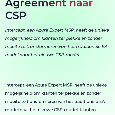
Agreement naar
CSP
Intercept, een Azure Expert MSP, heeft de unieke
mogelijkheid om klanten ter plekke en zonder
moeite te transformeren van het traditionele EA-
model naar het nieuwe CSP-model.
Intercept, een Azure Expert MSP, heeft de unieke
mogelijkheid om klanten ter plekke en zonder
moeite te transformeren van het traditionele EA-
model naar het nieuwe CSP-model. Klanten