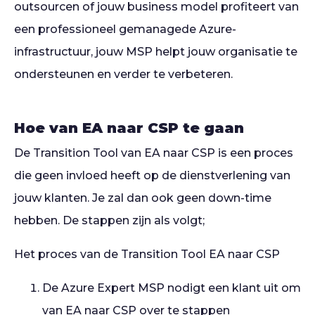
outsourcen of jouw business model profiteert van
een professioneel gemanagede Azure-
infrastructuur, jouw MSP helpt jouw organisatie te
ondersteunen en verder te verbeteren.
Hoe van EA naar CSP te gaan
De Transition Tool van EA naar CSP is een proces
die geen invloed heeft op de dienstverlening van
jouw klanten. Je zal dan ook geen down-time
hebben. De stappen zijn als volgt;
Het proces van de Transition Tool EA naar CSP
De Azure Expert MSP nodigt een klant uit om
van EA naar CSP over te stappen