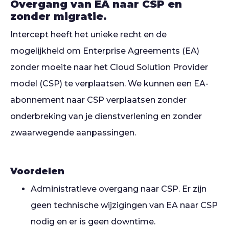
Overgang van EA naar CSP en
zonder migratie.
Intercept heeft het unieke recht en de
mogelijkheid om Enterprise Agreements (EA)
zonder moeite naar het Cloud Solution Provider
model (CSP) te verplaatsen. We kunnen een EA-
abonnement naar CSP verplaatsen zonder
onderbreking van je dienstverlening en zonder
zwaarwegende aanpassingen.
Voordelen
Administratieve overgang naar CSP. Er zijn
geen technische wijzigingen van EA naar CSP
nodig en er is geen downtime.