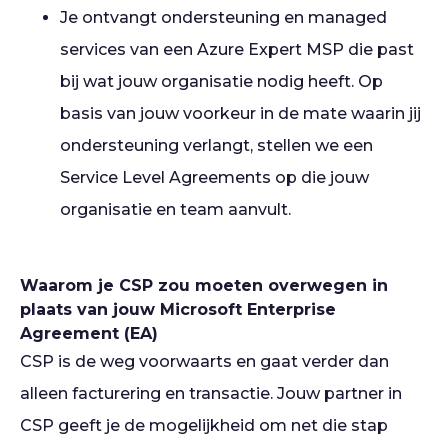
Je ontvangt ondersteuning en managed
services van een Azure Expert MSP die past
bij wat jouw organisatie nodig heeft. Op
basis van jouw voorkeur in de mate waarin jij
ondersteuning verlangt, stellen we een
Service Level Agreements op die jouw
organisatie en team aanvult.
Waarom je CSP zou moeten overwegen in
plaats van jouw Microsoft Enterprise
Agreement (EA)
CSP is de weg voorwaarts en gaat verder dan
alleen facturering en transactie. Jouw partner in
CSP geeft je de mogelijkheid om net die stap