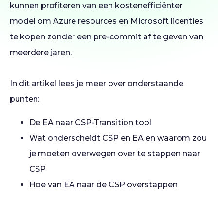
kunnen profiteren van een kostenefficiënter
model om Azure resources en Microsoft licenties
te kopen zonder een pre-commit af te geven van
meerdere jaren.
In dit artikel lees je meer over onderstaande
punten:
De EA naar CSP-Transition tool
Wat onderscheidt CSP en EA en waarom zou
je moeten overwegen over te stappen naar
CSP
Hoe van EA naar de CSP overstappen