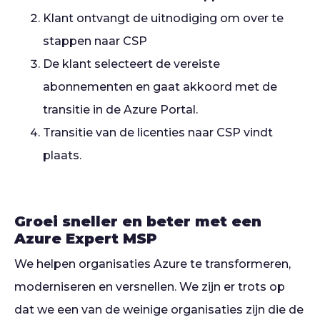
Klant ontvangt de uitnodiging om over te
stappen naar CSP
De klant selecteert de vereiste
abonnementen en gaat akkoord met de
transitie in de Azure Portal.
Transitie van de licenties naar CSP vindt
plaats.
Groei sneller en beter met een
Azure Expert MSP
We helpen organisaties Azure te transformeren,
moderniseren en versnellen. We zijn er trots op
dat we een van de weinige organisaties zijn die de