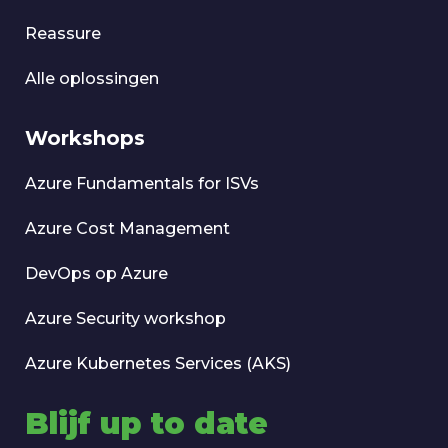
Reassure
Alle oplossingen
Workshops
Azure Fundamentals for ISVs
Azure Cost Management
DevOps op Azure
Azure Security workshop
Azure Kubernetes Services (AKS)
Blijf up to date