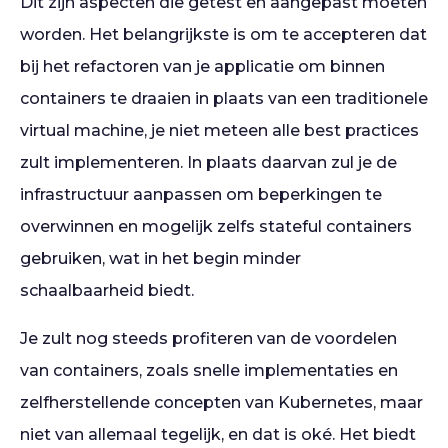
Dit zijn aspecten die getest en aangepast moeten
worden. Het belangrijkste is om te accepteren dat
bij het refactoren van je applicatie om binnen
containers te draaien in plaats van een traditionele
virtual machine, je niet meteen alle best practices
zult implementeren. In plaats daarvan zul je de
infrastructuur aanpassen om beperkingen te
overwinnen en mogelijk zelfs stateful containers
gebruiken, wat in het begin minder
schaalbaarheid biedt.
Je zult nog steeds profiteren van de voordelen
van containers, zoals snelle implementaties en
zelfherstellende concepten van Kubernetes, maar
niet van allemaal tegelijk, en dat is oké. Het biedt