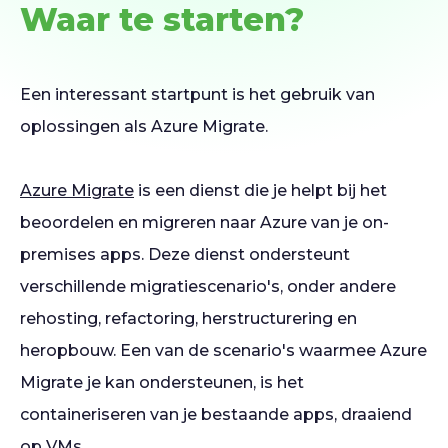
Waar te starten?
Een interessant startpunt is het gebruik van
oplossingen als Azure Migrate.
Azure Migrate
is een dienst die je helpt bij het
beoordelen en migreren naar Azure van je on-
premises apps. Deze dienst ondersteunt
verschillende migratiescenario's, onder andere
rehosting, refactoring, herstructurering en
heropbouw. Een van de scenario's waarmee Azure
Migrate je kan ondersteunen, is het
containeriseren van je bestaande apps, draaiend
op VMs.