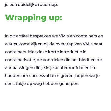
je een duidelijke roadmap.
Wrapping up:
In dit artikel bespraken we VM's en containers en
wat er komt kijken bij de overstap van VM's naar
containers. Met deze korte introductie in
containerisatie, de voordelen die het biedt en de
aanpassingen die je in je achterhoofd dient te
houden om succesvol te migreren, hopen we je
een stukje op weg hebben geholpen.