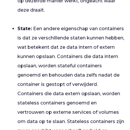
op dezelfde manier werkt, ongeacht waar
deze draait.
State:
Een andere eigenschap van containers
is dat ze verschillende staten kunnen hebben,
wat betekent dat ze data intern of extern
kunnen opslaan. Containers die data intern
opslaan, worden stateful containers
genoemd en behouden data zelfs nadat de
container is gestopt of verwijderd.
Containers die data extern opslaan, worden
stateless containers genoemd en
vertrouwen op externe services of volumes
om data op te slaan. Stateless containers zijn