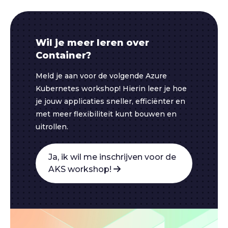
Wil je meer leren over
Container?
Meld je aan voor de volgende Azure
Kubernetes workshop! Hierin leer je hoe
je jouw applicaties sneller, efficiënter en
met meer flexibiliteit kunt bouwen en
uitrollen.
Ja, ik wil me inschrijven voor de
AKS workshop!