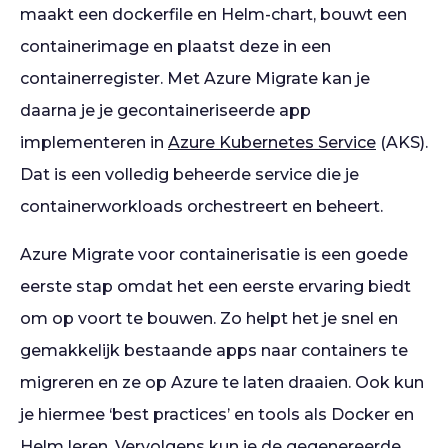
maakt een dockerfile en Helm-chart, bouwt een
containerimage en plaatst deze in een
containerregister. Met Azure Migrate kan je
daarna je je gecontaineriseerde app
implementeren in
Azure Kubernetes Service
(AKS).
Dat is een volledig beheerde service die je
containerworkloads orchestreert en beheert.
Azure Migrate voor containerisatie is een goede
eerste stap omdat het een eerste ervaring biedt
om op voort te bouwen. Zo helpt het je snel en
gemakkelijk bestaande apps naar containers te
migreren en ze op Azure te laten draaien. Ook kun
je hiermee ‘best practices’ en tools als Docker en
Helm leren. Vervolgens kun je de gegenereerde