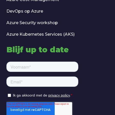
DevOps op Azure
Azure Security workshop
Azure Kubernetes Services (AKS)
Blijf up to date