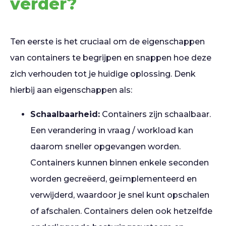
verder?
Ten eerste is het cruciaal om de eigenschappen
van containers te begrijpen en snappen hoe deze
zich verhouden tot je huidige oplossing. Denk
hierbij aan eigenschappen als:
Schaalbaarheid:
Containers zijn schaalbaar.
Een verandering in vraag / workload kan
daarom sneller opgevangen worden.
Containers kunnen binnen enkele seconden
worden gecreëerd, geïmplementeerd en
verwijderd, waardoor je snel kunt opschalen
of afschalen. Containers delen ook hetzelfde