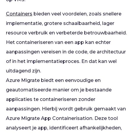
Containers
bieden veel voordelen, zoals snellere
implementatie, grotere schaalbaarheid, lager
resource verbruik en verbeterde betrouwbaarheid.
Het containeriseren van een app kan echter
aanpassingen vereisen in de code, de architectuur
of in het implementatieproces. En dat kan wel
uitdagend zijn.
Azure Migrate biedt een eenvoudige en
geautomatiseerde manier om je bestaande
applicaties te containeriseren zonder
aanpassingen. Hierbij wordt gebruik gemaakt van
Azure Migrate App Containerisation. Deze tool
analyseert je app, identificeert afhankelijkheden,