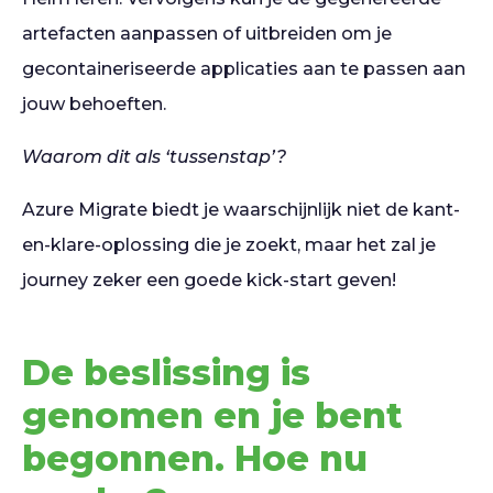
artefacten aanpassen of uitbreiden om je
gecontaineriseerde applicaties aan te passen aan
jouw behoeften.
Waarom dit als ‘tussenstap’?
Azure Migrate biedt je waarschijnlijk niet de kant-
en-klare-oplossing die je zoekt, maar het zal je
journey zeker een goede kick-start geven!
De beslissing is
genomen en je bent
begonnen. Hoe nu