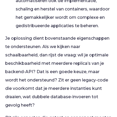
automatiseren ook de implementatie,
schaling en herstel van containers, waardoor
het gemakkelijker wordt om complexe en
gedistribueerde applicaties te beheren.
Je oplossing dient bovenstaande eigenschappen
te ondersteunen. Als we kijken naar
schaalbaarheid, dan rijst de vraag: wil je optimale
beschikbaarheid met meerdere replica’s van je
backend-API? Dat is een goede keuze, maar
wordt het ondersteund? Zit er geen legacy-code
die voorkomt dat je meerdere instanties kunt
draaien, wat dubbele database-invoeren tot
gevolg heeft?