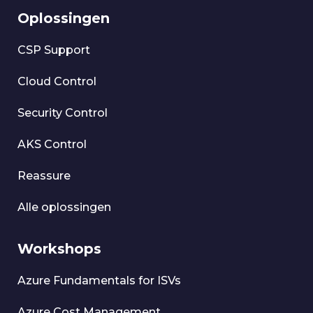
Oplossingen
CSP Support
Cloud Control
Security Control
AKS Control
Reassure
Alle oplossingen
Workshops
Azure Fundamentals for ISVs
Azure Cost Management