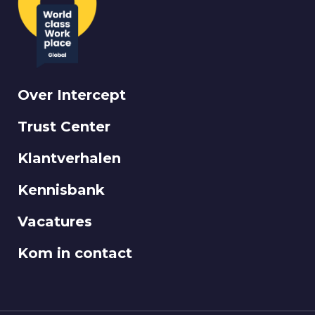
Over Intercept
Trust Center
Klantverhalen
Kennisbank
Vacatures
Kom in contact