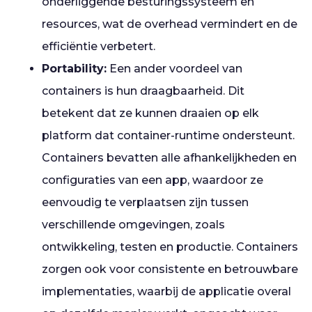
onderliggende besturingssysteem en
resources, wat de overhead vermindert en de
efficiëntie verbetert.
Portability:
Een ander voordeel van
containers is hun draagbaarheid. Dit
betekent dat ze kunnen draaien op elk
platform dat container-runtime ondersteunt.
Containers bevatten alle afhankelijkheden en
configuraties van een app, waardoor ze
eenvoudig te verplaatsen zijn tussen
verschillende omgevingen, zoals
ontwikkeling, testen en productie. Containers
zorgen ook voor consistente en betrouwbare
implementaties, waarbij de applicatie overal