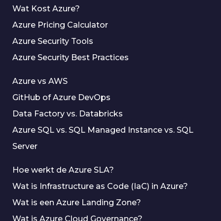
Wat Kost Azure?
Azure Pricing Calculator
Azure Security Tools
Azure Security Best Practices
Azure vs AWS
GitHub of Azure DevOps
Data Factory vs. Databricks
Azure SQL vs. SQL Managed Instance vs. SQL
Server
Hoe werkt de Azure SLA?
Wat is Infrastructure as Code (IaC) in Azure?
Wat is een Azure Landing Zone?
Wat is Azure Cloud Governance?