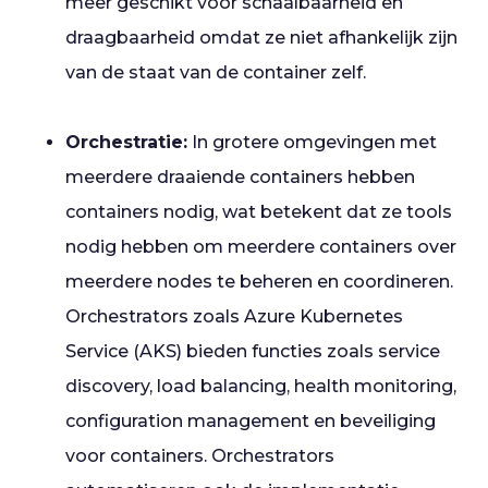
meer geschikt voor schaalbaarheid en
draagbaarheid omdat ze niet afhankelijk zijn
van de staat van de container zelf.
Orchestratie:
In grotere omgevingen met
meerdere draaiende containers hebben
containers nodig, wat betekent dat ze tools
nodig hebben om meerdere containers over
meerdere nodes te beheren en coordineren.
Orchestrators zoals Azure Kubernetes
Service (AKS) bieden functies zoals service
discovery, load balancing, health monitoring,
configuration management en beveiliging
voor containers. Orchestrators