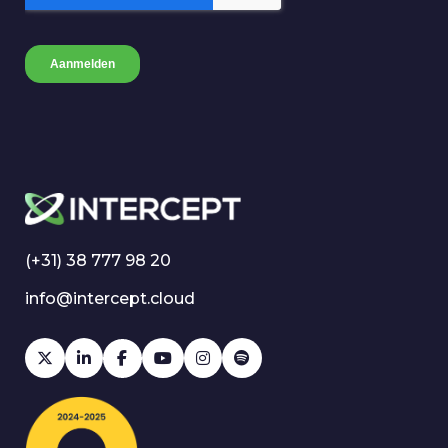
(+31) 38 777 98 20
info@intercept.cloud