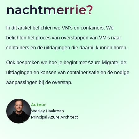
nachtmerrie?
In dit artikel belichten we VM's en containers. We
belichten het proces van overstappen van VM's naar
containers en de uitdagingen die daarbij kunnen horen.
Ook bespreken we hoe je begint met Azure Migrate, de
uitdagingen en kansen van containerisatie en de nodige
aanpassingen bij de overstap.
Auteur
Wesley Haakman
Principal Azure Architect