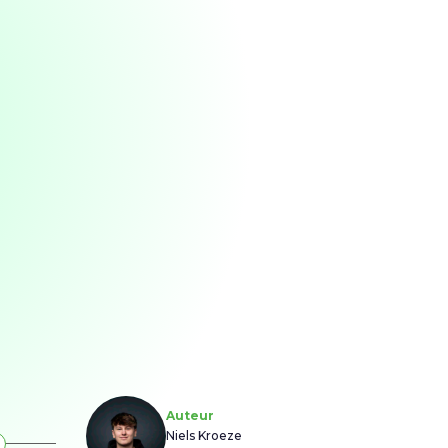
Auteur
Niels Kroeze