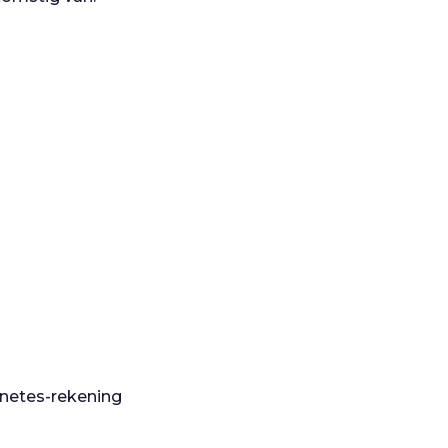
rnetes-rekening