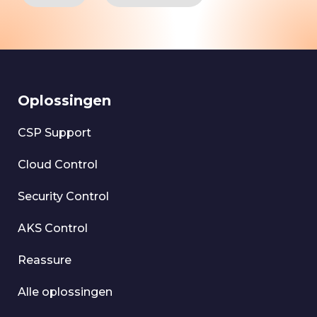
Oplossingen
CSP Support
Cloud Control
Security Control
AKS Control
Reassure
Alle oplossingen