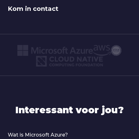
Kom in contact
Interessant voor jou?
Wat is Microsoft Azure?