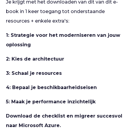
Je krijgt met het downloaden van dit van dit e-
book in 1 keer toegang tot onderstaande
resources + enkele extra's:
1: Strategie voor het moderniseren van jouw
oplossing
2: Kies de architectuur
3: Schaal je resources
4: Bepaal je beschikbaarheidseisen
5: Maak je performance inzichtelijk
Download de checklist en migreer succesvol
naar Microsoft Azure.