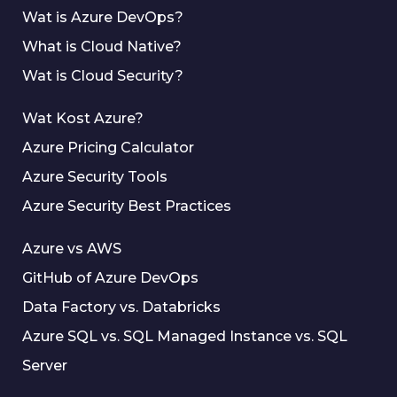
Wat is Azure DevOps?
What is Cloud Native?
Wat is Cloud Security?
Wat Kost Azure?
Azure Pricing Calculator
Azure Security Tools
Azure Security Best Practices
Azure vs AWS
GitHub of Azure DevOps
Data Factory vs. Databricks
Azure SQL vs. SQL Managed Instance vs. SQL
Server