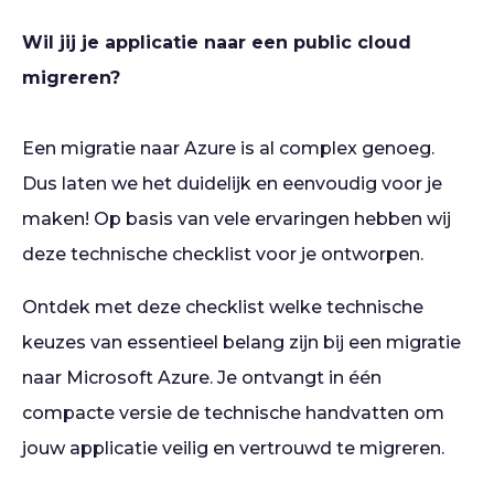
Wil jij je applicatie naar een public cloud
migreren?
Een migratie naar Azure is al complex genoeg.
Dus laten we het duidelijk en eenvoudig voor je
maken! Op basis van vele ervaringen hebben wij
deze technische checklist voor je ontworpen.
Ontdek met deze checklist welke technische
keuzes van essentieel belang zijn bij een migratie
naar Microsoft Azure. Je ontvangt in één
compacte versie de technische handvatten om
jouw applicatie veilig en vertrouwd te migreren.