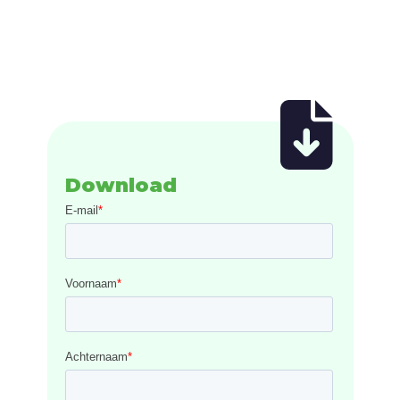
Download