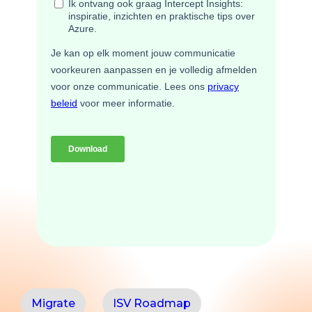
Migrate
ISV Roadmap