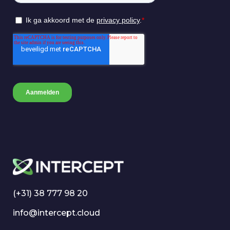
(+31) 38 777 98 20
info@intercept.cloud