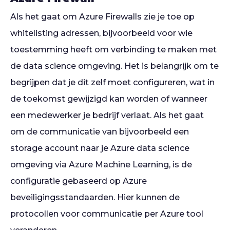
Als het gaat om Azure Firewalls zie je toe op
whitelisting adressen, bijvoorbeeld voor wie
toestemming heeft om verbinding te maken met
de data science omgeving. Het is belangrijk om te
begrijpen dat je dit zelf moet configureren, wat in
de toekomst gewijzigd kan worden of wanneer
een medewerker je bedrijf verlaat. Als het gaat
om de communicatie van bijvoorbeeld een
storage account naar je Azure data science
omgeving via Azure Machine Learning, is de
configuratie gebaseerd op Azure
beveiligingsstandaarden. Hier kunnen de
protocollen voor communicatie per Azure tool