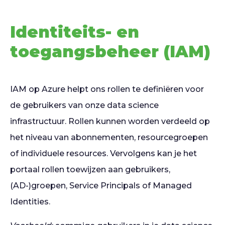
Identiteits- en
toegangsbeheer (IAM)
IAM op Azure helpt ons rollen te definiëren voor
de gebruikers van onze data science
infrastructuur. Rollen kunnen worden verdeeld op
het niveau van abonnementen, resourcegroepen
of individuele resources. Vervolgens kan je het
portaal rollen toewijzen aan gebruikers,
(AD-)groepen, Service Principals of Managed
Identities.