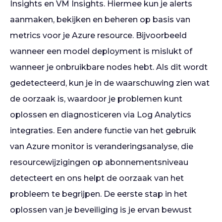
Insights en VM Insights. Hiermee kun je alerts
aanmaken, bekijken en beheren op basis van
metrics voor je Azure resource. Bijvoorbeeld
wanneer een model deployment is mislukt of
wanneer je onbruikbare nodes hebt. Als dit wordt
gedetecteerd, kun je in de waarschuwing zien wat
de oorzaak is, waardoor je problemen kunt
oplossen en diagnosticeren via Log Analytics
integraties. Een andere functie van het gebruik
van Azure monitor is veranderingsanalyse, die
resourcewijzigingen op abonnementsniveau
detecteert en ons helpt de oorzaak van het
probleem te begrijpen. De eerste stap in het
oplossen van je beveiliging is je ervan bewust