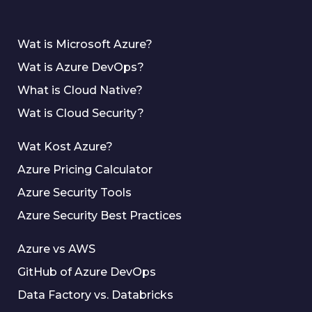
Wat is Microsoft Azure?
Wat is Azure DevOps?
What is Cloud Native?
Wat is Cloud Security?
Wat Kost Azure?
Azure Pricing Calculator
Azure Security Tools
Azure Security Best Practices
Azure vs AWS
GitHub of Azure DevOps
Data Factory vs. Databricks