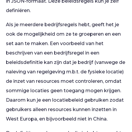
in JSON-formaat. Deze beleidsregels kun je zelf
definiëren.
Als je meerdere bedrijfsregels hebt, geeft het je
ook de mogelijkheid om ze te groeperen en een
set aan te maken. Een voorbeeld van het
beschrijven van een bedrijfsregel in een
beleidsdefinitie kan zijn dat je bedrijf (vanwege de
naleving van regelgeving m.b.t. de fysieke locatie)
de inzet van resources moet controleren, omdat
sommige locaties geen toegang mogen krijgen.
Daarom kun je een locatiebeleid gebruiken zodat
gebruikers alleen resources kunnen inzetten in
West Europa, en bijvoorbeeld niet in China.