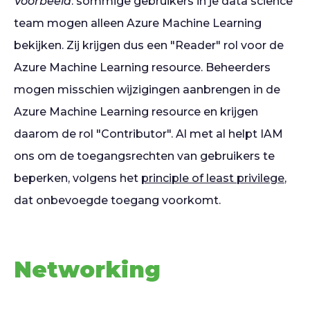
Voorbeeld
: sommige gebruikers in je data science
team mogen alleen Azure Machine Learning
bekijken. Zij krijgen dus een "Reader" rol voor de
Azure Machine Learning resource. Beheerders
mogen misschien wijzigingen aanbrengen in de
Azure Machine Learning resource en krijgen
daarom de rol "Contributor". Al met al helpt IAM
ons om de toegangsrechten van gebruikers te
beperken, volgens het
principle of least privilege
,
dat onbevoegde toegang voorkomt.
Networking