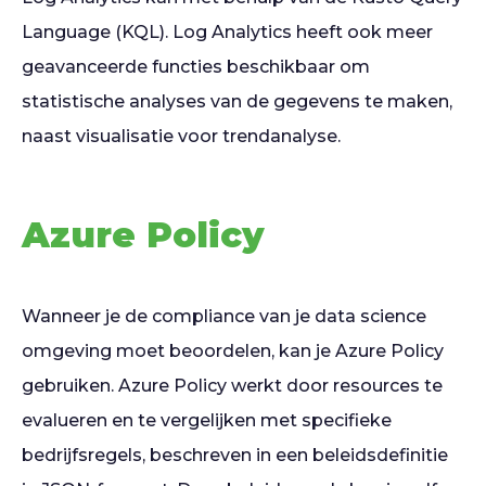
Language (KQL). Log Analytics heeft ook meer
geavanceerde functies beschikbaar om
statistische analyses van de gegevens te maken,
naast visualisatie voor trendanalyse.
Azure Policy
Wanneer je de compliance van je data science
omgeving moet beoordelen, kan je Azure Policy
gebruiken. Azure Policy werkt door resources te
evalueren en te vergelijken met specifieke
bedrijfsregels, beschreven in een beleidsdefinitie