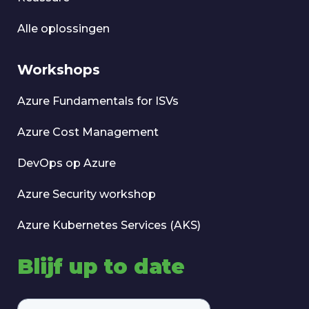
Alle oplossingen
Workshops
Azure Fundamentals for ISVs
Azure Cost Management
DevOps op Azure
Azure Security workshop
Azure Kubernetes Services (AKS)
Blijf up to date