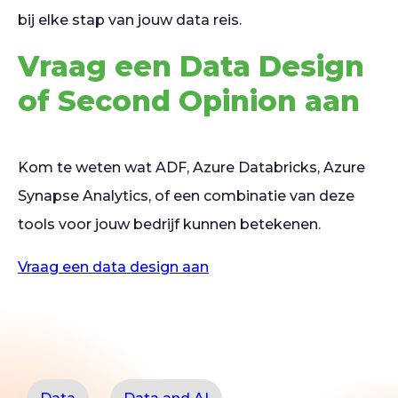
bij elke stap van jouw data reis.
Vraag een Data Design
of Second Opinion aan
Kom te weten wat ADF, Azure Databricks, Azure
Synapse Analytics, of een combinatie van deze
tools voor jouw bedrijf kunnen betekenen.
Vraag een data design aan