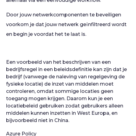
allemaal via een eenvoudige workflow.
Door jouw netwerkcomponenten te beveiligen
voorkom je dat jouw netwerk geïnfiltreerd wordt
en begin je voordat het te laat is.
Een voorbeeld van het beschrijven van een
bedrijfsregel in een beleidsdefinitie kan zijn dat je
bedrijf (vanwege de naleving van regelgeving de
fysieke locatie) de inzet van middelen moet
controleren, omdat sommige locaties geen
toegang mogen krijgen. Daarom kun je een
locatiebeleid gebruiken zodat gebruikers alleen
middelen kunnen inzetten in West Europa, en
bijvoorbeeld niet in China.
Azure Policy