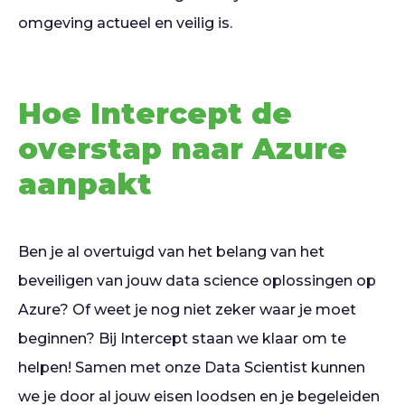
omgeving actueel en veilig is.
Hoe Intercept de
overstap naar Azure
aanpakt
Ben je al overtuigd van het belang van het
beveiligen van jouw data science oplossingen op
Azure? Of weet je nog niet zeker waar je moet
beginnen? Bij Intercept staan we klaar om te
helpen! Samen met onze Data Scientist kunnen
we je door al jouw eisen loodsen en je begeleiden