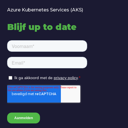
Azure Kubernetes Services (AKS)
Blijf up to date