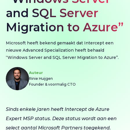
and SQL Server
Migration to Azure”
Microsoft heeft bekend gemaakt dat Intercept een
nieuwe Advanced Specialization heeft behaald
“Windows Server and SQL Server Migration to Azure”.
Auteur
Rinie Huijgen
Founder & voormalig CTO
Sinds enkele jaren heeft Intercept de Azure
Expert MSP status. Deze status wordt aan een
select aantal Microsoft Partners toegekend.