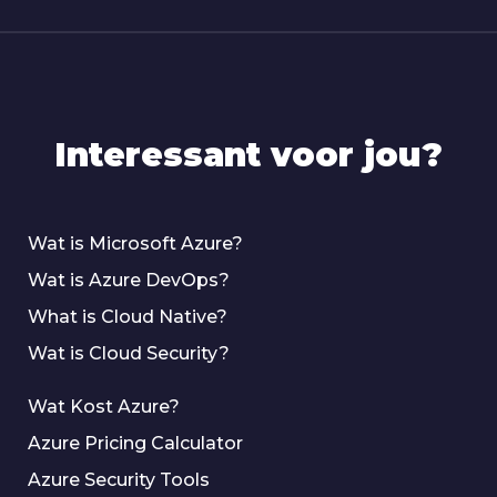
Interessant voor jou?
Wat is Microsoft Azure?
Wat is Azure DevOps?
What is Cloud Native?
Wat is Cloud Security?
Wat Kost Azure?
Azure Pricing Calculator
Azure Security Tools