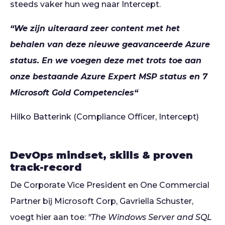
steeds vaker hun weg naar Intercept.
“We zijn uiteraard zeer content met het
behalen van deze nieuwe geavanceerde Azure
status. En we voegen deze met trots toe aan
onze bestaande Azure Expert MSP status en 7
Microsoft Gold Competencies“
Hilko Batterink
(Compliance Officer, Intercept)
DevOps mindset, skills & proven
track-record
De Corporate Vice President en One Commercial
Partner bij Microsoft Corp, Gavriella Schuster,
voegt hier aan toe:
"The Windows Server and SQL