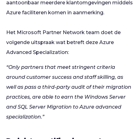
aantoonbaar meerdere klantomgevingen middels
Azure faciliteren komen in aanmerking.
Het Microsoft Partner Network team doet de
volgende uitspraak wat betreft deze Azure
Advanced Specialization:
“Only partners that meet stringent criteria
around customer success and staff skilling, as
well as pass a third-party audit of their migration
practices, are able to earn the Windows Server
and SQL Server Migration to Azure advanced
specialization.”