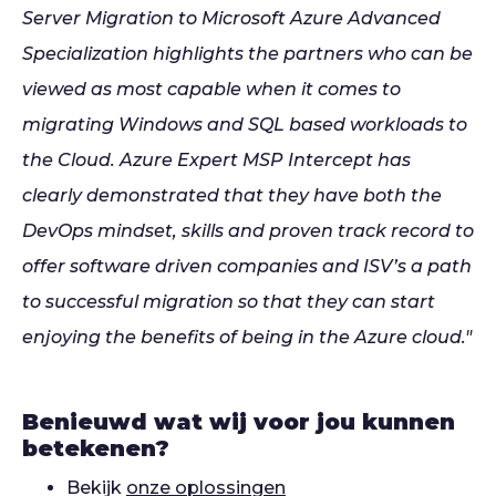
Server Migration to Microsoft Azure Advanced
Specialization highlights the partners who can be
viewed as most capable when it comes to
migrating Windows and SQL based workloads to
the Cloud. Azure Expert MSP Intercept has
clearly demonstrated that they have both the
DevOps mindset, skills and proven track record to
offer software driven companies and ISV’s a path
to successful migration so that they can start
enjoying the benefits of being in the Azure cloud."
Benieuwd wat wij voor jou kunnen
betekenen?
Bekijk
onze oplossingen