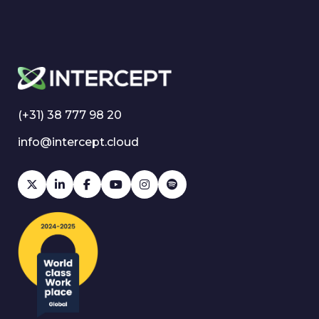
(+31) 38 777 98 20
info@intercept.cloud