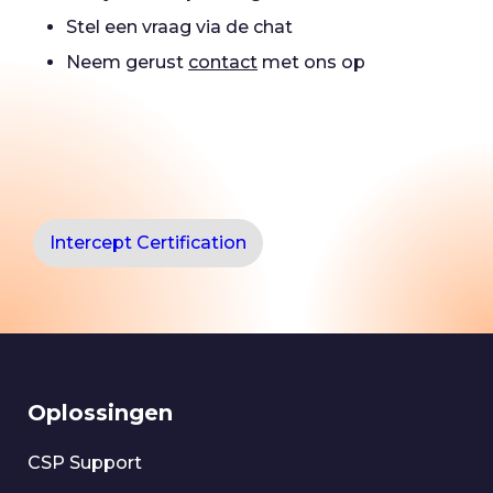
Stel een vraag via de chat
Neem gerust
contact
met ons op
Intercept Certification
Oplossingen
CSP Support