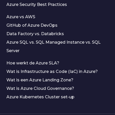
Azure Security Best Practices
Azure vs AWS
GitHub of Azure DevOps
Data Factory vs. Databricks
Azure SQL vs. SQL Managed Instance vs. SQL
Server
Hoe werkt de Azure SLA?
Wat is Infrastructure as Code (IaC) in Azure?
Wat is een Azure Landing Zone?
Wat is Azure Cloud Governance?
Azure Kubernetes Cluster set-up