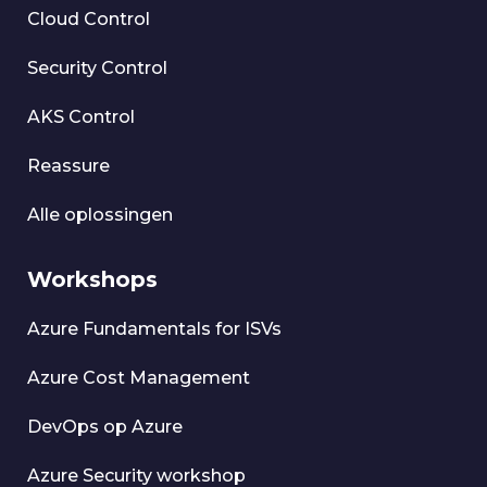
Cloud Control
Security Control
AKS Control
Reassure
Alle oplossingen
Workshops
Azure Fundamentals for ISVs
Azure Cost Management
DevOps op Azure
Azure Security workshop