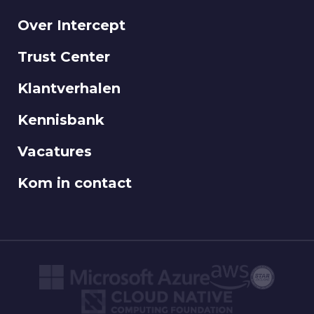
Over Intercept
Trust Center
Klantverhalen
Kennisbank
Vacatures
Kom in contact