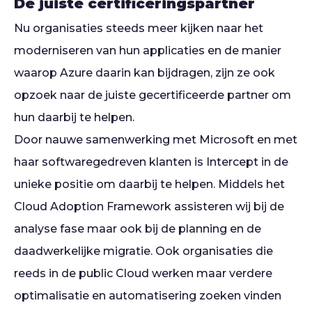
De juiste certificeringspartner
Nu organisaties steeds meer kijken naar het
moderniseren van hun applicaties en de manier
waarop Azure daarin kan bijdragen, zijn ze ook
opzoek naar de juiste gecertificeerde partner om
hun daarbij te helpen.
Door nauwe samenwerking met Microsoft en met
haar softwaregedreven klanten is Intercept in de
unieke positie om daarbij te helpen. Middels het
Cloud Adoption Framework assisteren wij bij de
analyse fase maar ook bij de planning en de
daadwerkelijke migratie. Ook organisaties die
reeds in de public Cloud werken maar verdere
optimalisatie en automatisering zoeken vinden