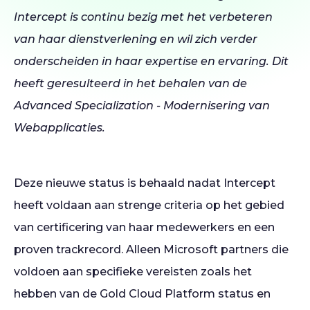
Intercept is continu bezig met het verbeteren
van haar dienstverlening en wil zich verder
onderscheiden in haar expertise en ervaring. Dit
heeft geresulteerd in het behalen van de
Advanced Specialization - Modernisering van
Webapplicaties.
Deze nieuwe status is behaald nadat Intercept
heeft voldaan aan strenge criteria op het gebied
van certificering van haar medewerkers en een
proven trackrecord. Alleen Microsoft partners die
voldoen aan specifieke vereisten zoals het
hebben van de Gold Cloud Platform status en