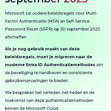
Microsoft zal oudere beleidsregels voor Multi-
Factor Authenticatie (MFA) en Self-Service
Password Reset (SSPR) op 30 september 2025
afschaffen.
Als je nog gebruik maakt van deze
beleidsregels, moet je migreren naar de
moderne Entra ID Authenticatiemethodes
om
de beveiliging te handhaven en consistente
gebruikerservaringen te bieden.
We bespreken het verleden, het heden en de
toekomst van deze authenticatiemethoden
binnen de Microsoft Cloud.