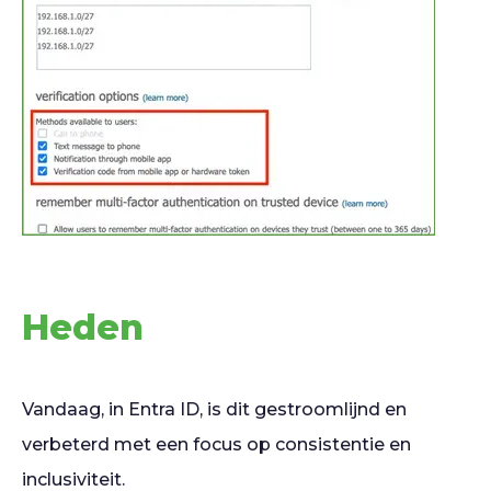
Heden
Vandaag, in Entra ID, is dit gestroomlijnd en
verbeterd met een focus op consistentie en
inclusiviteit.