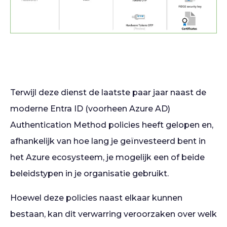
Terwijl deze dienst de laatste paar jaar naast de
moderne Entra ID (voorheen Azure AD)
Authentication Method policies heeft gelopen en,
afhankelijk van hoe lang je geïnvesteerd bent in
het Azure ecosysteem, je mogelijk een of beide
beleidstypen in je organisatie gebruikt.
Hoewel deze policies naast elkaar kunnen
bestaan, kan dit verwarring veroorzaken over welk