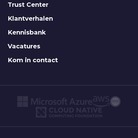
Trust Center
Klantverhalen
Kennisbank
Vacatures
Kom in contact