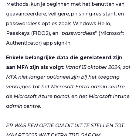
Methods, kun je beginnen met het benutten van
geavanceerdere, veiligere, phishing-resistant, en
passwordless opties zoals Windows Hello,
Passkeys (FIDO2), en “
passwordless
” (Microsoft
Authenticator) app sign-in.
Enkele belangrijke data die gerelateerd zijn
aan MFA zijn als volgt:
Vanaf 15 oktober 2024, zal
MFA niet langer optioneel zijn bij het toegang
verkrijgen tot het Microsoft Entra admin centre,
de Microsoft Azure portal, en het Microsoft Intune
admin centre.
ER WAS EEN OPTIE OM DIT UIT TE STELLEN TOT
MAART 2025 WAT EXTRA TIJD GAF OM