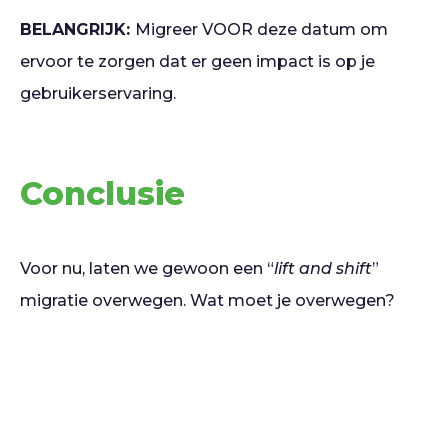
BELANGRIJK:
Migreer VOOR deze datum om
ervoor te zorgen dat er geen impact is op je
gebruikerservaring.
Conclusie
Voor nu, laten we gewoon een “
lift and shift
”
migratie overwegen. Wat moet je overwegen?