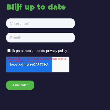
Blijf up to date