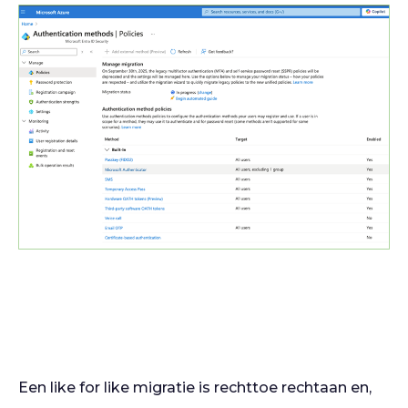
Een like for like migratie is rechttoe rechtaan en,