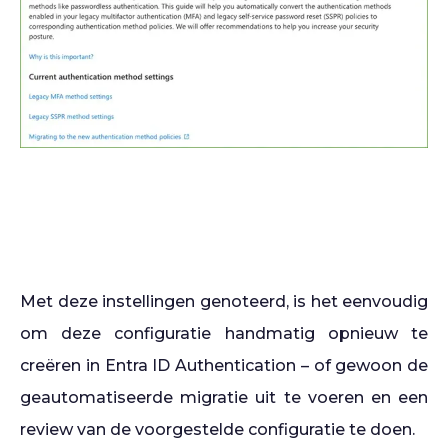
Met deze instellingen genoteerd, is het eenvoudig
om deze configuratie handmatig opnieuw te
creëren in Entra ID Authentication – of gewoon de
geautomatiseerde migratie uit te voeren en een
review van de voorgestelde configuratie te doen.