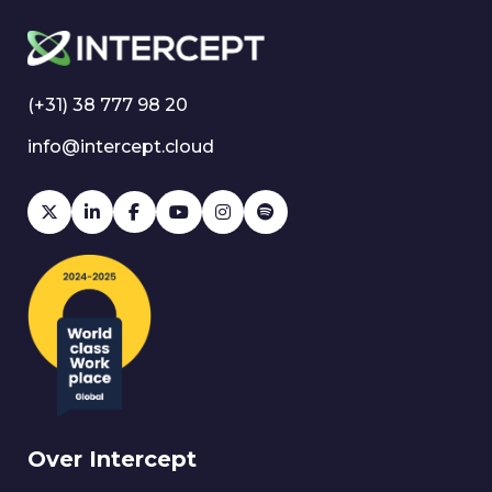
(+31) 38 777 98 20
info@intercept.cloud
Over Intercept