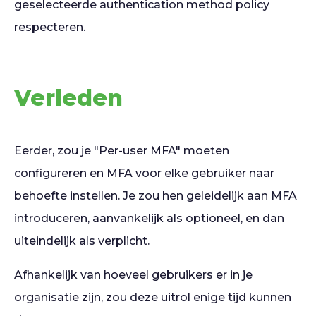
geselecteerde authentication method policy
respecteren.
Verleden
Eerder, zou je "Per-user MFA" moeten
configureren en MFA voor elke gebruiker naar
behoefte instellen. Je zou hen geleidelijk aan MFA
introduceren, aanvankelijk als optioneel, en dan
uiteindelijk als verplicht.
Afhankelijk van hoeveel gebruikers er in je
organisatie zijn, zou deze uitrol enige tijd kunnen