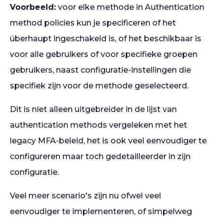
Voorbeeld:
voor elke methode in Authentication
method policies kun je specificeren of het
überhaupt ingeschakeld is, of het beschikbaar is
voor alle gebruikers of voor specifieke groepen
gebruikers, naast configuratie-instellingen die
specifiek zijn voor de methode geselecteerd.
Dit is niet alleen uitgebreider in de lijst van
authentication methods vergeleken met het
legacy MFA-beleid, het is ook veel eenvoudiger te
configureren maar toch gedetailleerder in zijn
configuratie.
Veel meer scenario's zijn nu ofwel veel
eenvoudiger te implementeren, of simpelweg