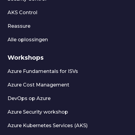
AKS Control
Reassure
Alle oplossingen
Workshops
Azure Fundamentals for ISVs
Azure Cost Management
DevOps op Azure
Azure Security workshop
Azure Kubernetes Services (AKS)