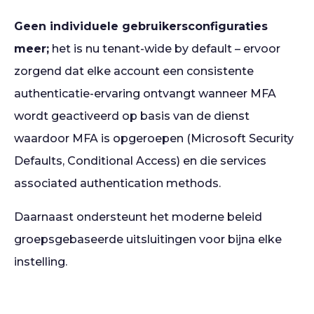
Geen individuele gebruikersconfiguraties
meer;
het is nu tenant-wide by default – ervoor
zorgend dat elke account een consistente
authenticatie-ervaring ontvangt wanneer MFA
wordt geactiveerd op basis van de dienst
waardoor MFA is opgeroepen (Microsoft Security
Defaults, Conditional Access) en die services
associated authentication methods.
Daarnaast ondersteunt het moderne beleid
groepsgebaseerde uitsluitingen voor bijna elke
instelling.