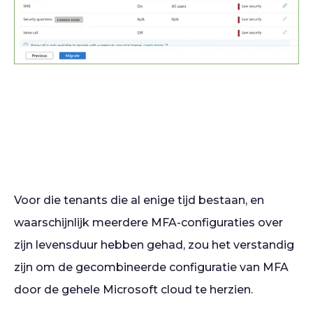
Voor die tenants die al enige tijd bestaan, en
waarschijnlijk meerdere MFA-configuraties over
zijn levensduur hebben gehad, zou het verstandig
zijn om de gecombineerde configuratie van MFA
door de gehele Microsoft cloud te herzien.