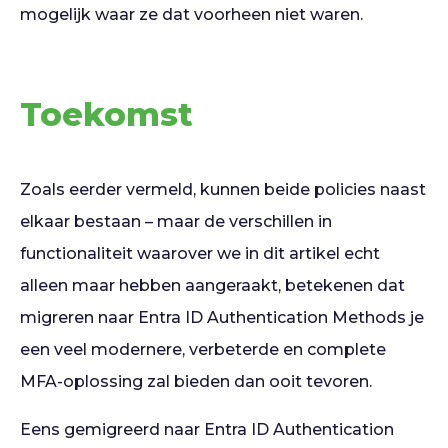
mogelijk waar ze dat voorheen niet waren.
Toekomst
Zoals eerder vermeld, kunnen beide policies naast
elkaar bestaan – maar de verschillen in
functionaliteit waarover we in dit artikel echt
alleen maar hebben aangeraakt, betekenen dat
migreren naar Entra ID Authentication Methods je
een veel modernere, verbeterde en complete
MFA-oplossing zal bieden dan ooit tevoren.
Eens gemigreerd naar Entra ID Authentication