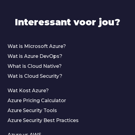
Interessant voor jou?
Wat is Microsoft Azure?
Wat is Azure DevOps?
What is Cloud Native?
Wat is Cloud Security?
Wat Kost Azure?
Azure Pricing Calculator
Azure Security Tools
Azure Security Best Practices
Azure vs AWS