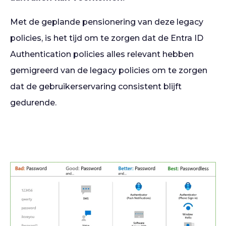
Met de geplande pensionering van deze legacy
policies, is het tijd om te zorgen dat de Entra ID
Authentication policies alles relevant hebben
gemigreerd van de legacy policies om te zorgen
dat de gebruikerservaring consistent blijft
gedurende.