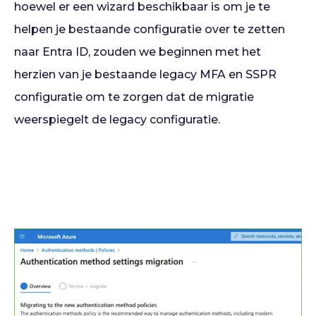
hoewel er een wizard beschikbaar is om je te
helpen je bestaande configuratie over te zetten
naar Entra ID, zouden we beginnen met het
herzien van je bestaande legacy MFA en SSPR
configuratie om te zorgen dat de migratie
weerspiegelt de legacy configuratie.