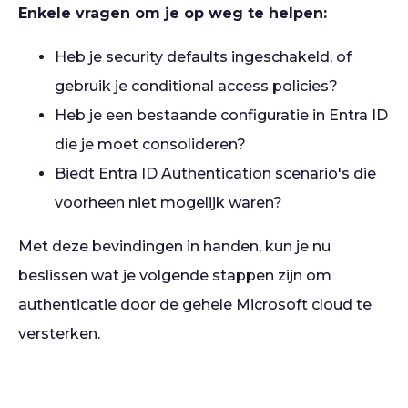
Enkele vragen om je op weg te helpen:
Heb je security defaults ingeschakeld, of
gebruik je conditional access policies?
Heb je een bestaande configuratie in Entra ID
die je moet consolideren?
Biedt Entra ID Authentication scenario's die
voorheen niet mogelijk waren?
Met deze bevindingen in handen, kun je nu
beslissen wat je volgende stappen zijn om
authenticatie door de gehele Microsoft cloud te
versterken.