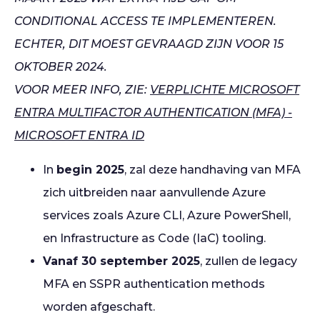
CONDITIONAL ACCESS TE IMPLEMENTEREN.
ECHTER, DIT MOEST GEVRAAGD ZIJN VOOR 15
OKTOBER 2024.
VOOR MEER INFO, ZIE:
VERPLICHTE MICROSOFT
ENTRA MULTIFACTOR AUTHENTICATION (MFA) -
MICROSOFT ENTRA ID
In
begin 2025
, zal deze handhaving van MFA
zich uitbreiden naar aanvullende Azure
services zoals Azure CLI, Azure PowerShell,
en Infrastructure as Code (IaC) tooling.
Vanaf 30 september 2025
, zullen de legacy
MFA en SSPR authentication methods
worden afgeschaft.