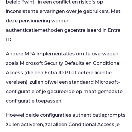
beleid “wint” in een conflict en risico's op
inconsistente ervaringen over je gebruikers. Met
deze pensionering worden
authenticatiemethoden gecentraliseerd in Entra
ID.
Andere MFA implementaties om te overwegen,
zoals Microsoft Security Defaults en Conditional
Access (die een Entra ID P1 of betere licentie
vereisen), zullen ofwel een standaard Microsoft-
configuratie of je gecureerde op maat gemaakte
configuratie toepassen.
Hoewel beide configuraties authenticatieprompts
zullen activeren, zal alleen Conditional Access je