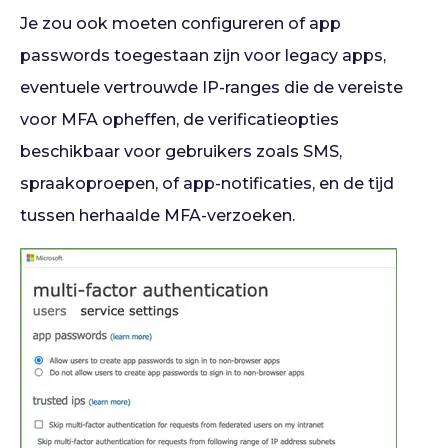
Je zou ook moeten configureren of app
passwords toegestaan zijn voor legacy apps,
eventuele vertrouwde IP-ranges die de vereiste
voor MFA opheffen, de verificatieopties
beschikbaar voor gebruikers zoals SMS,
spraakoproepen, of app-notificaties, en de tijd
tussen herhaalde MFA-verzoeken.