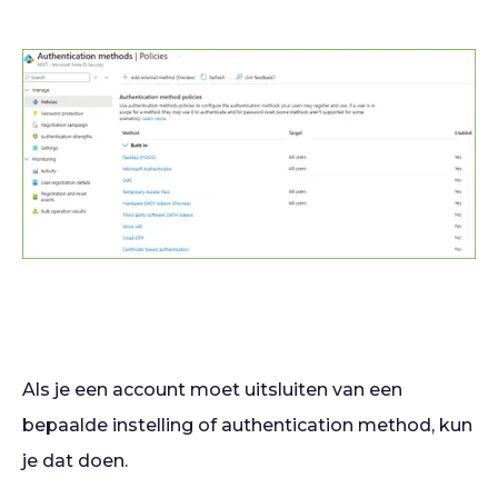
Als je een account moet uitsluiten van een
bepaalde instelling of authentication method, kun
je dat doen.