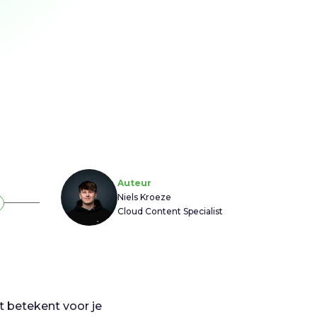
Auteur
Niels Kroeze
Cloud Content Specialist
 betekent voor je