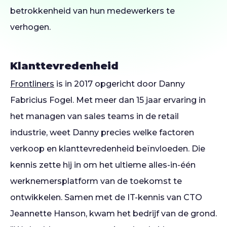
betrokkenheid van hun medewerkers te
verhogen.
Klanttevredenheid
Frontliners
is in 2017 opgericht door Danny
Fabricius Fogel. Met meer dan 15 jaar ervaring in
het managen van sales teams in de retail
industrie, weet Danny precies welke factoren
verkoop en klanttevredenheid beïnvloeden. Die
kennis zette hij in om het ultieme alles-in-één
werknemersplatform van de toekomst te
ontwikkelen. Samen met de IT-kennis van CTO
Jeannette Hanson, kwam het bedrijf van de grond.