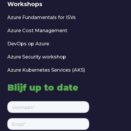
Workshops
Azure Fundamentals for ISVs
Azure Cost Management
DevOps op Azure
Azure Security workshop
Azure Kubernetes Services (AKS)
Blijf up to date