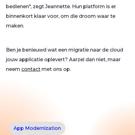
bedienen", zegt Jeannette. Hun platform is er
binnenkort klaar voor, om die droom waar te
maken.
Ben je benieuwd wat een migratie naar de cloud
jouw applicatie oplevert? Aarzel dan niet, maar
neem
contact
met ons op.
App Modernization