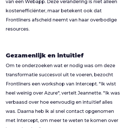
van een Webapp. Deze verandering is niet alleen
kostenefficiënter, maar betekent ook dat
Frontliners afscheid neemt van haar overbodige
resources.
Gezamenlijk en intuïtief
Om te onderzoeken wat er nodig was om deze
transformatie succesvol uit te voeren, bezocht
Frontliners een workshop van Intercept. "Ik wist
heel weinig over Azure", vertelt Jeannette. "Ik was
verbaasd over hoe eenvoudig en intuïtief alles
was. Daarna heb ik al snel contact opgenomen
met Intercept, om meer te weten te komen over