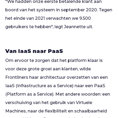
"We hadden onze eerste betalende klant aan
boord van het systeem in september 2020. Tegen
het einde van 2021 verwachten we 9.500
gebruikers te hebben", legt Jeannette uit.
Van IaaS naar PaaS
Om ervoor te zorgen dat het platform klaar is
voor deze grote groei aan klanten, wilde
Frontliners haar architectuur overzetten van een
IaaS (Infrastructure as a Service) naar een PaaS
(Platform as a Service). Met andere woorden: een
verschuiving van het gebruik van Virtuele
Machines, naar de flexibiliteit en schaalbaarheid