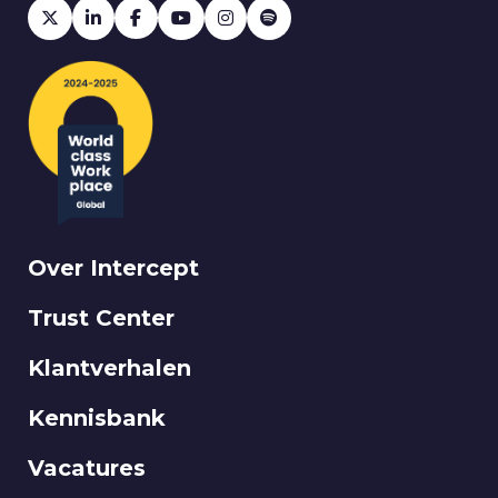
Over Intercept
Trust Center
Klantverhalen
Kennisbank
Vacatures