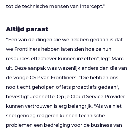
tot de technische mensen van Intercept."
Altijd paraat
"Een van de dingen die we hebben gedaan is dat
we Frontliners hebben laten zien hoe ze hun
resources effectiever kunnen inzetten", legt Marc
uit. Deze aanpak was wezenlijk anders dan die van
de vorige CSP van Frontliners. "Die hebben ons
nooit echt geholpen of iets proactiefs gedaan",
bevestigt Jeannette. Op je Cloud Service Provider
kunnen vertrouwen is erg belangrijk. "Als we niet
snel genoeg reageren kunnen technische
problemen een bedreiging voor de business van