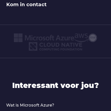
Kom in contact
Interessant voor jou?
Wat is Microsoft Azure?