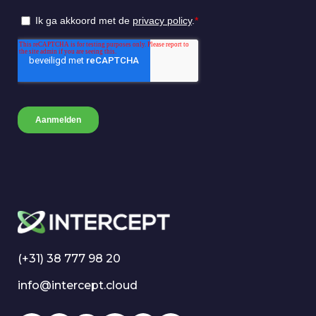
(+31) 38 777 98 20
info@intercept.cloud