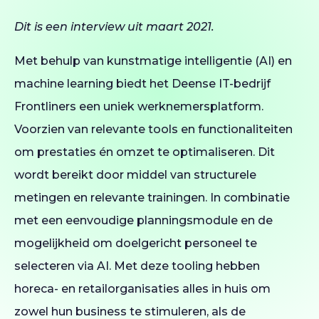
Dit is een interview uit maart 2021.
Met behulp van kunstmatige intelligentie (AI) en
machine learning biedt het Deense IT-bedrijf
Frontliners een uniek werknemersplatform.
Voorzien van relevante tools en functionaliteiten
om prestaties én omzet te optimaliseren. Dit
wordt bereikt door middel van structurele
metingen en relevante trainingen. In combinatie
met een eenvoudige planningsmodule en de
mogelijkheid om doelgericht personeel te
selecteren via AI. Met deze tooling hebben
horeca- en retailorganisaties alles in huis om
zowel hun business te stimuleren, als de