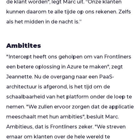
de klant worden", legt Marc uit. “Onze klanten
kunnen daarom te alle tijde op ons rekenen. Zelfs
als het midden in de nacht is.”
Ambitites
"Intercept heeft ons geholpen om van Frontliners
een betere oplossing in Azure te maken", zegt
Jeannette. Nu de overgang naar een PaaS-
architectuur is afgerond, is het tijd om de
schaalbaarheid van het platform onder de loep te
nemen. "We zullen ervoor zorgen dat de applicatie
meeschaalt met hun ambities", besluit Marc.
Ambitieus, dat is Frontliners zeker. "We streven
ernaar om klanten over de hele wereld te