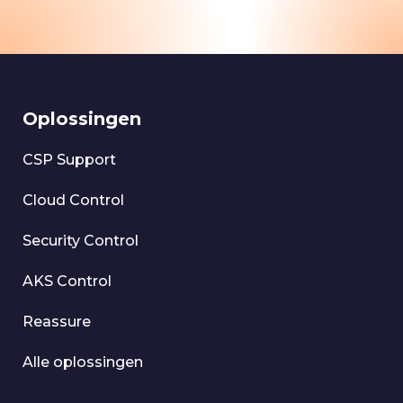
Oplossingen
CSP Support
Cloud Control
Security Control
AKS Control
Reassure
Alle oplossingen