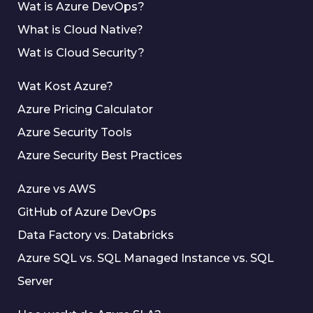
Wat is Azure DevOps?
What is Cloud Native?
Wat is Cloud Security?
Wat Kost Azure?
Azure Pricing Calculator
Azure Security Tools
Azure Security Best Practices
Azure vs AWS
GitHub of Azure DevOps
Data Factory vs. Databricks
Azure SQL vs. SQL Managed Instance vs. SQL
Server