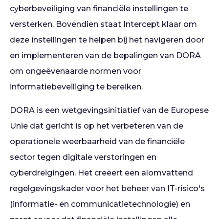
cyberbeveiliging van financiële instellingen te
versterken. Bovendien staat Intercept klaar om
deze instellingen te helpen bij het navigeren door
en implementeren van de bepalingen van DORA
om ongeëvenaarde normen voor
informatiebeveiliging te bereiken.
DORA is een wetgevingsinitiatief van de Europese
Unie dat gericht is op het verbeteren van de
operationele weerbaarheid van de financiële
sector tegen digitale verstoringen en
cyberdreigingen. Het creëert een alomvattend
regelgevingskader voor het beheer van IT-risico's
(informatie- en communicatietechnologie) en