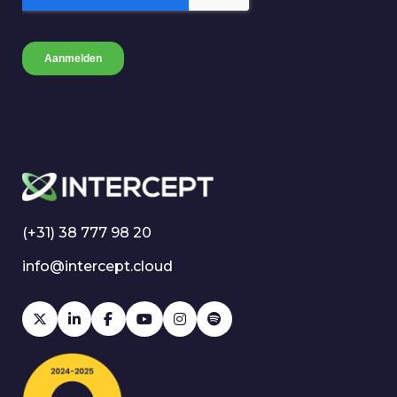
(+31) 38 777 98 20
info@intercept.cloud