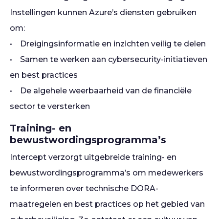
Instellingen kunnen Azure’s diensten gebruiken
om:
• Dreigingsinformatie en inzichten veilig te delen
• Samen te werken aan cybersecurity-initiatieven
en best practices
• De algehele weerbaarheid van de financiële
sector te versterken
Training- en
bewustwordingsprogramma’s
Intercept verzorgt uitgebreide training- en
bewustwordingsprogramma’s om medewerkers
te informeren over technische DORA-
maatregelen en best practices op het gebied van