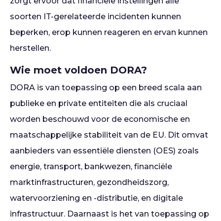
zorgt ervoor dat financiële instellingen alle
soorten IT-gerelateerde incidenten kunnen
beperken, erop kunnen reageren en ervan kunnen
herstellen.
Wie moet voldoen DORA?
DORA is van toepassing op een breed scala aan
publieke en private entiteiten die als cruciaal
worden beschouwd voor de economische en
maatschappelijke stabiliteit van de EU. Dit omvat
aanbieders van essentiële diensten (OES) zoals
energie, transport, bankwezen, financiële
marktinfrastructuren, gezondheidszorg,
watervoorziening en -distributie, en digitale
infrastructuur. Daarnaast is het van toepassing op