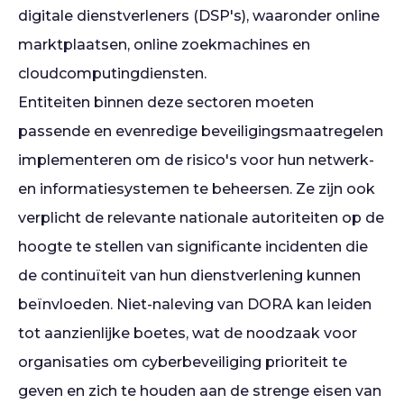
digitale dienstverleners (DSP's), waaronder online
marktplaatsen, online zoekmachines en
cloudcomputingdiensten.
Entiteiten binnen deze sectoren moeten
passende en evenredige beveiligingsmaatregelen
implementeren om de risico's voor hun netwerk-
en informatiesystemen te beheersen. Ze zijn ook
verplicht de relevante nationale autoriteiten op de
hoogte te stellen van significante incidenten die
de continuïteit van hun dienstverlening kunnen
beïnvloeden. Niet-naleving van DORA kan leiden
tot aanzienlijke boetes, wat de noodzaak voor
organisaties om cyberbeveiliging prioriteit te
geven en zich te houden aan de strenge eisen van