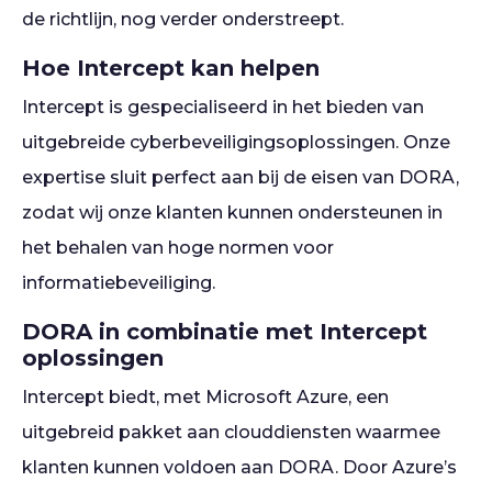
de richtlijn, nog verder onderstreept.
Hoe Intercept kan helpen
Intercept is gespecialiseerd in het bieden van
uitgebreide cyberbeveiligingsoplossingen. Onze
expertise sluit perfect aan bij de eisen van DORA,
zodat wij onze klanten kunnen ondersteunen in
het behalen van hoge normen voor
informatiebeveiliging.
DORA in combinatie met Intercept
oplossingen
Intercept biedt, met Microsoft Azure, een
uitgebreid pakket aan clouddiensten waarmee
klanten kunnen voldoen aan DORA. Door Azure’s