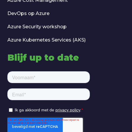
Azure Cost Management
DevOps op Azure
Azure Security workshop
Azure Kubernetes Services (AKS)
Blijf up to date