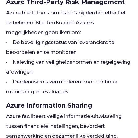
Azure Third-Party Risk Management
Azure biedt tools om risico’s bij derden effectief
te beheren. Klanten kunnen Azure’s
mogelijkheden gebruiken om:
• De beveiligingsstatus van leveranciers te
beoordelen en te monitoren
• Naleving van veiligheidsnormen en regelgeving
afdwingen
• Derdenrisico’s verminderen door continue
monitoring en evaluaties
Azure Information Sharing
Azure faciliteert veilige informatie-uitwisseling
tussen financiële instellingen, bevordert
samenwerking en gezamenlijke verdediging.