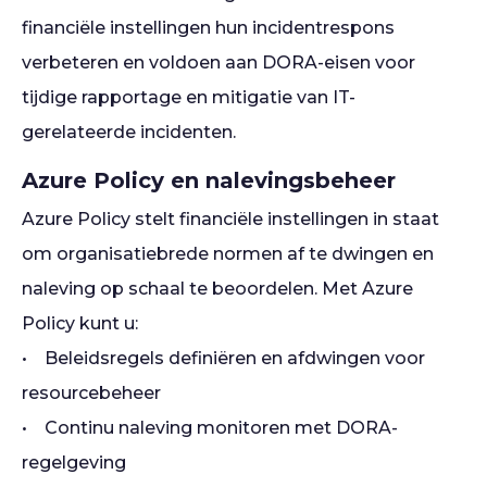
financiële instellingen hun incidentrespons
verbeteren en voldoen aan DORA-eisen voor
tijdige rapportage en mitigatie van IT-
gerelateerde incidenten.
Azure Policy en nalevingsbeheer
Azure Policy stelt financiële instellingen in staat
om organisatiebrede normen af te dwingen en
naleving op schaal te beoordelen. Met Azure
Policy kunt u:
• Beleidsregels definiëren en afdwingen voor
resourcebeheer
• Continu naleving monitoren met DORA-
regelgeving