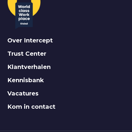
Over Intercept
Trust Center
Klantverhalen
Kennisbank
Vacatures
Kom in contact