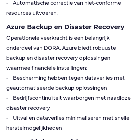
• Automatische correctie van niet-conforme
resources uitvoeren.
Azure Backup en Disaster Recovery
Operationele veerkracht is een belangrijk
onderdeel van DORA. Azure biedt robuuste
backup en disaster recovery oplossingen
waarmee financiële instellingen:
• Bescherming hebben tegen dataverlies met
geautomatiseerde backup oplossingen
• Bedrijfscontinuïteit waarborgen met naadloze
disaster recovery
• Uitval en dataverlies minimaliseren met snelle
herstelmogelijkheden