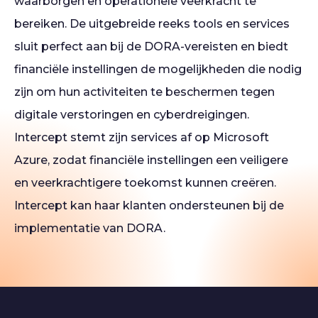
waarborgen en operationele veerkracht te
bereiken. De uitgebreide reeks tools en services
sluit perfect aan bij de DORA-vereisten en biedt
financiële instellingen de mogelijkheden die nodig
zijn om hun activiteiten te beschermen tegen
digitale verstoringen en cyberdreigingen.
Intercept stemt zijn services af op Microsoft
Azure, zodat financiële instellingen een veiligere
en veerkrachtigere toekomst kunnen creëren.
Intercept kan haar klanten ondersteunen bij de
implementatie van DORA.