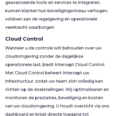
geavanceerde tools en services te integreren,
kunnen klanten hun beveiligingsniveau verhogen,
voldoen aan de regelgeving en operationele
veerkracht waarborgen.
Cloud Control
Wanneer u de controle wilt behouden over uw
cloudomgeving zonder de dagelijkse
operationele last, biedt Intercept Cloud Control.
Met Cloud Control beheert Intercept uw
infrastructuur, zodat uw team zich volledig kan
richten op de doelstellingen. Wij optimaliseren en
monitoren de prestaties, beveiliging en kosten
van uw cloudomgeving. U houdt overzicht via ons
dashboard en krijgt directe toegang tot