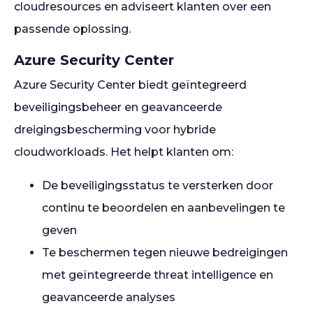
cloudresources en adviseert klanten over een
passende oplossing.
Azure Security Center
Azure Security Center biedt geïntegreerd
beveiligingsbeheer en geavanceerde
dreigingsbescherming voor hybride
cloudworkloads. Het helpt klanten om:
De beveiligingsstatus te versterken door
continu te beoordelen en aanbevelingen te
geven
Te beschermen tegen nieuwe bedreigingen
met geïntegreerde threat intelligence en
geavanceerde analyses