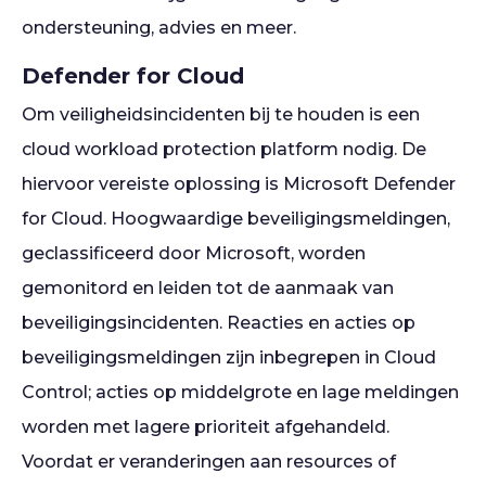
ondersteuning, advies en meer.
Defender for Cloud
Om veiligheidsincidenten bij te houden is een
cloud workload protection platform nodig. De
hiervoor vereiste oplossing is Microsoft Defender
for Cloud. Hoogwaardige beveiligingsmeldingen,
geclassificeerd door Microsoft, worden
gemonitord en leiden tot de aanmaak van
beveiligingsincidenten. Reacties en acties op
beveiligingsmeldingen zijn inbegrepen in Cloud
Control; acties op middelgrote en lage meldingen
worden met lagere prioriteit afgehandeld.
Voordat er veranderingen aan resources of