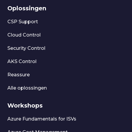
Oplossingen
CSP Support
Cloud Control
Security Control
AKS Control
Reassure
Alle oplossingen
Workshops
Azure Fundamentals for ISVs