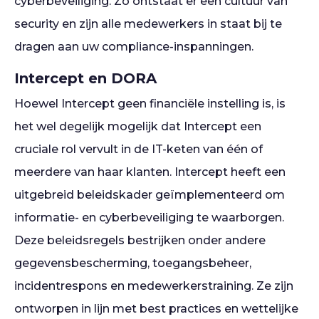
cyberbeveiliging. Zo ontstaat er een cultuur van
security en zijn alle medewerkers in staat bij te
dragen aan uw compliance-inspanningen.
Intercept en DORA
Hoewel Intercept geen financiële instelling is, is
het wel degelijk mogelijk dat Intercept een
cruciale rol vervult in de IT-keten van één of
meerdere van haar klanten. Intercept heeft een
uitgebreid beleidskader geïmplementeerd om
informatie- en cyberbeveiliging te waarborgen.
Deze beleidsregels bestrijken onder andere
gegevensbescherming, toegangsbeheer,
incidentrespons en medewerkerstraining. Ze zijn
ontworpen in lijn met best practices en wettelijke