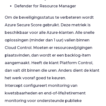
Defender for Resource Manager
Om de beveiligingsstatus te verbeteren wordt
Azure Secure Score gebruikt. Deze metriek is
beschikbaar voor alle Azure-klanten. Alle snelle
oplossingen (minder dan 1 uur) vallen binnen
Cloud Control. Moeten er resourcewijzigingen
plaatsvinden, dan wordt er een backlog-item
aangemaakt. Heeft de klant Platform Control,
dan valt dit binnen die uren. Anders dient de klant
het werk vooraf goed te keuren.
Intercept configureert monitoring van
kwetsbaarheden en end-of-life/retirement
monitoring voor ondersteunde publieke