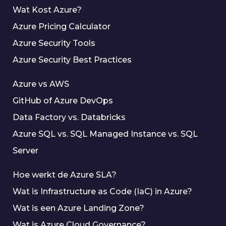
Wat Kost Azure?
Azure Pricing Calculator
Azure Security Tools
Azure Security Best Practices
Azure vs AWS
GitHub of Azure DevOps
Data Factory vs. Databricks
Azure SQL vs. SQL Managed Instance vs. SQL
Server
Hoe werkt de Azure SLA?
Wat is Infrastructure as Code (IaC) in Azure?
Wat is een Azure Landing Zone?
Wat is Azure Cloud Governance?