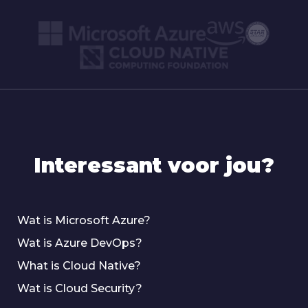
Interessant voor jou?
Wat is Microsoft Azure?
Wat is Azure DevOps?
What is Cloud Native?
Wat is Cloud Security?