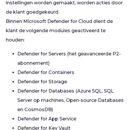
instellingen worden gemaakt, worden acties door
de klant goedgekeurd.
Binnen Microsoft Defender for Cloud dient de
klant de volgende modules geactiveerd te
houden:
Defender for Servers (het geavanceerde P2-
abonnement)
Defender for Containers
Defender for Storage
Defender for Databases (Azure SQL, SQL
Server op machines, Open-source Databases
en CosmosDB)
Defender for App Service
Defender for Key Vault