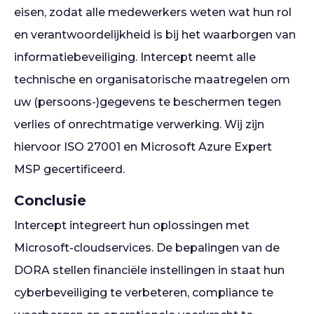
eisen, zodat alle medewerkers weten wat hun rol
en verantwoordelijkheid is bij het waarborgen van
informatiebeveiliging. Intercept neemt alle
technische en organisatorische maatregelen om
uw (persoons-)gegevens te beschermen tegen
verlies of onrechtmatige verwerking. Wij zijn
hiervoor ISO 27001 en Microsoft Azure Expert
MSP gecertificeerd.
Conclusie
Intercept integreert hun oplossingen met
Microsoft-cloudservices. De bepalingen van de
DORA stellen financiële instellingen in staat hun
cyberbeveiliging te verbeteren, compliance te