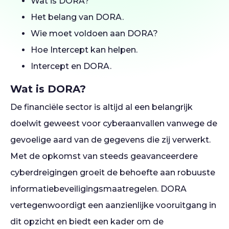
Wat is DORA?
Het belang van DORA.
Wie moet voldoen aan DORA?
Hoe Intercept kan helpen.
Intercept en DORA.
Wat is DORA?
De financiële sector is altijd al een belangrijk
doelwit geweest voor cyberaanvallen vanwege de
gevoelige aard van de gegevens die zij verwerkt.
Met de opkomst van steeds geavanceerdere
cyberdreigingen groeit de behoefte aan robuuste
informatiebeveiligingsmaatregelen. DORA
vertegenwoordigt een aanzienlijke vooruitgang in
dit opzicht en biedt een kader om de