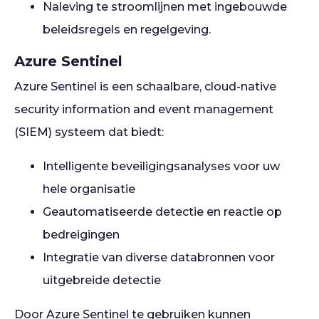
Naleving te stroomlijnen met ingebouwde
beleidsregels en regelgeving.
Azure Sentinel
Azure Sentinel is een schaalbare, cloud-native
security information and event management
(SIEM) systeem dat biedt:
Intelligente beveiligingsanalyses voor uw
hele organisatie
Geautomatiseerde detectie en reactie op
bedreigingen
Integratie van diverse databronnen voor
uitgebreide detectie
Door Azure Sentinel te gebruiken kunnen