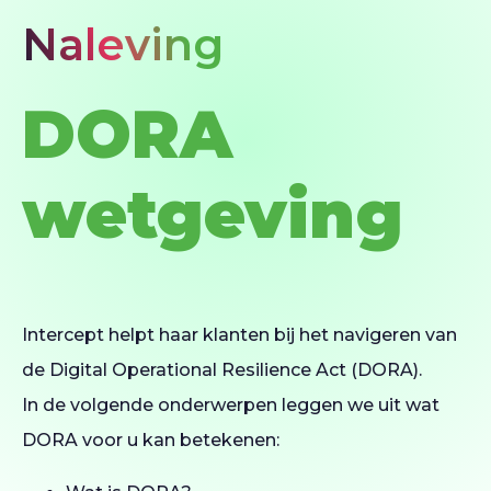
Naleving
DORA
wetgeving
Intercept helpt haar klanten bij het navigeren van
de Digital Operational Resilience Act (DORA).
In de volgende onderwerpen leggen we uit wat
DORA voor u kan betekenen: