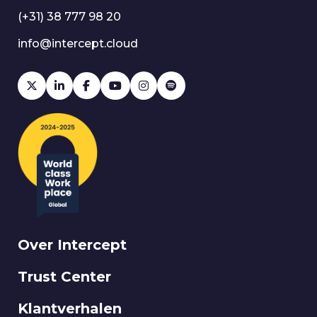
(+31) 38 777 98 20
info@intercept.cloud
Over Intercept
Trust Center
Klantverhalen