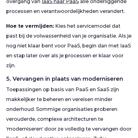
overgang van
IaaS naar PaaS
alle onderliggende
processen en verantwoordelijkheden verandert.
Hoe te vermijden:
Kies het servicemodel dat
past bij de volwassenheid van je organisatie. Als je
nog niet klaar bent voor PaaS, begin dan met IaaS
en stap later over als je processen er klaar voor
zijn.
5. Vervangen in plaats van moderniseren
Toepassingen op basis van PaaS en SaaS zijn
makkelijker te beheren en vereisen minder
onderhoud. Sommige organisaties proberen
verouderde, complexe architecturen te
‘moderniseren’ door ze volledig te vervangen door