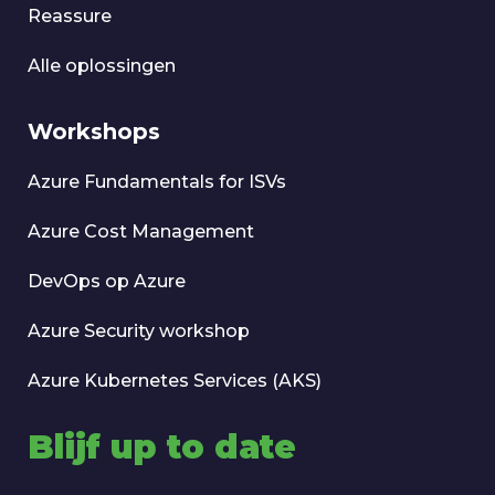
Reassure
Alle oplossingen
Workshops
Azure Fundamentals for ISVs
Azure Cost Management
DevOps op Azure
Azure Security workshop
Azure Kubernetes Services (AKS)
Blijf up to date