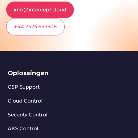
info@intercept.cloud
+44 7525 633506
Oplossingen
CSP Support
Cloud Control
Security Control
AKS Control