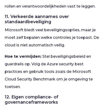
rollen en verantwoordelijkheden vast te leggen.
11. Verkeerde aannames over
standaardbeveiliging
Microsoft biedt veel beveiligingsopties, maar je
moet zelf bepalen welke controles je toepast. De
cloud is niet automatisch veilig.
Hoe te vermijden:
Stel beveiligingsbeleid en
guardrails op. Volg de Azure security best
practices en gebruik tools zoals de Microsoft
Cloud Security Benchmark om je omgeving te
toetsen.
12. Eigen compliance- of
governanceframeworks