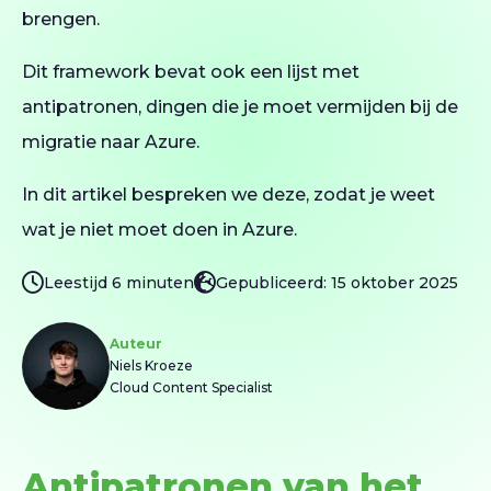
brengen.
Dit framework bevat ook een lijst met
antipatronen, dingen die je moet vermijden bij de
migratie naar Azure.
In dit artikel bespreken we deze, zodat je weet
wat je niet moet doen in Azure.
Leestijd 6 minuten
Gepubliceerd: 15 oktober 2025
Auteur
Niels Kroeze
Cloud Content Specialist
Antipatronen van het