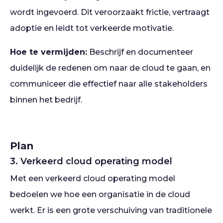
wordt ingevoerd. Dit veroorzaakt frictie, vertraagt
adoptie en leidt tot verkeerde motivatie.
Hoe te vermijden:
Beschrijf en documenteer
duidelijk de redenen om naar de cloud te gaan, en
communiceer die effectief naar alle stakeholders
binnen het bedrijf.
Plan
3. Verkeerd cloud operating model
Met een verkeerd cloud operating model
bedoelen we hoe een organisatie in de cloud
werkt. Er is een grote verschuiving van traditionele