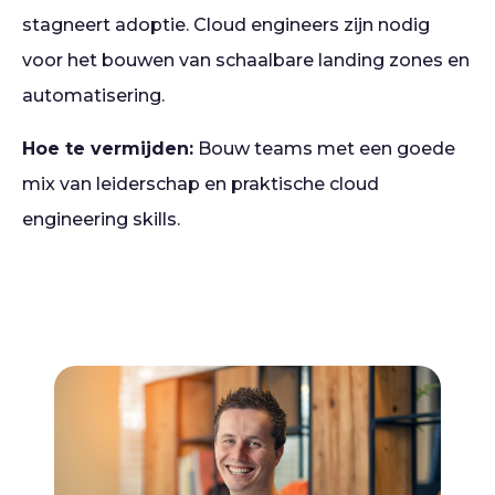
stagneert adoptie. Cloud engineers zijn nodig
voor het bouwen van schaalbare landing zones en
automatisering.
Hoe te vermijden:
Bouw teams met een goede
mix van leiderschap en praktische cloud
engineering skills.