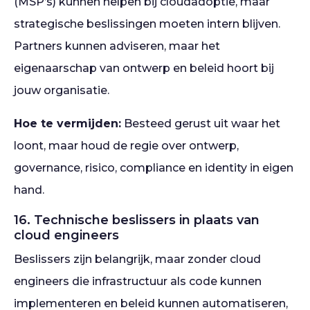
(MSP’s) kunnen helpen bij cloudadoptie, maar
strategische beslissingen moeten intern blijven.
Partners kunnen adviseren, maar het
eigenaarschap van ontwerp en beleid hoort bij
jouw organisatie.
Hoe te vermijden:
Besteed gerust uit waar het
loont, maar houd de regie over ontwerp,
governance, risico, compliance en identity in eigen
hand.
16. Technische beslissers in plaats van
cloud engineers
Beslissers zijn belangrijk, maar zonder cloud
engineers die infrastructuur als code kunnen
implementeren en beleid kunnen automatiseren,