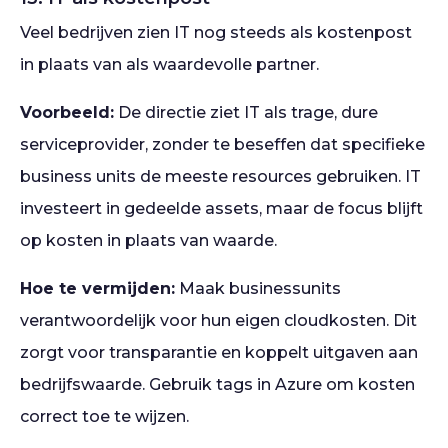
Veel bedrijven zien IT nog steeds als kostenpost
in plaats van als waardevolle partner.
Voorbeeld:
De directie ziet IT als trage, dure
serviceprovider, zonder te beseffen dat specifieke
business units de meeste resources gebruiken. IT
investeert in gedeelde assets, maar de focus blijft
op kosten in plaats van waarde.
Hoe te vermijden:
Maak businessunits
verantwoordelijk voor hun eigen cloudkosten. Dit
zorgt voor transparantie en koppelt uitgaven aan
bedrijfswaarde. Gebruik tags in Azure om kosten
correct toe te wijzen.