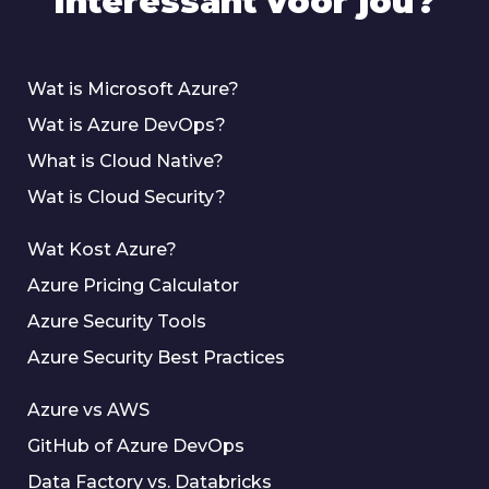
Interessant voor jou?
Wat is Microsoft Azure?
Wat is Azure DevOps?
What is Cloud Native?
Wat is Cloud Security?
Wat Kost Azure?
Azure Pricing Calculator
Azure Security Tools
Azure Security Best Practices
Azure vs AWS
GitHub of Azure DevOps
Data Factory vs. Databricks