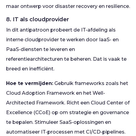
maar ontwerp voor disaster recovery en resilience.
8. IT als cloudprovider
In dit antipatroon probeert de IT-afdeling als
interne cloudprovider te werken door IaaS- en
PaaS-diensten te leveren en
referentiearchitecturen te beheren. Dat is vaak te
breed en inefficiënt.
Hoe te vermijden:
Gebruik frameworks zoals het
Cloud Adoption Framework en het Well-
Architected Framework. Richt een Cloud Center of
Excellence (CCoE) op om strategie en governance
te bepalen. Stimuleer SaaS-oplossingen en
automatiseer IT-processen met CI/CD-pipelines.