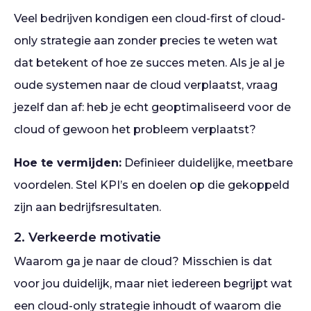
Veel bedrijven kondigen een cloud-first of cloud-
only strategie aan zonder precies te weten wat
dat betekent of hoe ze succes meten. Als je al je
oude systemen naar de cloud verplaatst, vraag
jezelf dan af: heb je echt geoptimaliseerd voor de
cloud of gewoon het probleem verplaatst?
Hoe te vermijden:
Definieer duidelijke, meetbare
voordelen. Stel KPI’s en doelen op die gekoppeld
zijn aan bedrijfsresultaten.
2. Verkeerde motivatie
Waarom ga je naar de cloud? Misschien is dat
voor jou duidelijk, maar niet iedereen begrijpt wat
een cloud-only strategie inhoudt of waarom die