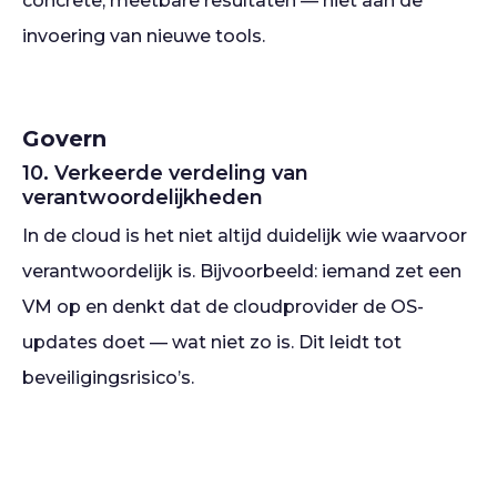
concrete, meetbare resultaten — niet aan de
invoering van nieuwe tools.
Govern
10. Verkeerde verdeling van
verantwoordelijkheden
In de cloud is het niet altijd duidelijk wie waarvoor
verantwoordelijk is. Bijvoorbeeld: iemand zet een
VM op en denkt dat de cloudprovider de OS-
updates doet — wat niet zo is. Dit leidt tot
beveiligingsrisico’s.