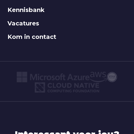
Kennisbank
Vacatures
Kom in contact