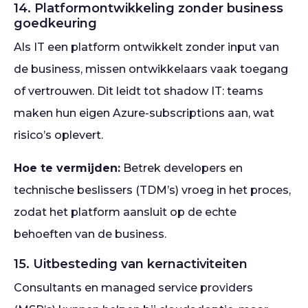
14. Platformontwikkeling zonder business
goedkeuring
Als IT een platform ontwikkelt zonder input van
de business, missen ontwikkelaars vaak toegang
of vertrouwen. Dit leidt tot shadow IT: teams
maken hun eigen Azure-subscriptions aan, wat
risico’s oplevert.
Hoe te vermijden:
Betrek developers en
technische beslissers (TDM’s) vroeg in het proces,
zodat het platform aansluit op de echte
behoeften van de business.
15. Uitbesteding van kernactiviteiten
Consultants en managed service providers