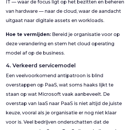
IT — waar de focus ligt op het bezitten en beheren
van hardware — naar de cloud, waar de aandacht
uitgaat naar digitale assets en workloads.
Hoe te vermijden:
Bereid je organisatie voor op
deze verandering en stem het cloud operating
model af op de business.
4. Verkeerd servicemodel
Een veelvoorkomend antipatroon is blind
overstappen op PaaS, wat soms haaks lijkt te
staan op wat Microsoft vaak aanbeveelt. De
overstap van IaaS naar PaaS is niet altijd de juiste
keuze, vooral als je organisatie er nog niet klaar
voor is. Veel bedrijven onderschatten dat de