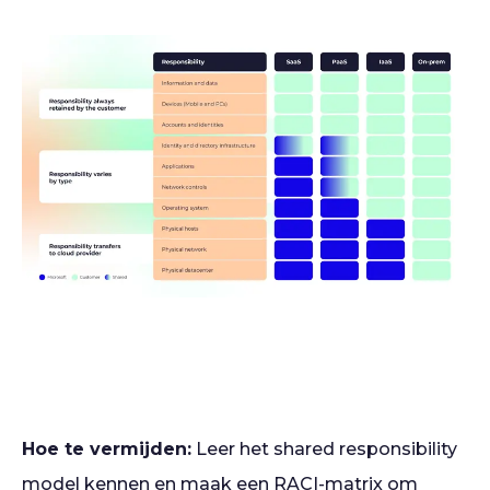
Hoe te vermijden:
Leer het shared responsibility
model kennen en maak een RACI-matrix om