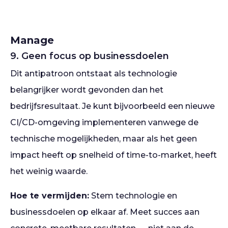
Manage
9. Geen focus op businessdoelen
Dit antipatroon ontstaat als technologie
belangrijker wordt gevonden dan het
bedrijfsresultaat. Je kunt bijvoorbeeld een nieuwe
CI/CD-omgeving implementeren vanwege de
technische mogelijkheden, maar als het geen
impact heeft op snelheid of time-to-market, heeft
het weinig waarde.
Hoe te vermijden:
Stem technologie en
businessdoelen op elkaar af. Meet succes aan