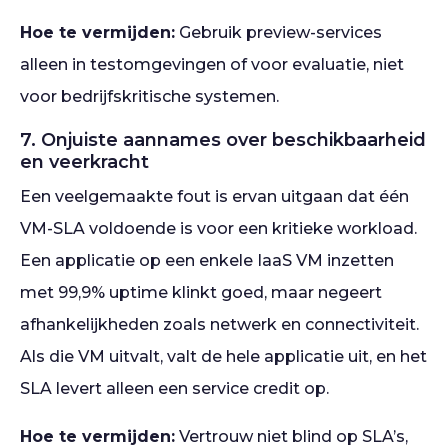
Hoe te vermijden:
Gebruik preview-services
alleen in testomgevingen of voor evaluatie, niet
voor bedrijfskritische systemen.
7. Onjuiste aannames over beschikbaarheid
en veerkracht
Een veelgemaakte fout is ervan uitgaan dat één
VM-SLA voldoende is voor een kritieke workload.
Een applicatie op een enkele IaaS VM inzetten
met 99,9% uptime klinkt goed, maar negeert
afhankelijkheden zoals netwerk en connectiviteit.
Als die VM uitvalt, valt de hele applicatie uit, en het
SLA levert alleen een service credit op.
Hoe te vermijden:
Vertrouw niet blind op SLA’s,