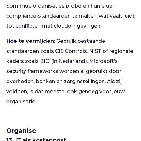
Sommige organisaties proberen hun eigen
compliance-standaarden te maken, wat vaak leidt
tot conflicten met cloudomgevingen.
Hoe te vermijden:
Gebruik bestaande
standaarden zoals CIS Controls, NIST of regionale
kaders zoals BIO (in Nederland). Microsoft’s
security frameworks worden al gebruikt door
overheden, banken en zorginstellingen. Als zij
voldoen, is dat meestal ook genoeg voor jouw
organisatie.
Organise
13. IT als kostenpost