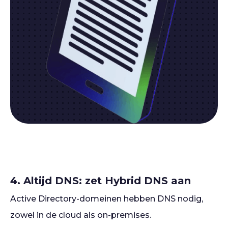
4. Altijd DNS: zet Hybrid DNS aan
Active Directory-domeinen hebben DNS nodig,
zowel in de cloud als on-premises.