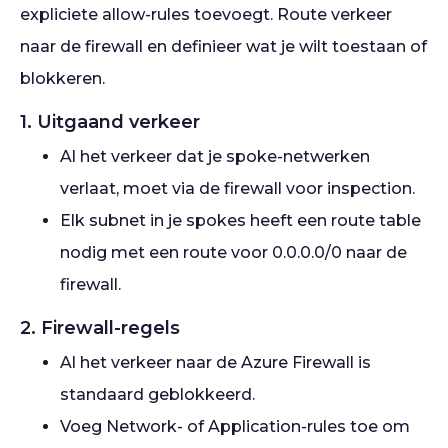
expliciete allow-rules toevoegt. Route verkeer
naar de firewall en definieer wat je wilt toestaan of
blokkeren.
1. Uitgaand verkeer
Al het verkeer dat je spoke-netwerken
verlaat, moet via de firewall voor inspection.
Elk subnet in je spokes heeft een route table
nodig met een route voor 0.0.0.0/0 naar de
firewall.
2. Firewall-regels
Al het verkeer naar de Azure Firewall is
standaard geblokkeerd.
Voeg Network- of Application-rules toe om