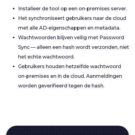
Installeer de tool op een on-premises server.
Het synchroniseert gebruikers naar de cloud
met alle AD-eigenschappen en metadata.
Wachtwoorden blijven veilig met Password
Sync — alleen een hash wordt verzonden, niet
het echte wachtwoord.
Gebruikers houden hetzelfde wachtwoord
on-premises en in de cloud. Aanmeldingen
worden geverifieerd tegen de hash.