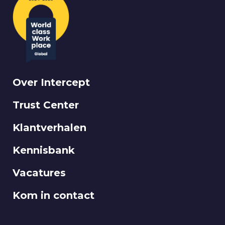
Over Intercept
Trust Center
Klantverhalen
Kennisbank
Vacatures
Kom in contact