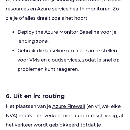
resources en Azure service health monitoren. Zo
zie je of alles draait zoals het hoort.
Deploy the Azure Monitor Baseline
voor je
landing zone.
Gebruik die baseline om alerts in te stellen
voor VMs en cloudservices, zodat je snel op
problemen kunt reageren.
6. Uit en in: routing
Het plaatsen van je
Azure Firewall
(en vrijwel elke
NVA) maakt het verkeer niet automatisch veilig; al
het verkeer wordt geblokkeerd totdat je