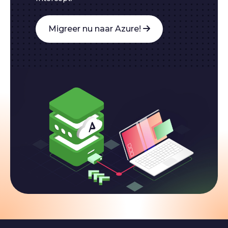
Migreer nu naar Azure!