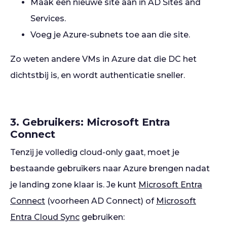
Maak een nieuwe site aan in AD Sites and
Services.
Voeg je Azure-subnets toe aan die site.
Zo weten andere VMs in Azure dat die DC het
dichtstbij is, en wordt authenticatie sneller.
3. Gebruikers: Microsoft Entra
Connect
Tenzij je volledig cloud-only gaat, moet je
bestaande gebruikers naar Azure brengen nadat
je landing zone klaar is. Je kunt
Microsoft Entra
Connect
(voorheen AD Connect) of
Microsoft
Entra Cloud Sync
gebruiken: