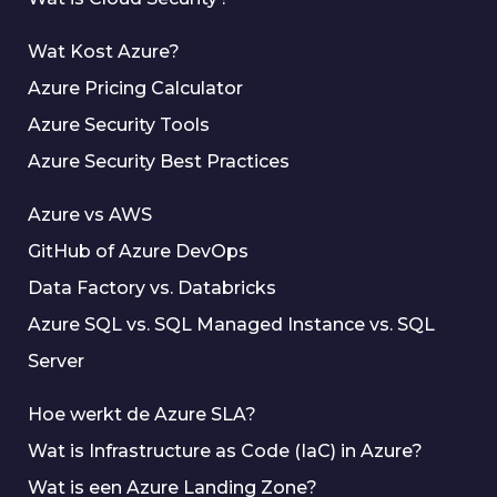
Wat Kost Azure?
Azure Pricing Calculator
Azure Security Tools
Azure Security Best Practices
Azure vs AWS
GitHub of Azure DevOps
Data Factory vs. Databricks
Azure SQL vs. SQL Managed Instance vs. SQL
Server
Hoe werkt de Azure SLA?
Wat is Infrastructure as Code (IaC) in Azure?
Wat is een Azure Landing Zone?