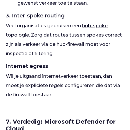
gewenst verkeer toe te staan.
3. Inter-spoke routing
Veel organisaties gebruiken een
hub-spoke
topologie
. Zorg dat routes tussen spokes correct
zijn als verkeer via de hub-firewall moet voor
inspectie of filtering.
Internet egress
Wil je uitgaand internetverkeer toestaan, dan
moet je expliciete regels configureren die dat via
de firewall toestaan.
7. Verdedig: Microsoft Defender for
Cloud