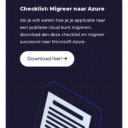
Checklist: Migreer naar Azure
Als je wilt weten hoe je je applicatie naar
een publieke cloud kunt migreren,
download dan deze checklist en migreer
succesvol naar Microsoft Azure.
Download hier!