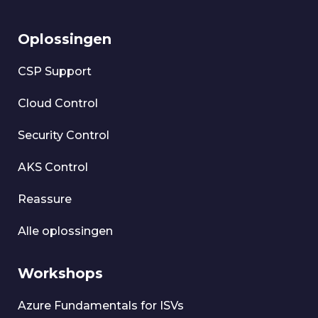
Oplossingen
CSP Support
Cloud Control
Security Control
AKS Control
Reassure
Alle oplossingen
Workshops
Azure Fundamentals for ISVs