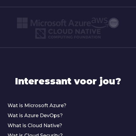
Interessant voor jou?
Wat is Microsoft Azure?
Wat is Azure DevOps?
What is Cloud Native?
Wat is Cloud Security?