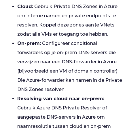
Cloud:
Gebruik Private DNS Zones in Azure
om interne namen en private endpoints te
resolven. Koppel deze zones aan je VNets
zodat alle VMs er toegang toe hebben.
On-prem:
Configureer conditional
forwarders op je on-prem DNS-servers die
verwijzen naar een DNS-forwarder in Azure
(bijvoorbeeld een VM of domain controller).
Die Azure-forwarder kan namen in de Private
DNS Zones resolven.
Resolving van cloud naar on-prem:
Gebruik Azure DNS Private Resolver of
aangepaste DNS-servers in Azure om
naamresolutie tussen cloud en on-prem