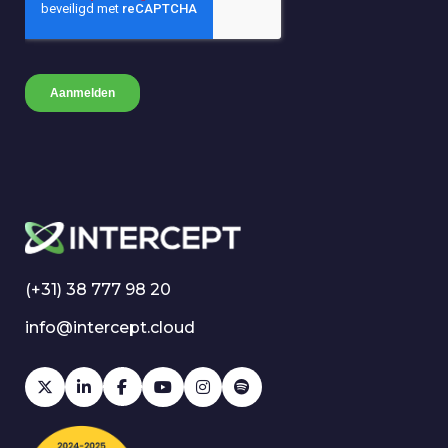
(+31) 38 777 98 20
info@intercept.cloud