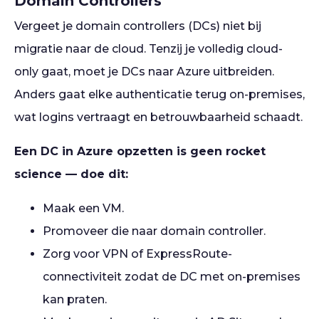
Domain Controllers
Vergeet je domain controllers (DCs) niet bij
migratie naar de cloud. Tenzij je volledig cloud-
only gaat, moet je DCs naar Azure uitbreiden.
Anders gaat elke authenticatie terug on-premises,
wat logins vertraagt en betrouwbaarheid schaadt.
Een DC in Azure opzetten is geen rocket
science — doe dit:
Maak een VM.
Promoveer die naar domain controller.
Zorg voor VPN of ExpressRoute-
connectiviteit zodat de DC met on-premises
kan praten.