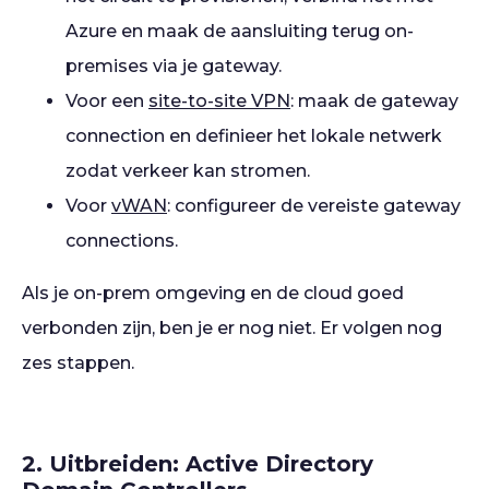
Azure en maak de aansluiting terug on-
premises via je gateway.
Voor een
site-to-site VPN
: maak de gateway
connection en definieer het lokale netwerk
zodat verkeer kan stromen.
Voor
vWAN
: configureer de vereiste gateway
connections.
Als je on-prem omgeving en de cloud goed
verbonden zijn, ben je er nog niet. Er volgen nog
zes stappen.
2. Uitbreiden: Active Directory