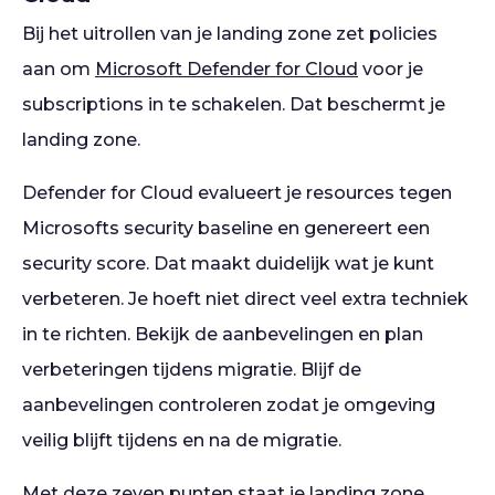
Bij het uitrollen van je landing zone zet policies
aan om
Microsoft Defender for Cloud
voor je
subscriptions in te schakelen. Dat beschermt je
landing zone.
Defender for Cloud evalueert je resources tegen
Microsofts security baseline en genereert een
security score. Dat maakt duidelijk wat je kunt
verbeteren. Je hoeft niet direct veel extra techniek
in te richten. Bekijk de aanbevelingen en plan
verbeteringen tijdens migratie. Blijf de
aanbevelingen controleren zodat je omgeving
veilig blijft tijdens en na de migratie.
Met deze zeven punten staat je landing zone