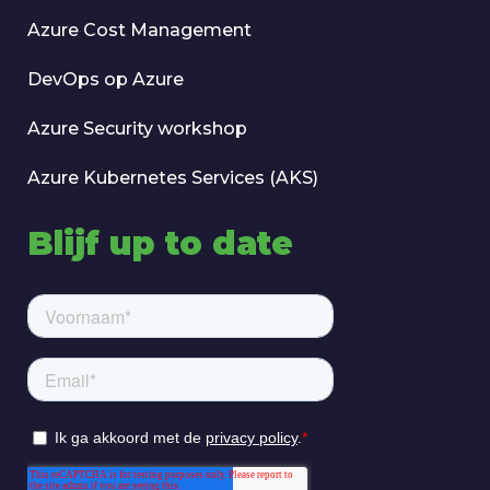
Azure Cost Management
DevOps op Azure
Azure Security workshop
Azure Kubernetes Services (AKS)
Blijf up to date