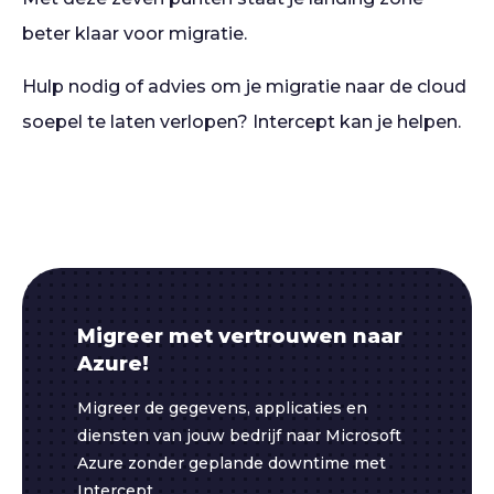
beter klaar voor migratie.
Hulp nodig of advies om je migratie naar de cloud
soepel te laten verlopen? Intercept kan je helpen.
Migreer met vertrouwen naar
Azure!
Migreer de gegevens, applicaties en
diensten van jouw bedrijf naar Microsoft
Azure zonder geplande downtime met
Intercept.