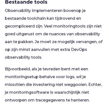
Bestaande tools
Observability implementeren bovenop je
bestaande toolchain kan tijdrovend en
gecompliceerd zijn. Veel monitoringtools zijn niet
goed uitgerust om de nuances van observability
aan te pakken. Je moet ze mogelijk vervangen, of
op zijn minst aanvullen met extra DevOps
observability tools.
Bijvoorbeeld, als je tevreden bent met een
monitoringsetup behalve voor logs, wil je
misschien die investering niet weggooien. Echter,
je monitoringsoftware is waarschijnlijk niet
ontworpen om tracegegevens te hanteren.