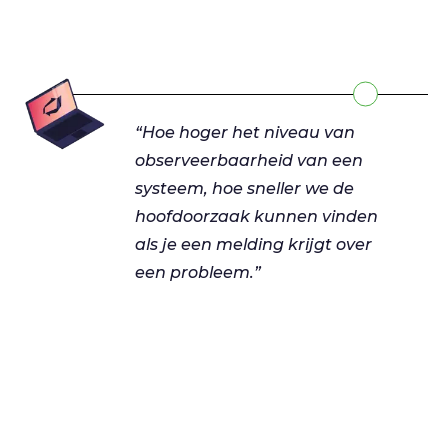
“Hoe hoger het niveau van
observeerbaarheid van een
systeem, hoe sneller we de
hoofdoorzaak kunnen vinden
als je een melding krijgt over
een probleem.”