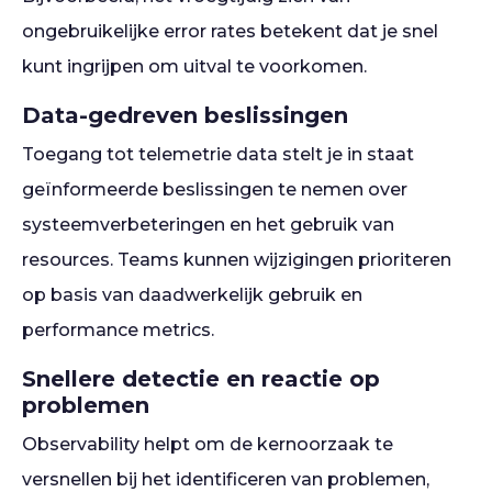
ongebruikelijke error rates betekent dat je snel
kunt ingrijpen om uitval te voorkomen.
Data-gedreven beslissingen
Toegang tot telemetrie data stelt je in staat
geïnformeerde beslissingen te nemen over
systeemverbeteringen en het gebruik van
resources. Teams kunnen wijzigingen prioriteren
op basis van daadwerkelijk gebruik en
performance metrics.
Snellere detectie en reactie op
problemen
Observability helpt om de kernoorzaak te
versnellen bij het identificeren van problemen,