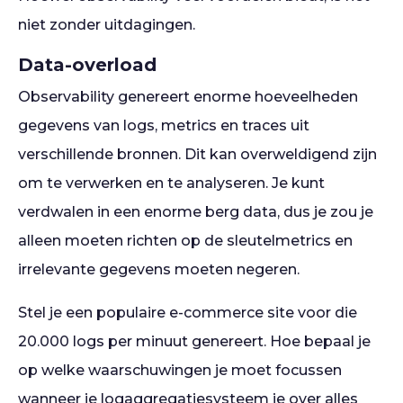
niet zonder uitdagingen.
Data-overload
Observability genereert enorme hoeveelheden
gegevens van logs, metrics en traces uit
verschillende bronnen. Dit kan overweldigend zijn
om te verwerken en te analyseren. Je kunt
verdwalen in een enorme berg data, dus je zou je
alleen moeten richten op de sleutelmetrics en
irrelevante gegevens moeten negeren.
Stel je een populaire e-commerce site voor die
20.000 logs per minuut genereert. Hoe bepaal je
op welke waarschuwingen je moet focussen
wanneer je logaggregatiesysteem je over alles