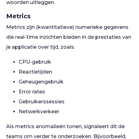
woorden uitleggen.
Metrics
Metrics zijn (kwantitatieve) numerieke gegevens
die real-time inzichten bieden in de prestaties van
je applicatie over tijd, zoals:
CPU-gebruik
Reactietijden
Geheugengebruik
Error rates
Gebruikerssessies
Netwerkverkeer
Als metrics anomalieën tonen, signaleert dit de
teams om verder te onderzoeken. Bijvoorbeeld,