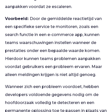
aanpakken voordat ze escaleren.
Voorbeeld:
Door de gemiddelde reactietijd van
een specifieke service te monitoren, zoals een
search functie in een e-commerce app, kunnen
teams waarschuwingen instellen wanneer de
prestaties onder een bepaalde waarde komen.
Hierdoor kunnen teams problemen aanpakken
voordat gebruikers een probleem ervaren. Maar
alleen meldingen krijgen is niet altijd genoeg.
Wanneer zich een probleem voordoet, hebben
developers voldoende gegevens nodig om de
hoofdoorzaak volledig te detecteren en een
permanente oplossing toe te passen in plaats van