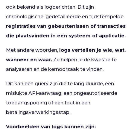
ook bekend als logberichten. Dit zijn
chronologische, gedetailleerde en tijdstempelde
registraties van gebeurtenissen of transacties
die plaatsvinden in een systeem of applicatie.
Met andere woorden,
logs vertellen je wie, wat,
wanneer en waar.
Ze helpen je de kwestie te
analyseren en de kernoorzaak te vinden.
Dit kan een query zijn die te lang duurde, een
mislukte API-aanvraag, een ongeautoriseerde
toegangspoging of een fout in een
betalingsverwerkingsstap.
Voorbeelden van logs kunnen zijn: