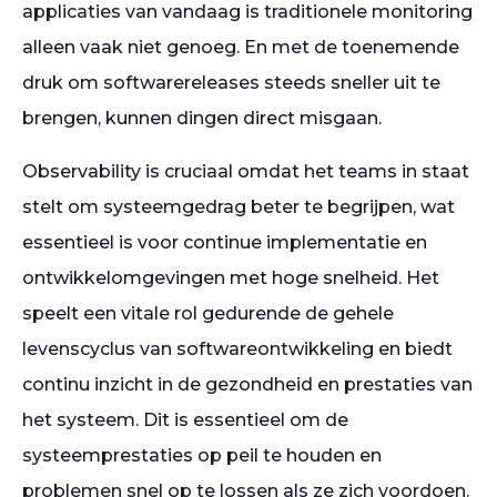
applicaties van vandaag is traditionele monitoring
alleen vaak niet genoeg. En met de toenemende
druk om softwarereleases steeds sneller uit te
brengen, kunnen dingen direct misgaan.
Observability is cruciaal omdat het teams in staat
stelt om systeemgedrag beter te begrijpen, wat
essentieel is voor continue implementatie en
ontwikkelomgevingen met hoge snelheid. Het
speelt een vitale rol gedurende de gehele
levenscyclus van softwareontwikkeling en biedt
continu inzicht in de gezondheid en prestaties van
het systeem. Dit is essentieel om de
systeemprestaties op peil te houden en
problemen snel op te lossen als ze zich voordoen.