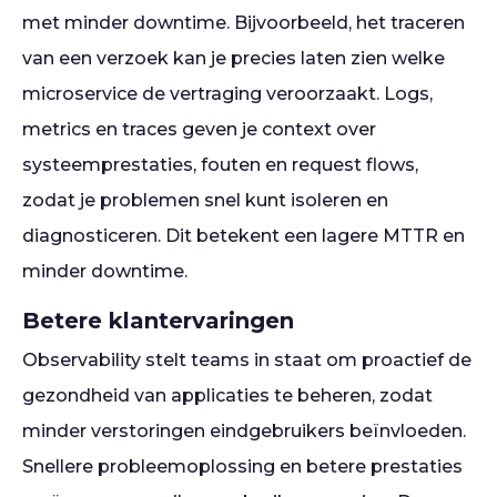
met minder downtime. Bijvoorbeeld, het traceren
van een verzoek kan je precies laten zien welke
microservice de vertraging veroorzaakt. Logs,
metrics en traces geven je context over
systeemprestaties, fouten en request flows,
zodat je problemen snel kunt isoleren en
diagnosticeren. Dit betekent een lagere MTTR en
minder downtime.
Betere klantervaringen
Observability stelt teams in staat om proactief de
gezondheid van applicaties te beheren, zodat
minder verstoringen eindgebruikers beïnvloeden.
Snellere probleemoplossing en betere prestaties