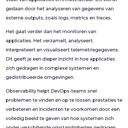
gedaan door het analyseren van gegevens van
externe outputs, zoals logs, metrics en traces.
Het gaat verder dan het monitoren van
applicaties. Het verzamelt, analyseert,
interpreteert en visualiseert telemetriegegevens.
Dit geeft je een dieper inzicht in hoe applicaties
zich gedragen in complexe systemen en
gedistribueerde omgevingen.
Observability helpt DevOps-teams snel
problemen te vinden en op te lossen, prestaties te
verbeteren en incidenten te voorkomen door een
volledig beeld te geven van hoe systemen zich
onder verschillende omstandigheden gedragen.