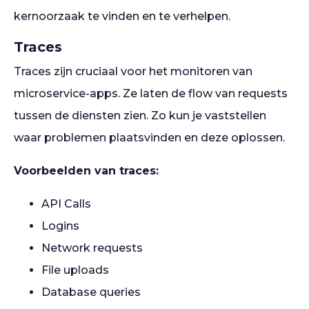
kernoorzaak te vinden en te verhelpen.
Traces
Traces zijn cruciaal voor het monitoren van
microservice-apps. Ze laten de flow van requests
tussen de diensten zien. Zo kun je vaststellen
waar problemen plaatsvinden en deze oplossen.
Voorbeelden van traces:
API Calls
Logins
Network requests
File uploads
Database queries