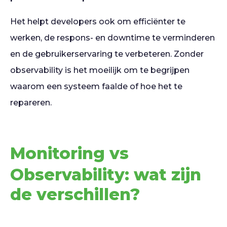
Het helpt developers ook om efficiënter te
werken, de respons- en downtime te verminderen
en de gebruikerservaring te verbeteren. Zonder
observability is het moeilijk om te begrijpen
waarom een systeem faalde of hoe het te
repareren.
Monitoring vs
Observability: wat zijn
de verschillen?