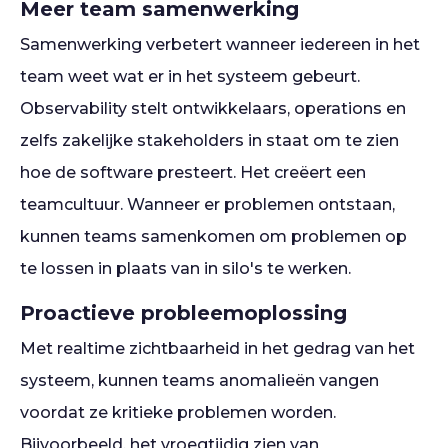
Meer team samenwerking
Samenwerking verbetert wanneer iedereen in het
team weet wat er in het systeem gebeurt.
Observability stelt ontwikkelaars, operations en
zelfs zakelijke stakeholders in staat om te zien
hoe de software presteert. Het creëert een
teamcultuur. Wanneer er problemen ontstaan,
kunnen teams samenkomen om problemen op
te lossen in plaats van in silo's te werken.
Proactieve probleemoplossing
Met realtime zichtbaarheid in het gedrag van het
systeem, kunnen teams anomalieën vangen
voordat ze kritieke problemen worden.
Bijvoorbeeld, het vroegtijdig zien van