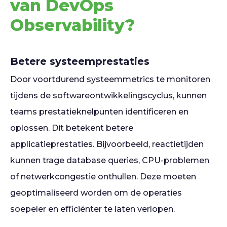
van DevOps
Observability?
Betere systeemprestaties
Door voortdurend systeemmetrics te monitoren
tijdens de softwareontwikkelingscyclus, kunnen
teams prestatieknelpunten identificeren en
oplossen. Dit betekent betere
applicatieprestaties. Bijvoorbeeld, reactietijden
kunnen trage database queries, CPU-problemen
of netwerkcongestie onthullen. Deze moeten
geoptimaliseerd worden om de operaties
soepeler en efficiënter te laten verlopen.