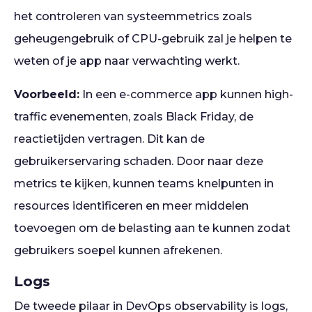
het controleren van systeemmetrics zoals
geheugengebruik of CPU-gebruik zal je helpen te
weten of je app naar verwachting werkt.
Voorbeeld:
In een e-commerce app kunnen high-
traffic evenementen, zoals Black Friday, de
reactietijden vertragen. Dit kan de
gebruikerservaring schaden. Door naar deze
metrics te kijken, kunnen teams knelpunten in
resources identificeren en meer middelen
toevoegen om de belasting aan te kunnen zodat
gebruikers soepel kunnen afrekenen.
Logs
De tweede pilaar in DevOps observability is logs,