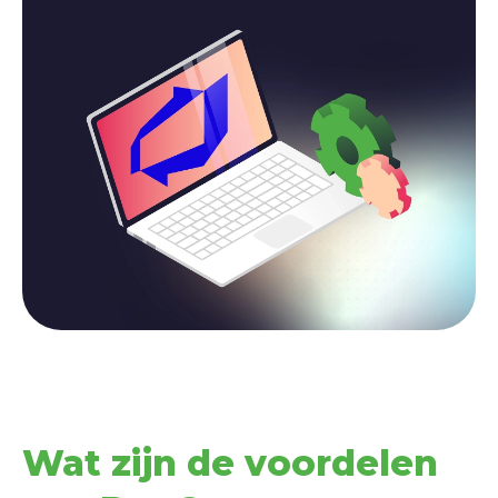
Wat zijn de voordelen