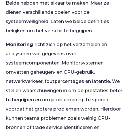
Beide hebben met elkaar te maken. Maar ze
dienen verschillende doelen voor de
systeemveiligheid. Laten we beide definities
bekijken om het verschil te begrijpen.
Monitoring
richt zich op het verzamelen en
analyseren van gegevens over
systeemcomponenten. Monitorsystemen
omvatten geheugen- en CPU-gebruik,
netwerkverkeer, foutpercentages en latentie. We
stellen waarschuwingen in om de prestaties beter
te begrijpen en om problemen op te sporen
voordat het grotere problemen worden. Hierdoor
kunnen teams problemen zoals weinig CPU-
bronnen of trage service identificeren en