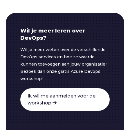
Wil je meer leren over
DevOps?
Wil je meer weten over de verschillende
DevOps services en hoe ze waarde
kunnen toevoegen aan jouw organisatie?
Bezoek dan onze gratis Azure Devops
workshop!
Ik wil me aanmelden voor de
workshop