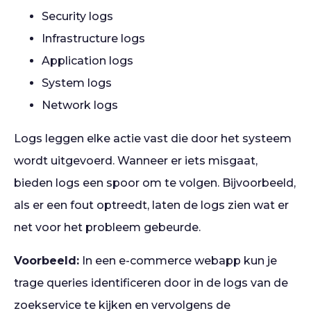
Security logs
Infrastructure logs
Application logs
System logs
Network logs
Logs leggen elke actie vast die door het systeem
wordt uitgevoerd. Wanneer er iets misgaat,
bieden logs een spoor om te volgen. Bijvoorbeeld,
als er een fout optreedt, laten de logs zien wat er
net voor het probleem gebeurde.
Voorbeeld:
In een e-commerce webapp kun je
trage queries identificeren door in de logs van de
zoekservice te kijken en vervolgens de