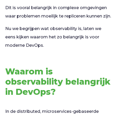
Dit is vooral belangrijk in complexe omgevingen
waar problemen moeilijk te repliceren kunnen zijn.
Nu we begrijpen wat observability is, laten we
eens kijken waarom het zo belangrijk is voor
moderne DevOps.
Waarom is
observability belangrijk
in DevOps?
In de distributed, microservices-gebaseerde