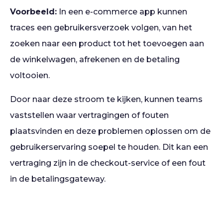
Voorbeeld:
In een e-commerce app kunnen
traces een gebruikersverzoek volgen, van het
zoeken naar een product tot het toevoegen aan
de winkelwagen, afrekenen en de betaling
voltooien.
Door naar deze stroom te kijken, kunnen teams
vaststellen waar vertragingen of fouten
plaatsvinden en deze problemen oplossen om de
gebruikerservaring soepel te houden. Dit kan een
vertraging zijn in de checkout-service of een fout
in de betalingsgateway.