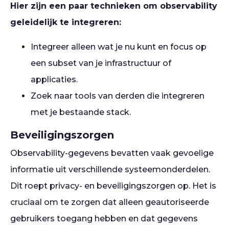
Hier zijn een paar technieken om observability
geleidelijk te integreren:
Integreer alleen wat je nu kunt en focus op
een subset van je infrastructuur of
applicaties.
Zoek naar tools van derden die integreren
met je bestaande stack.
Beveiligingszorgen
Observability-gegevens bevatten vaak gevoelige
informatie uit verschillende systeemonderdelen.
Dit roept privacy- en beveiligingszorgen op. Het is
cruciaal om te zorgen dat alleen geautoriseerde
gebruikers toegang hebben en dat gegevens