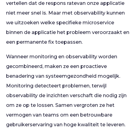
vertellen dat de respons ratevan onze applicatie
niet meer snel is. Maar met observability kunnen
we uitzoeken welke specifieke microservice
binnen de applicatie het probleem veroorzaakt en
een permanente fix toepassen.
Wanneer monitoring en observability worden
gecombineerd, maken ze een proactieve
benadering van systeemgezondheid mogelijk.
Monitoring detecteert problemen, terwijl
observability de inzichten verschaft die nodig zijn
om ze op te lossen. Samen vergroten ze het
vermogen van teams om een betrouwbare
gebruikerservaring van hoge kwaliteit te leveren.