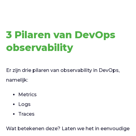
3 Pilaren van DevOps
observability
Er zijn drie pilaren van observability in DevOps,
namelijk:
Metrics
Logs
Traces
Wat betekenen deze? Laten we het in eenvoudige