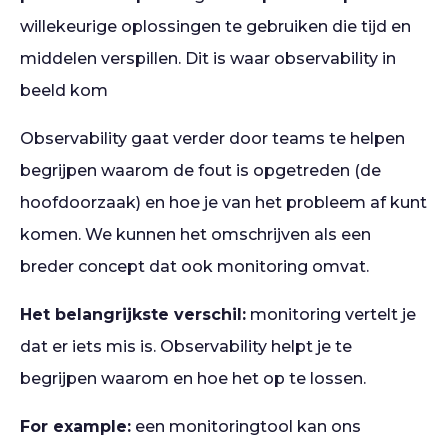
willekeurige oplossingen te gebruiken die tijd en
middelen verspillen. Dit is waar observability in
beeld kom
Observability gaat verder door teams te helpen
begrijpen waarom de fout is opgetreden (de
hoofdoorzaak) en hoe je van het probleem af kunt
komen. We kunnen het omschrijven als een
breder concept dat ook monitoring omvat.
Het belangrijkste verschil:
monitoring vertelt je
dat er iets mis is. Observability helpt je te
begrijpen waarom en hoe het op te lossen.
For example:
een monitoringtool kan ons