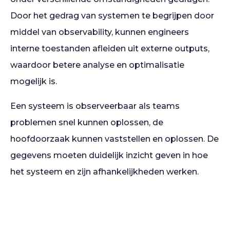
Door het gedrag van systemen te begrijpen door
middel van observability, kunnen engineers
interne toestanden afleiden uit externe outputs,
waardoor betere analyse en optimalisatie
mogelijk is.
Een systeem is observeerbaar als teams
problemen snel kunnen oplossen, de
hoofdoorzaak kunnen vaststellen en oplossen. De
gegevens moeten duidelijk inzicht geven in hoe
het systeem en zijn afhankelijkheden werken.