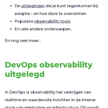
De
uitdagingen
die je kunt tegenkomen bij
adoptie – en hoe deze te overwinnen
Populaire
observability tools
En vele andere onderwerpen...
En nog veel meer...
DevOps observability
uitgelegd
In DevOps is observability het verkrijgen van
realtime en waardevolle inzichten in de interne
staat van applicaties en infrastructuur. Dit wordt