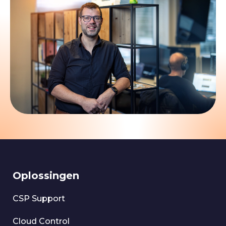
Oplossingen
CSP Support
Cloud Control