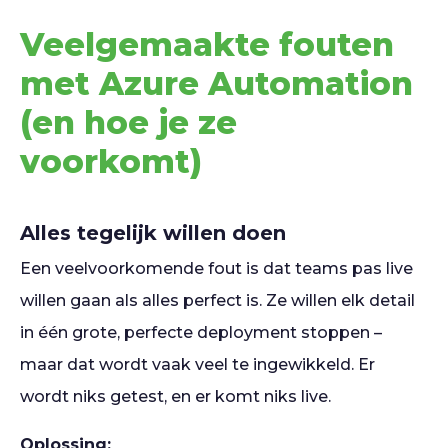
Veelgemaakte fouten
met Azure Automation
(en hoe je ze
voorkomt)
Alles tegelijk willen doen
Een veelvoorkomende fout is dat teams pas live
willen gaan als alles perfect is. Ze willen elk detail
in één grote, perfecte deployment stoppen –
maar dat wordt vaak veel te ingewikkeld. Er
wordt niks getest, en er komt niks live.
Oplossing: