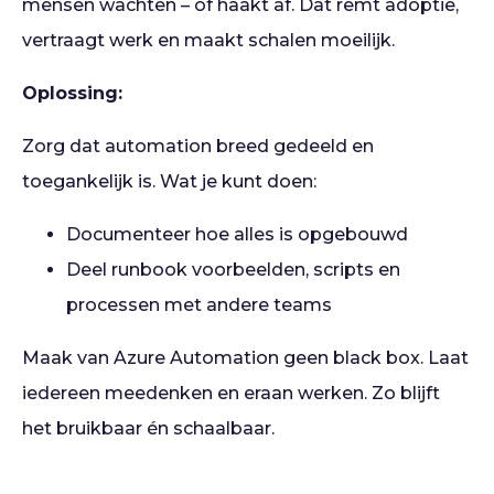
mensen wachten – of haakt af. Dat remt adoptie,
vertraagt werk en maakt schalen moeilijk.
Oplossing:
Zorg dat automation breed gedeeld en
toegankelijk is. Wat je kunt doen:
Documenteer hoe alles is opgebouwd
Deel runbook voorbeelden, scripts en
processen met andere teams
Maak van Azure Automation geen black box. Laat
iedereen meedenken en eraan werken. Zo blijft
het bruikbaar én schaalbaar.