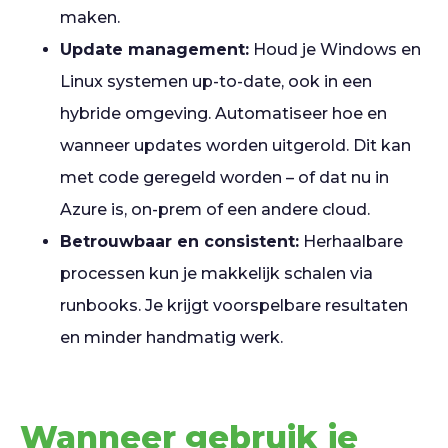
maken.
Update management:
Houd je Windows en
Linux systemen up-to-date, ook in een
hybride omgeving. Automatiseer hoe en
wanneer updates worden uitgerold. Dit kan
met code geregeld worden – of dat nu in
Azure is, on-prem of een andere cloud.
Betrouwbaar en consistent:
Herhaalbare
processen kun je makkelijk schalen via
runbooks. Je krijgt voorspelbare resultaten
en minder handmatig werk.
Wanneer gebruik je