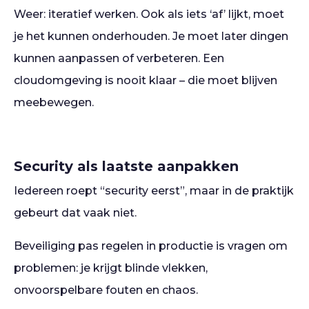
Weer: iteratief werken. Ook als iets ‘af’ lijkt, moet
je het kunnen onderhouden. Je moet later dingen
kunnen aanpassen of verbeteren. Een
cloudomgeving is nooit klaar – die moet blijven
meebewegen.
Security als laatste aanpakken
Iedereen roept “security eerst”, maar in de praktijk
gebeurt dat vaak niet.
Beveiliging pas regelen in productie is vragen om
problemen: je krijgt blinde vlekken,
onvoorspelbare fouten en chaos.