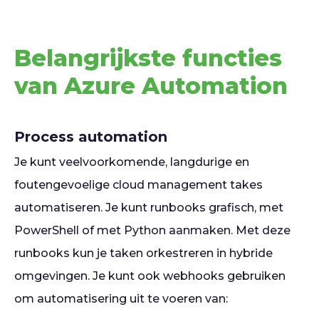
Belangrijkste functies
van Azure Automation
Process automation
Je kunt veelvoorkomende, langdurige en
foutengevoelige cloud management takes
automatiseren. Je kunt runbooks grafisch, met
PowerShell of met Python aanmaken. Met deze
runbooks kun je taken orkestreren in hybride
omgevingen. Je kunt ook webhooks gebruiken
om automatisering uit te voeren van: