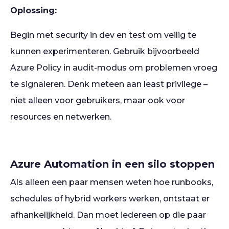
Oplossing:
Begin met security in dev en test om veilig te
kunnen experimenteren. Gebruik bijvoorbeeld
Azure Policy in audit-modus om problemen vroeg
te signaleren. Denk meteen aan least privilege –
niet alleen voor gebruikers, maar ook voor
resources en netwerken.
Azure Automation in een silo stoppen
Als alleen een paar mensen weten hoe runbooks,
schedules of hybrid workers werken, ontstaat er
afhankelijkheid. Dan moet iedereen op die paar