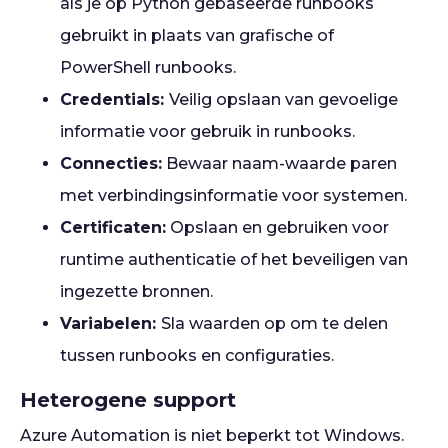
als je op Python gebaseerde runbooks
gebruikt in plaats van grafische of
PowerShell runbooks.
Credentials:
Veilig opslaan van gevoelige
informatie voor gebruik in runbooks.
Connecties:
Bewaar naam-waarde paren
met verbindingsinformatie voor systemen.
Certificaten:
Opslaan en gebruiken voor
runtime authenticatie of het beveiligen van
ingezette bronnen.
Variabelen:
Sla waarden op om te delen
tussen runbooks en configuraties.
Heterogene support
Azure Automation is niet beperkt tot Windows.