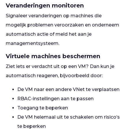
Veranderingen monitoren
Signaleer veranderingen op machines die
mogelijk problemen veroorzaken en onderneem
automatisch actie of meld het aan je
managementsysteem.
Virtuele machines beschermen
Ziet iets er verdacht uit op een VM? Dan kun je
automatisch reageren, bijvoorbeeld door:
De VM naar een andere VNet te verplaatsen
RBAC-instellingen aan te passen
Toegang te beperken
De VM helemaal uit te schakelen om risico’s
te beperken