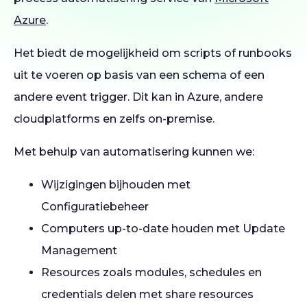
Azure
.
Het biedt de mogelijkheid om scripts of runbooks
uit te voeren op basis van een schema of een
andere event trigger. Dit kan in Azure, andere
cloudplatforms en zelfs on-premise.
Met behulp van automatisering kunnen we:
Wijzigingen bijhouden met
Configuratiebeheer
Computers up-to-date houden met Update
Management
Resources zoals modules, schedules en
credentials delen met share resources