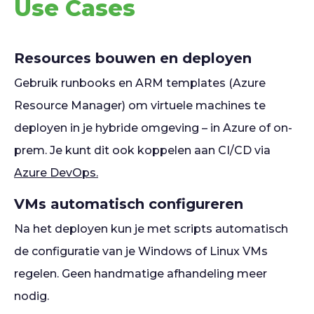
Use Cases
Resources bouwen en deployen
Gebruik runbooks en ARM templates (Azure
Resource Manager) om virtuele machines te
deployen in je hybride omgeving – in Azure of on-
prem. Je kunt dit ook koppelen aan CI/CD via
Azure DevOps.
VMs automatisch configureren
Na het deployen kun je met scripts automatisch
de configuratie van je Windows of Linux VMs
regelen. Geen handmatige afhandeling meer
nodig.