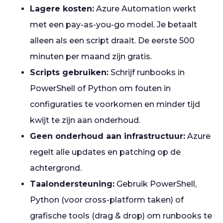
Lagere kosten:
Azure Automation werkt
met een pay-as-you-go model. Je betaalt
alleen als een script draait. De eerste 500
minuten per maand zijn gratis.
Scripts gebruiken:
Schrijf runbooks in
PowerShell of Python om fouten in
configuraties te voorkomen en minder tijd
kwijt te zijn aan onderhoud.
Geen onderhoud aan infrastructuur:
Azure
regelt alle updates en patching op de
achtergrond.
Taalondersteuning:
Gebruik PowerShell,
Python (voor cross-platform taken) of
grafische tools (drag & drop) om runbooks te