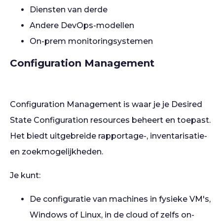
Diensten van derde
Andere DevOps-modellen
On-prem monitoringsystemen
Configuration Management
Configuration Management is waar je je Desired
State Configuration resources beheert en toepast.
Het biedt uitgebreide rapportage-, inventarisatie-
en zoekmogelijkheden.
Je kunt:
De configuratie van machines in fysieke VM's,
Windows of Linux, in de cloud of zelfs on-