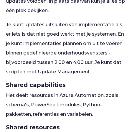
updates voldoen. In plaats daarvan kun je alles op
één plek bekijken.
Je kunt updates uitsluiten van implementatie als
er iets is dat niet goed werkt met je systemen. En
je kunt implementaties plannen om uit te voeren
binnen gedefinieerde onderhoudsvensters -
bijvoorbeeld tussen 2:00 en 4:00 uur. Je kunt dat
scripten met Update Management.
Shared capabilities
Het deelt resources in Azure Automation, zoals
schema's, PowerShell-modules, Python-
pakketten, referenties en variabelen.
Shared resources