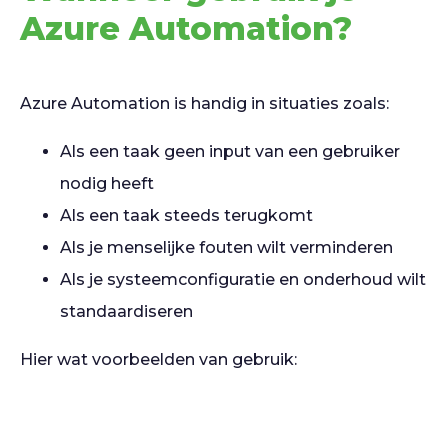
Azure Automation?
Azure Automation is handig in situaties zoals:
Als een taak geen input van een gebruiker
nodig heeft
Als een taak steeds terugkomt
Als je menselijke fouten wilt verminderen
Als je systeemconfiguratie en onderhoud wilt
standaardiseren
Hier wat voorbeelden van gebruik: