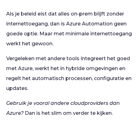
Als je beleid eist dat alles on-prem blijft zonder
internettoegang, dan is Azure Automation geen
goede optie. Maar met minimale internettoegang
werkt het gewoon.
Vergeleken met andere tools integreert het goed
met Azure, werkt het in hybride omgevingen en
regelt het automatisch processen, configuratie en
updates.
Gebruik je vooral andere cloudproviders dan
Azure?
Dan is het slim om verder te kijken.