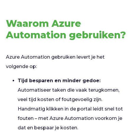
Waarom Azure
Automation gebruiken?
Azure Automation gebruiken levert je het
volgende op:
Tijd besparen en minder gedoe:
Automatiseer taken die vaak terugkomen,
veel tijd kosten of foutgevoelig zijn.
Handmatig klikken in de portal leidt snel tot
fouten – met Azure Automation voorkom je
dat en bespaar je kosten.