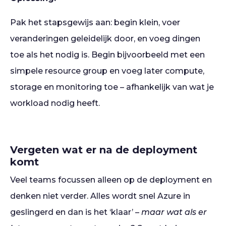
Pak het stapsgewijs aan: begin klein, voer
veranderingen geleidelijk door, en voeg dingen
toe als het nodig is. Begin bijvoorbeeld met een
simpele resource group en voeg later compute,
storage en monitoring toe – afhankelijk van wat je
workload nodig heeft.
Vergeten wat er na de deployment
komt
Veel teams focussen alleen op de deployment en
denken niet verder. Alles wordt snel Azure in
geslingerd en dan is het ‘klaar’ –
maar wat als er