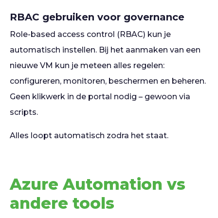
RBAC gebruiken voor governance
Role-based access control (RBAC) kun je
automatisch instellen. Bij het aanmaken van een
nieuwe VM kun je meteen alles regelen:
configureren, monitoren, beschermen en beheren.
Geen klikwerk in de portal nodig – gewoon via
scripts.
Alles loopt automatisch zodra het staat.
Azure Automation vs
andere tools