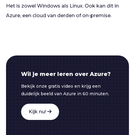
Het is zowel Windows als Linux. Ook kan dit in
Azure, een cloud van derden of on-premise.
Wil je meer leren over Azure?
Bekijk onze gratis video en krijg een
duidelijk beeld van Azure in 60 minuten.
Kijk nu!