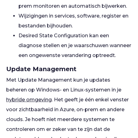
prem monitoren en automatisch bijwerken.
Wijzigingen in services, software, register en
bestanden bijhouden.
Desired State Configuration kan een
diagnose stellen en je waarschuwen wanneer
een ongewenste verandering optreedt.
Update Management
Met Update Management kun je updates
beheren op Windows- en Linux-systemen in je
hybride omgeving
. Het geeft je één enkel venster
voor zichtbaarheid in Azure, on-prem en andere
clouds. Je hoeft niet meerdere systemen te
controleren om er zeker van te zijn dat de