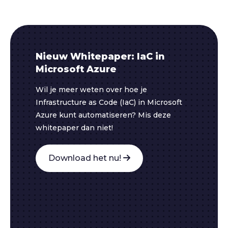
Nieuw Whitepaper: IaC in
Microsoft Azure
Wil je meer weten over hoe je
Infrastructure as Code (IaC) in Microsoft
Azure kunt automatiseren? Mis deze
whitepaper dan niet!
Download het nu!