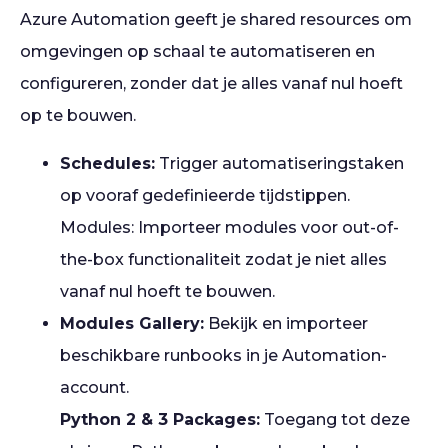
Azure Automation geeft je shared resources om
omgevingen op schaal te automatiseren en
configureren, zonder dat je alles vanaf nul hoeft
op te bouwen.
Schedules:
Trigger automatiseringstaken
op vooraf gedefinieerde tijdstippen.
Modules: Importeer modules voor out-of-
the-box functionaliteit zodat je niet alles
vanaf nul hoeft te bouwen.
Modules Gallery:
Bekijk en importeer
beschikbare runbooks in je Automation-
account.
Python 2 & 3 Packages:
Toegang tot deze