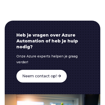
Heb je vragen over Azure
Automation of heb je hulp
nodig?
Onze Azure experts helpen je graag
verder!
Neem contact op!