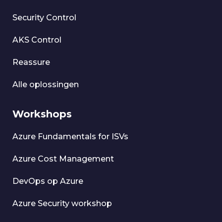
Security Control
AKS Control
Reassure
Alle oplossingen
Workshops
Azure Fundamentals for ISVs
Azure Cost Management
DevOps op Azure
Azure Security workshop