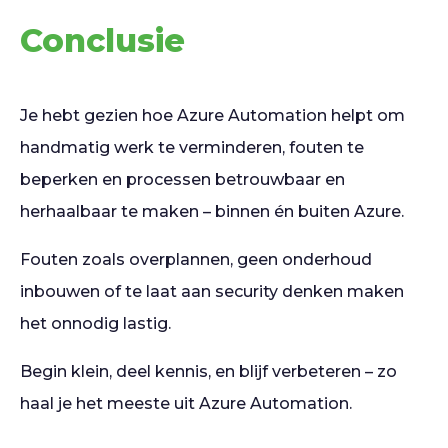
Conclusie
Je hebt gezien hoe Azure Automation helpt om
handmatig werk te verminderen, fouten te
beperken en processen betrouwbaar en
herhaalbaar te maken – binnen én buiten Azure.
Fouten zoals overplannen, geen onderhoud
inbouwen of te laat aan security denken maken
het onnodig lastig.
Begin klein, deel kennis, en blijf verbeteren – zo
haal je het meeste uit Azure Automation.