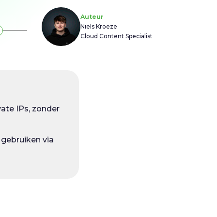
Auteur
Niels Kroeze
Cloud Content Specialist
ate IPs, zonder
 gebruiken via