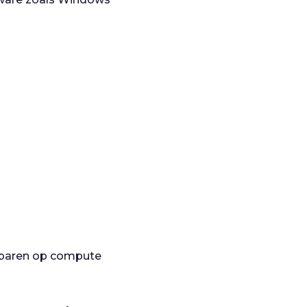
esparen op compute