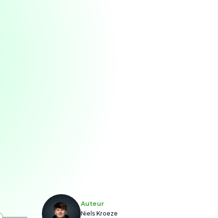
Auteur
Niels Kroeze