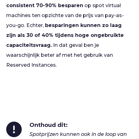
consistent 70-90% besparen
op spot virtual
machines ten opzichte van de prijs van pay-as-
you-go. Echter,
besparingen kunnen zo laag
zijn als 30 of 40% tijdens hoge ongebruikte
capaciteitsvraag.
In dat geval ben je
waarschijnlijk beter af met het gebruik van
Reserved Instances.
Onthoud dit:
Spotprijzen kunnen ook in de loop van