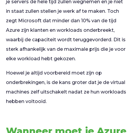
je servers de hele tijd zullen wegnemen en je niet
in staat zullen stellen je werk af te maken. Toch
zegt Microsoft dat minder dan 10% van de tijd
Azure zijn klanten en workloads onderbreekt,
waarbij de capaciteit wordt teruggevorderd. Dit is
sterk afhankelijk van de maximale prijs die je voor
elke workload hebt gekozen.
Hoewel je altijd voorbereid moet zijn op
onderbrekingen, is de kans groter dat je de virtual
machines zelf uitschakelt nadat ze hun workloads
hebben voltooid.
Wanneer moet je Azure