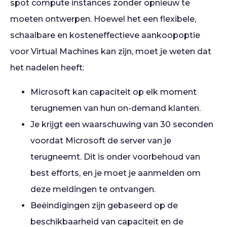
spot compute instances zonder opnieuw te
moeten ontwerpen. Hoewel het een flexibele,
schaalbare en kosteneffectieve aankoopoptie
voor Virtual Machines kan zijn, moet je weten dat
het nadelen heeft:
Microsoft kan capaciteit op elk moment
terugnemen van hun on-demand klanten.
Je krijgt een waarschuwing van 30 seconden
voordat Microsoft de server van je
terugneemt. Dit is onder voorbehoud van
best efforts, en je moet je aanmelden om
deze meldingen te ontvangen.
Beëindigingen zijn gebaseerd op de
beschikbaarheid van capaciteit en de