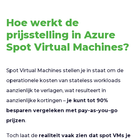
Hoe werkt de
prijsstelling in Azure
Spot Virtual Machines?
Spot Virtual Machines stellen je in staat om de
operationele kosten van stateless workloads
aanzienlijk te verlagen, wat resulteert in
aanzienlijke kortingen –
je kunt tot 90%
besparen vergeleken met pay-as-you-go
prijzen
.
Toch laat de
realiteit vaak zien dat spot VMs je