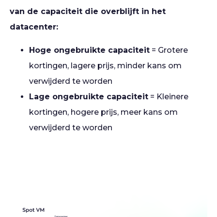
van de capaciteit die overblijft in het
datacenter:
Hoge ongebruikte capaciteit
= Grotere
kortingen, lagere prijs, minder kans om
verwijderd te worden
Lage ongebruikte capaciteit
= Kleinere
kortingen, hogere prijs, meer kans om
verwijderd te worden