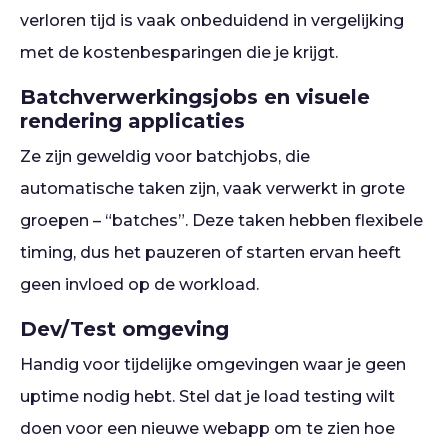
verloren tijd is vaak onbeduidend in vergelijking
met de kostenbesparingen die je krijgt.
Batchverwerkingsjobs en visuele
rendering applicaties
Ze zijn geweldig voor batchjobs, die
automatische taken zijn, vaak verwerkt in grote
groepen – “batches”. Deze taken hebben flexibele
timing, dus het pauzeren of starten ervan heeft
geen invloed op de workload.
Dev/Test omgeving
Handig voor tijdelijke omgevingen waar je geen
uptime nodig hebt. Stel dat je load testing wilt
doen voor een nieuwe webapp om te zien hoe