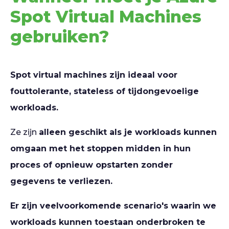
Spot Virtual Machines
gebruiken?
Spot virtual machines zijn ideaal voor
fouttolerante, stateless of tijdongevoelige
workloads.
Ze zijn
alleen geschikt als je workloads kunnen
omgaan met het stoppen midden in hun
proces of opnieuw opstarten zonder
gegevens te verliezen.
Er zijn veelvoorkomende scenario's waarin we
workloads kunnen toestaan onderbroken te