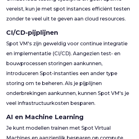
vereist, kun je met spot instances efficiënt testen
zonder te veel uit te geven aan cloud resources.
CI/CD-pijplijnen
Spot VM's zijn geweldig voor continue integratie
en implementatie (CI/CD). Aangezien test- en
bouwprocessen storingen aankunnen,
introduceren Spot-instanties een ander type
storing om te beheren. Als je pijplijnen
onderbrekingen aankunnen, kunnen Spot VM's je
veel infrastructuurkosten besparen.
AI en Machine Learning
Je kunt modellen trainen met Spot Virtual
Machines en aanzienlijk besparen op compute