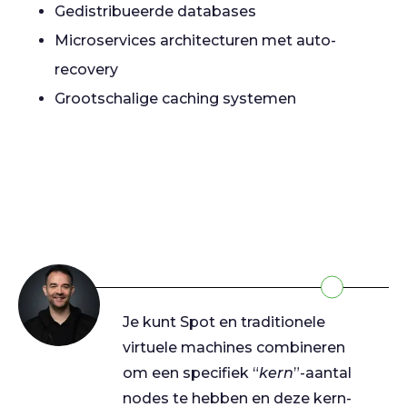
Gedistribueerde databases
Microservices architecturen met auto-
recovery
Grootschalige caching systemen
Je kunt Spot en traditionele
virtuele machines combineren
om een specifiek “
kern
”-aantal
nodes te hebben en deze kern-