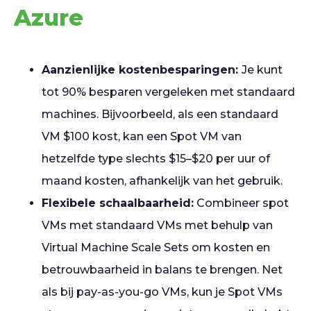
Azure
Aanzienlijke kostenbesparingen:
Je kunt
tot 90% besparen vergeleken met standaard
machines. Bijvoorbeeld, als een standaard
VM $100 kost, kan een Spot VM van
hetzelfde type slechts $15–$20 per uur of
maand kosten, afhankelijk van het gebruik.
Flexibele schaalbaarheid:
Combineer spot
VMs met standaard VMs met behulp van
Virtual Machine Scale Sets om kosten en
betrouwbaarheid in balans te brengen. Net
als bij pay-as-you-go VMs, kun je Spot VMs