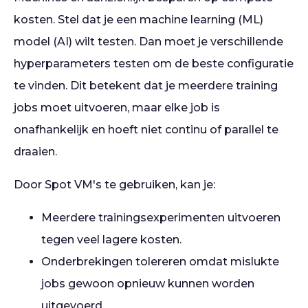
kosten. Stel dat je een machine learning (ML)
model (AI) wilt testen. Dan moet je verschillende
hyperparameters testen om de beste configuratie
te vinden. Dit betekent dat je meerdere training
jobs moet uitvoeren, maar elke job is
onafhankelijk en hoeft niet continu of parallel te
draaien.
Door Spot VM's te gebruiken, kan je:
Meerdere trainingsexperimenten uitvoeren
tegen veel lagere kosten.
Onderbrekingen tolereren omdat mislukte
jobs gewoon opnieuw kunnen worden
uitgevoerd.