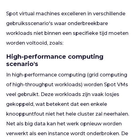
Spot virtual machines excelleren in verschillende
gebruiksscenario's waar onderbreekbare
workloads niet binnen een specifieke tijd moeten
worden voltooid, zoals:
High-performance computing
scenario's
In high-performance computing (grid computing
of high-throughput workloads) worden Spot VMs
veel gebruikt. Deze workloads zijn vaak losjes
gekoppeld, wat betekent dat een enkele
knooppuntfout niet het hele cluster zal neerhalen.
Net als big data kan het werk opnieuw worden
verwerkt als een instance wordt onderbroken. De