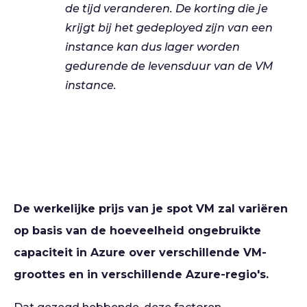
de tijd veranderen. De korting die je
krijgt bij het gedeployed zijn van een
instance kan dus lager worden
gedurende de levensduur van de VM
instance.
De werkelijke prijs van je spot VM zal variëren
op basis van de hoeveelheid ongebruikte
capaciteit in Azure over verschillende VM-
groottes en in verschillende Azure-regio's.