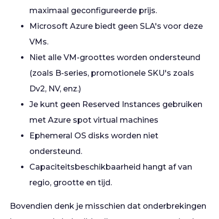
maximaal geconfigureerde prijs.
Microsoft Azure biedt geen SLA's voor deze
VMs.
Niet alle VM-groottes worden ondersteund
(zoals B-series, promotionele SKU's zoals
Dv2, NV, enz.)
Je kunt geen Reserved Instances gebruiken
met Azure spot virtual machines
Ephemeral OS disks worden niet
ondersteund.
Capaciteitsbeschikbaarheid hangt af van
regio, grootte en tijd.
Bovendien denk je misschien dat onderbrekingen