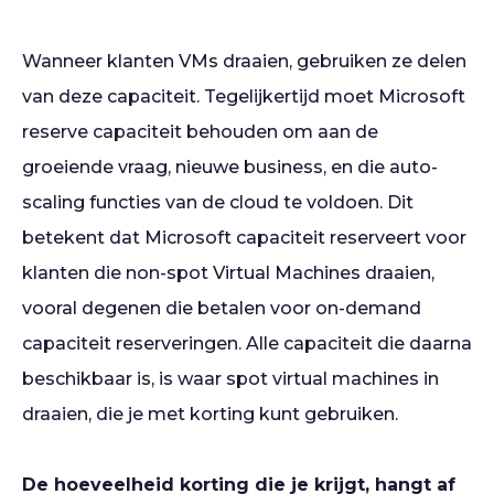
Wanneer klanten VMs draaien, gebruiken ze delen
van deze capaciteit. Tegelijkertijd moet Microsoft
reserve capaciteit behouden om aan de
groeiende vraag, nieuwe business, en die auto-
scaling functies van de cloud te voldoen. Dit
betekent dat Microsoft capaciteit reserveert voor
klanten die non-spot Virtual Machines draaien,
vooral degenen die betalen voor on-demand
capaciteit reserveringen. Alle capaciteit die daarna
beschikbaar is, is waar spot virtual machines in
draaien, die je met korting kunt gebruiken.
De hoeveelheid korting die je krijgt, hangt af