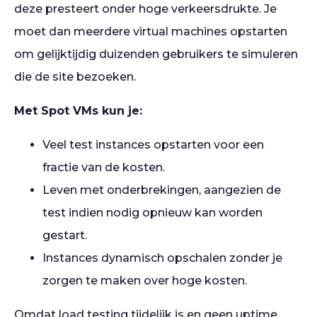
deze presteert onder hoge verkeersdrukte. Je
moet dan meerdere virtual machines opstarten
om gelijktijdig duizenden gebruikers te simuleren
die de site bezoeken.
Met Spot VMs kun je:
Veel test instances opstarten voor een
fractie van de kosten.
Leven met onderbrekingen, aangezien de
test indien nodig opnieuw kan worden
gestart.
Instances dynamisch opschalen zonder je
zorgen te maken over hoge kosten.
Omdat load testing tijdelijk is en geen uptime