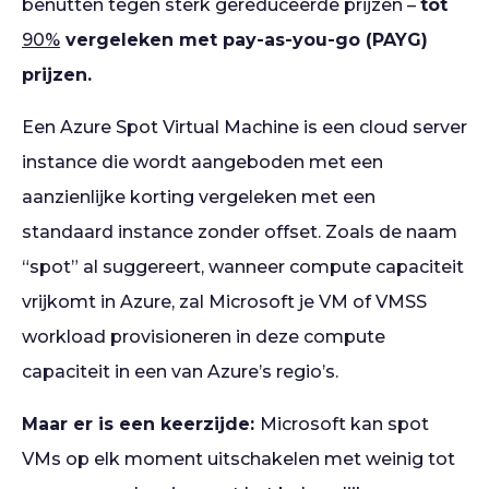
benutten tegen sterk gereduceerde prijzen –
tot
90%
vergeleken met pay-as-you-go (PAYG)
prijzen.
Een Azure Spot Virtual Machine is een cloud server
instance die wordt aangeboden met een
aanzienlijke korting vergeleken met een
standaard instance zonder offset. Zoals de naam
“spot” al suggereert, wanneer compute capaciteit
vrijkomt in Azure, zal Microsoft je VM of VMSS
workload provisioneren in deze compute
capaciteit in een van Azure’s regio’s.
Maar er is een keerzijde:
Microsoft kan spot
VMs op elk moment uitschakelen met weinig tot