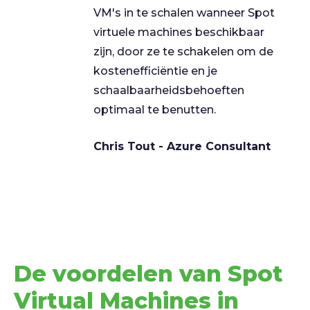
VM's in te schalen wanneer Spot
virtuele machines beschikbaar
zijn, door ze te schakelen om de
kostenefficiëntie en je
schaalbaarheidsbehoeften
optimaal te benutten.
Chris Tout - Azure Consultant
De voordelen van Spot
Virtual Machines in