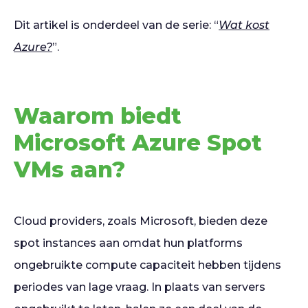
Dit artikel is onderdeel van de serie: “
Wat kost
Azure?
”.
Waarom biedt
Microsoft Azure Spot
VMs aan?
Cloud providers, zoals Microsoft, bieden deze
spot instances aan omdat hun platforms
ongebruikte compute capaciteit hebben tijdens
periodes van lage vraag. In plaats van servers