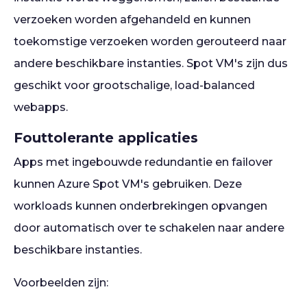
verzoeken worden afgehandeld en kunnen
toekomstige verzoeken worden gerouteerd naar
andere beschikbare instanties. Spot VM's zijn dus
geschikt voor grootschalige, load-balanced
webapps.
Fouttolerante applicaties
Apps met ingebouwde redundantie en failover
kunnen Azure Spot VM's gebruiken. Deze
workloads kunnen onderbrekingen opvangen
door automatisch over te schakelen naar andere
beschikbare instanties.
Voorbeelden zijn: