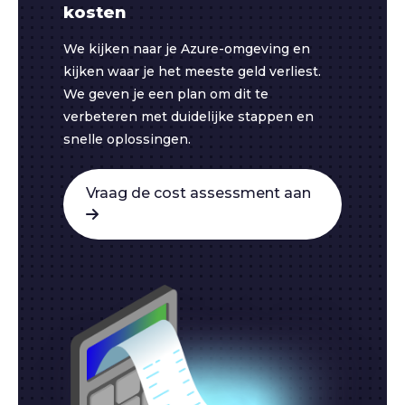
kosten
We kijken naar je Azure-omgeving en
kijken waar je het meeste geld verliest.
We geven je een plan om dit te
verbeteren met duidelijke stappen en
snelle oplossingen.
Vraag de cost assessment aan