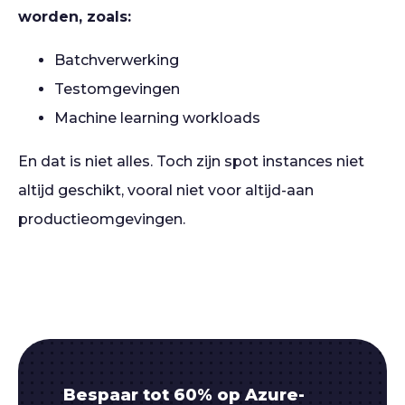
worden, zoals:
Batchverwerking
Testomgevingen
Machine learning workloads
En dat is niet alles. Toch zijn spot instances niet
altijd geschikt, vooral niet voor altijd-aan
productieomgevingen.
Bespaar tot 60% op Azure-