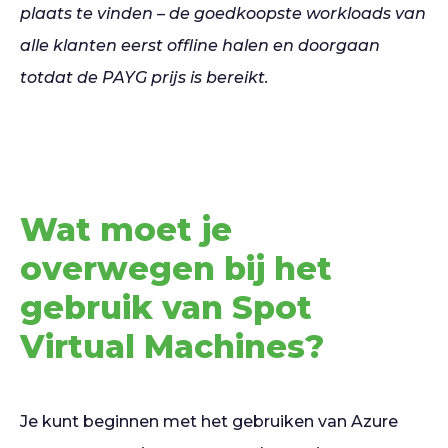
plaats te vinden – de goedkoopste workloads van
alle klanten eerst offline halen en doorgaan
totdat de PAYG prijs is bereikt.
Wat moet je
overwegen bij het
gebruik van Spot
Virtual Machines?
Je kunt beginnen met het gebruiken van Azure