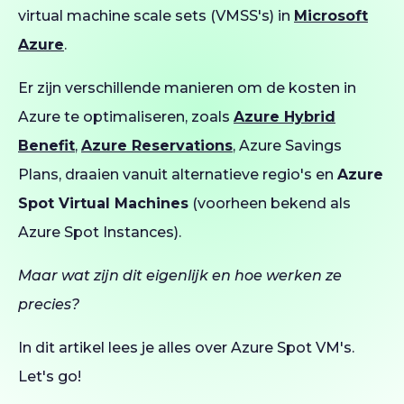
virtual machine scale sets (VMSS's) in
Microsoft
Azure
.
Er zijn verschillende manieren om de kosten in
Azure te optimaliseren, zoals
Azure Hybrid
Benefit
,
Azure Reservations
, Azure Savings
Plans, draaien vanuit alternatieve regio's en
Azure
Spot Virtual Machines
(voorheen bekend als
Azure Spot Instances).
Maar wat zijn dit eigenlijk en hoe werken ze
precies?
In dit artikel lees je alles over Azure Spot VM's.
Let's go!