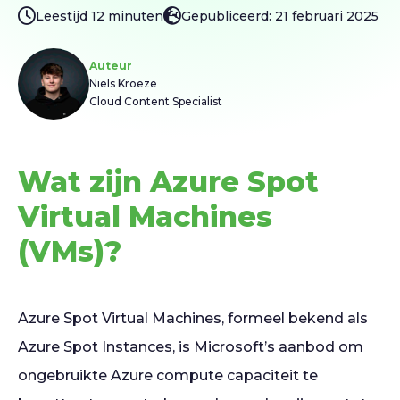
Leestijd 12 minuten
Gepubliceerd: 21 februari 2025
Auteur
Niels Kroeze
Cloud Content Specialist
Wat zijn Azure Spot
Virtual Machines
(VMs)?
Azure Spot Virtual Machines, formeel bekend als
Azure Spot Instances, is Microsoft’s aanbod om
ongebruikte Azure compute capaciteit te