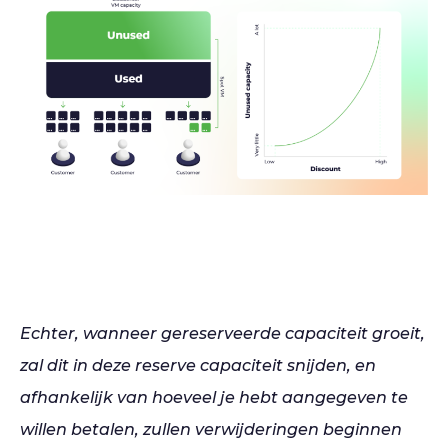
Echter, wanneer gereserveerde capaciteit groeit,
zal dit in deze reserve capaciteit snijden, en
afhankelijk van hoeveel je hebt aangegeven te
willen betalen, zullen verwijderingen beginnen