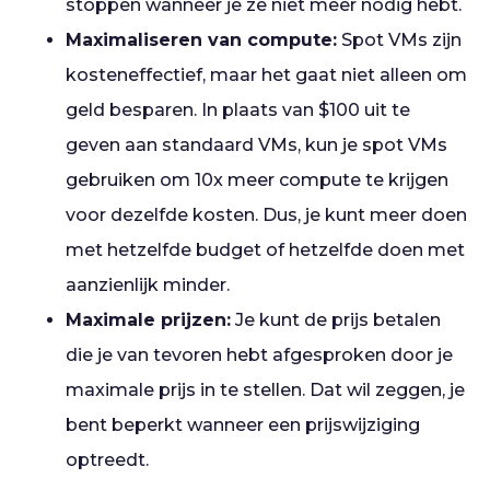
stoppen wanneer je ze niet meer nodig hebt.
Maximaliseren van compute:
Spot VMs zijn
kosteneffectief, maar het gaat niet alleen om
geld besparen. In plaats van $100 uit te
geven aan standaard VMs, kun je spot VMs
gebruiken om 10x meer compute te krijgen
voor dezelfde kosten. Dus, je kunt meer doen
met hetzelfde budget of hetzelfde doen met
aanzienlijk minder.
Maximale prijzen:
Je kunt de prijs betalen
die je van tevoren hebt afgesproken door je
maximale prijs in te stellen. Dat wil zeggen, je
bent beperkt wanneer een prijswijziging
optreedt.