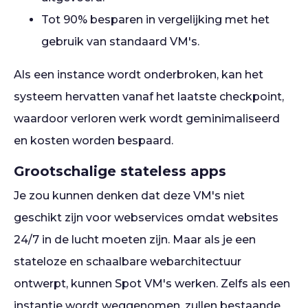
Tot 90% besparen in vergelijking met het
gebruik van standaard VM's.
Als een instance wordt onderbroken, kan het
systeem hervatten vanaf het laatste checkpoint,
waardoor verloren werk wordt geminimaliseerd
en kosten worden bespaard.
Grootschalige stateless apps
Je zou kunnen denken dat deze VM's niet
geschikt zijn voor webservices omdat websites
24/7 in de lucht moeten zijn. Maar als je een
stateloze en schaalbare webarchitectuur
ontwerpt, kunnen Spot VM's werken. Zelfs als een
instantie wordt weggenomen, zullen bestaande