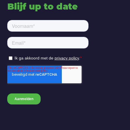
Blijf up to date