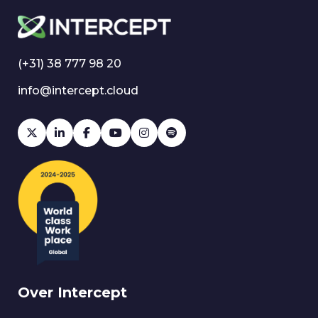
(+31) 38 777 98 20
info@intercept.cloud
Over Intercept