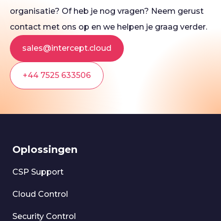
organisatie? Of heb je nog vragen? Neem gerust
contact met ons op en we helpen je graag verder.
sales@intercept.cloud
+44 7525 633506
Oplossingen
CSP Support
Cloud Control
Security Control