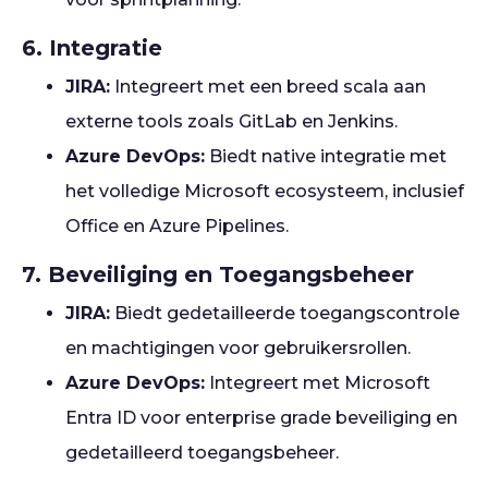
6. Integratie
JIRA:
Integreert met een breed scala aan
externe tools zoals GitLab en Jenkins.
Azure DevOps:
Biedt native integratie met
het volledige Microsoft ecosysteem, inclusief
Office en Azure Pipelines.
7. Beveiliging en Toegangsbeheer
JIRA:
Biedt gedetailleerde toegangscontrole
en machtigingen voor gebruikersrollen.
Azure DevOps:
Integreert met Microsoft
Entra ID voor enterprise grade beveiliging en
gedetailleerd toegangsbeheer.