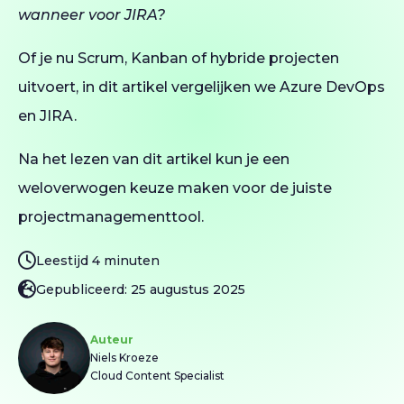
wanneer voor JIRA?
Of je nu Scrum, Kanban of hybride projecten
uitvoert, in dit artikel vergelijken we Azure DevOps
en JIRA.
Na het lezen van dit artikel kun je een
weloverwogen keuze maken voor de juiste
projectmanagementtool.
Leestijd 4 minuten
Gepubliceerd: 25 augustus 2025
Auteur
Niels Kroeze
Cloud Content Specialist