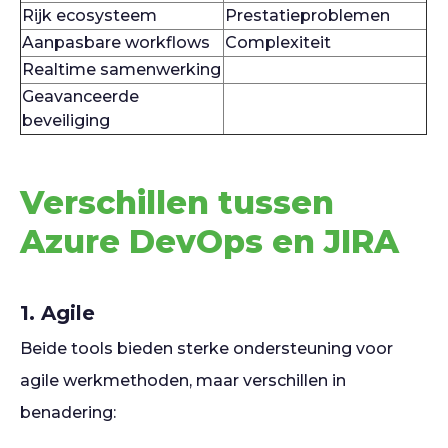
Rijk ecosysteem
Prestatieproblemen
Aanpasbare workflows
Complexiteit
Realtime samenwerking
Geavanceerde
beveiliging
Verschillen tussen
Azure DevOps en JIRA
1. Agile
Beide tools bieden sterke ondersteuning voor
agile werkmethoden, maar verschillen in
benadering: