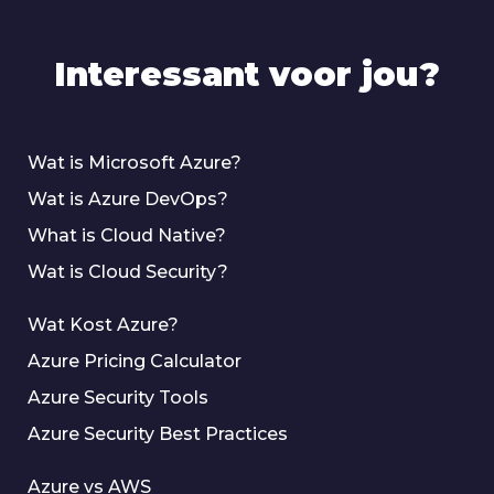
Interessant voor jou?
Wat is Microsoft Azure?
Wat is Azure DevOps?
What is Cloud Native?
Wat is Cloud Security?
Wat Kost Azure?
Azure Pricing Calculator
Azure Security Tools
Azure Security Best Practices
Azure vs AWS