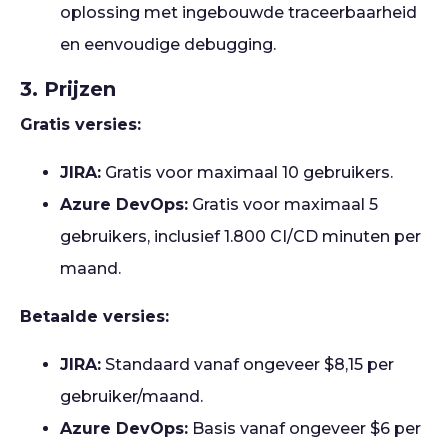
oplossing met ingebouwde traceerbaarheid
en eenvoudige debugging.
3. Prijzen
Gratis versies:
JIRA:
Gratis voor maximaal 10 gebruikers.
Azure DevOps:
Gratis voor maximaal 5
gebruikers, inclusief 1.800 CI/CD minuten per
maand.
Betaalde versies:
JIRA:
Standaard vanaf ongeveer $8,15 per
gebruiker/maand.
Azure DevOps:
Basis vanaf ongeveer $6 per