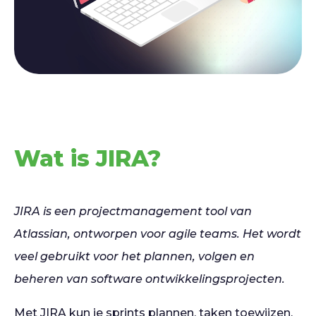
Wat is JIRA?
JIRA is een projectmanagement tool van
Atlassian, ontworpen voor agile teams. Het wordt
veel gebruikt voor het plannen, volgen en
beheren van software ontwikkelingsprojecten.
Met JIRA kun je sprints plannen, taken toewijzen,