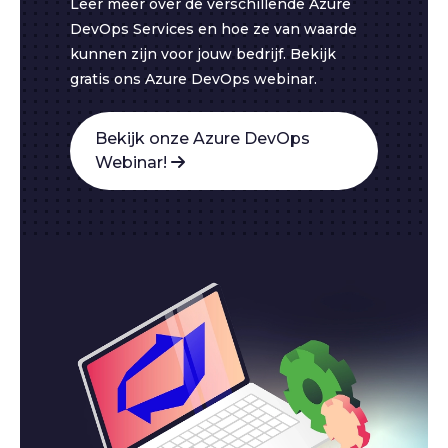
Leer meer over de verschillende Azure
DevOps Services en hoe ze van waarde
kunnen zijn voor jouw bedrijf. Bekijk
gratis ons Azure DevOps webinar.
Bekijk onze Azure DevOps
Webinar!