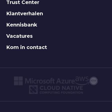
Trust Center
Klantverhalen
Kennisbank
Vacatures
Kom in contact