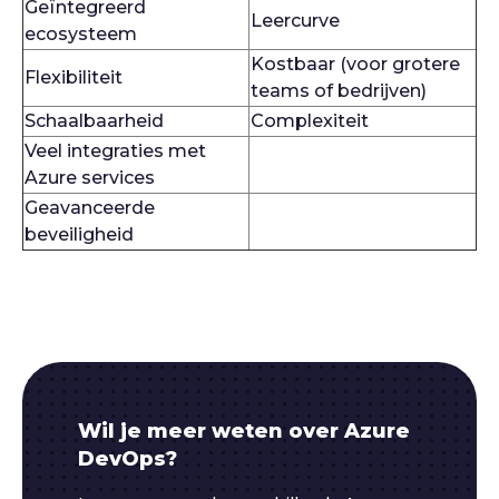
Geïntegreerd
Leercurve
ecosysteem
Kostbaar (voor grotere
Flexibiliteit
teams of bedrijven)
Schaalbaarheid
Complexiteit
Veel integraties met
Azure services
Geavanceerde
beveiligheid
Wil je meer weten over Azure
DevOps?