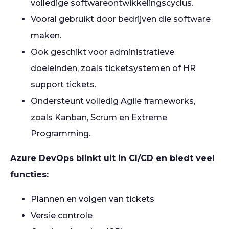
volledige softwareontwikkelingscyclus.
Vooral gebruikt door bedrijven die software
maken.
Ook geschikt voor administratieve
doeleinden, zoals ticketsystemen of HR
support tickets.
Ondersteunt volledig Agile frameworks,
zoals Kanban, Scrum en Extreme
Programming.
Azure DevOps blinkt uit in CI/CD en biedt veel
functies:
Plannen en volgen van tickets
Versie controle