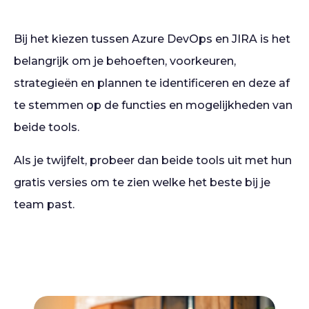
Bij het kiezen tussen Azure DevOps en JIRA is het
belangrijk om je behoeften, voorkeuren,
strategieën en plannen te identificeren en deze af
te stemmen op de functies en mogelijkheden van
beide tools.
Als je twijfelt, probeer dan beide tools uit met hun
gratis versies om te zien welke het beste bij je
team past.