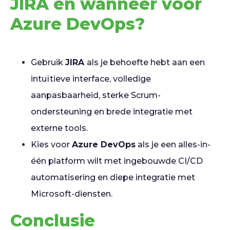
JIRA en wanneer voor
Azure DevOps?
Gebruik
JIRA
als je behoefte hebt aan een
intuïtieve interface, volledige
aanpasbaarheid, sterke Scrum-
ondersteuning en brede integratie met
externe tools.
Kies voor
Azure DevOps
als je een alles-in-
één platform wilt met ingebouwde CI/CD
automatisering en diepe integratie met
Microsoft-diensten.
Conclusie