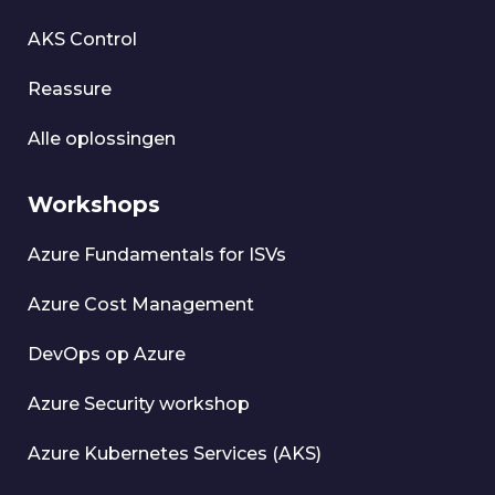
AKS Control
Reassure
Alle oplossingen
Workshops
Azure Fundamentals for ISVs
Azure Cost Management
DevOps op Azure
Azure Security workshop
Azure Kubernetes Services (AKS)