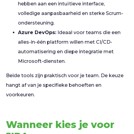
hebben aan een intuïtieve interface,
volledige aanpasbaarheid en sterke Scrum-
ondersteuning.
Azure DevOps:
Ideaal voor teams die een
alles-in-één platform willen met CI/CD-
automatisering en diepe integratie met
Microsoft-diensten.
Beide tools zijn praktisch voor je team. De keuze
hangt af van je specifieke behoeften en
voorkeuren.
Wanneer kies je voor