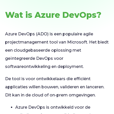
Wat is Azure DevOps?
Azure DevOps (ADO) is een populaire agile
projectmanagement tool van Microsoft. Het biedt
een cloudgebaseerde oplossing met
geïntegreerde DevOps voor
softwareontwikkeling en deployment.
De tool is voor ontwikkelaars die efficiënt
applicaties willen bouwen, valideren en lanceren.
Dit kan in de cloud of on-prem omgevingen.
Azure DevOps is ontwikkeld voor de