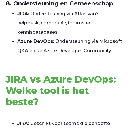
8. Ondersteuning en Gemeenschap
JIRA:
Ondersteuning via Atlassian's
helpdesk, communityforums en
kennisdatabases.
Azure DevOps:
Ondersteuning via Microsoft
Q&A en de Azure Developer Community.
JIRA vs Azure DevOps:
Welke tool is het
beste?
JIRA:
Geschikt voor teams die behoefte