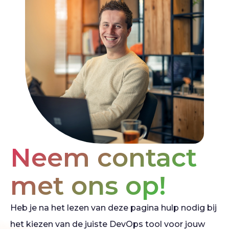
Neem contact
met ons op!
Heb je na het lezen van deze pagina hulp nodig bij
het kiezen van de juiste DevOps tool voor jouw