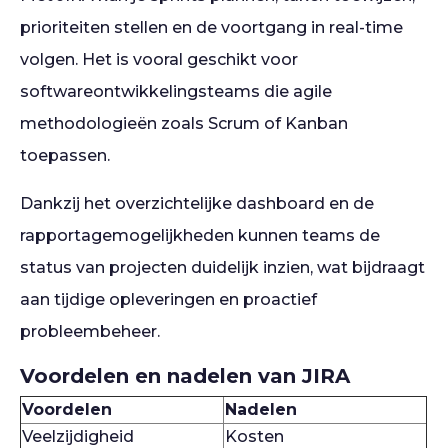
prioriteiten stellen en de voortgang in real-time
volgen. Het is vooral geschikt voor
softwareontwikkelingsteams die agile
methodologieën zoals Scrum of Kanban
toepassen.
Dankzij het overzichtelijke dashboard en de
rapportagemogelijkheden kunnen teams de
status van projecten duidelijk inzien, wat bijdraagt
aan tijdige opleveringen en proactief
probleembeheer.
Voordelen en nadelen van JIRA
Voordelen
Nadelen
Veelzijdigheid
Kosten