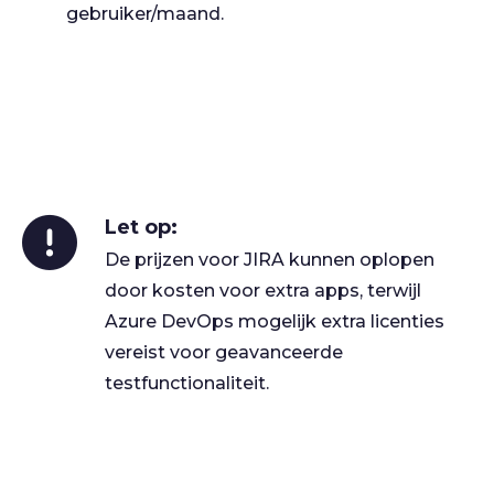
gebruiker/maand.
Let op:
De prijzen voor JIRA kunnen oplopen
door kosten voor extra apps, terwijl
Azure DevOps mogelijk extra licenties
vereist voor geavanceerde
testfunctionaliteit.