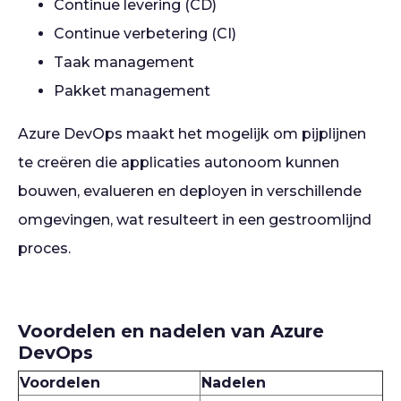
Continue levering (CD)
Continue verbetering (CI)
Taak management
Pakket management
Azure DevOps maakt het mogelijk om pijplijnen
te creëren die applicaties autonoom kunnen
bouwen, evalueren en deployen in verschillende
omgevingen, wat resulteert in een gestroomlijnd
proces.
Voordelen en nadelen van Azure
DevOps
Voordelen
Nadelen