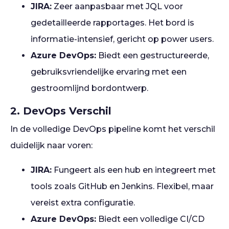
JIRA:
Zeer aanpasbaar met JQL voor
gedetailleerde rapportages. Het bord is
informatie-intensief, gericht op power users.
Azure DevOps:
Biedt een gestructureerde,
gebruiksvriendelijke ervaring met een
gestroomlijnd bordontwerp.
2. DevOps Verschil
In de volledige DevOps pipeline komt het verschil
duidelijk naar voren:
JIRA:
Fungeert als een hub en integreert met
tools zoals GitHub en Jenkins. Flexibel, maar
vereist extra configuratie.
Azure DevOps:
Biedt een volledige CI/CD