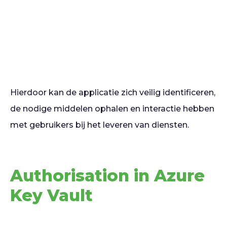
Hierdoor kan de applicatie zich veilig identificeren,
de nodige middelen ophalen en interactie hebben
met gebruikers bij het leveren van diensten.
Authorisation in Azure
Key Vault