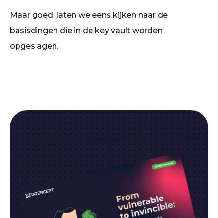
Maar goed, laten we eens kijken naar de
basisdingen die in de key vault worden
opgeslagen.