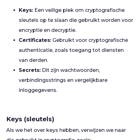
Keys:
Een veilige plek om cryptografische
sleutels op te slaan die gebruikt worden voor
encryptie en decryptie.
Certificates:
Gebruikt voor cryptografische
authenticatie, zoals toegang tot diensten
van derden.
Secrets:
Dit zijn wachtwoorden,
verbindingsstrings en vergelijkbare
inloggegevens.
Keys (sleutels)
Als we het over keys hebben, verwijzen we naar