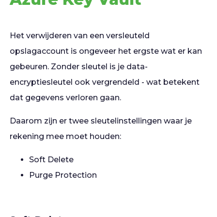
Het verwijderen van een versleuteld
opslagaccount is ongeveer het ergste wat er kan
gebeuren. Zonder sleutel is je data-
encryptiesleutel ook vergrendeld - wat betekent
dat gegevens verloren gaan.
Daarom zijn er twee sleutelinstellingen waar je
rekening mee moet houden:
Soft Delete
Purge Protection