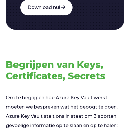
Download nu!
Begrijpen van Keys,
Certificates, Secrets
Om te begrijpen hoe Azure Key Vault werkt,
moeten we bespreken wat het beoogt te doen.
Azure Key Vault stelt ons in staat om 3 soorten
gevoelige informatie op te slaan en op te halen: