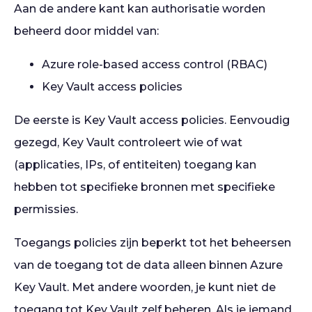
Aan de andere kant kan authorisatie worden
beheerd door middel van:
Azure role-based access control (RBAC)
Key Vault access policies
De eerste is Key Vault access policies. Eenvoudig
gezegd, Key Vault controleert wie of wat
(applicaties, IPs, of entiteiten) toegang kan
hebben tot specifieke bronnen met specifieke
permissies.
Toegangs policies zijn beperkt tot het beheersen
van de toegang tot de data alleen binnen Azure
Key Vault. Met andere woorden, je kunt niet de
toegang tot Key Vault zelf beheren. Als je iemand