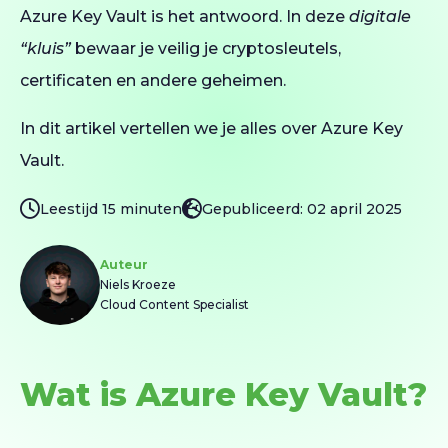
Azure Key Vault is het antwoord. In deze
digitale
“kluis”
bewaar je veilig je cryptosleutels,
certificaten en andere geheimen.
In dit artikel vertellen we je alles over Azure Key
Vault.
Leestijd 15 minuten
Gepubliceerd: 02 april 2025
Auteur
Niels Kroeze
Cloud Content Specialist
Wat is Azure Key Vault?