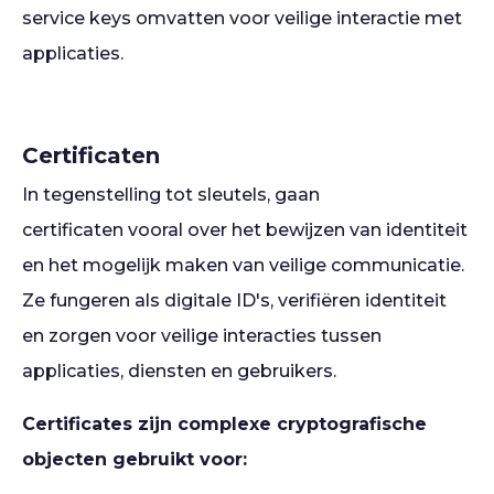
service keys omvatten voor veilige interactie met
applicaties.
Certificaten
In tegenstelling tot sleutels, gaan
certificaten vooral over het bewijzen van identiteit
en het mogelijk maken van veilige communicatie.
Ze fungeren als digitale ID's, verifiëren identiteit
en zorgen voor veilige interacties tussen
applicaties, diensten en gebruikers.
Certificates zijn complexe cryptografische
objecten gebruikt voor: