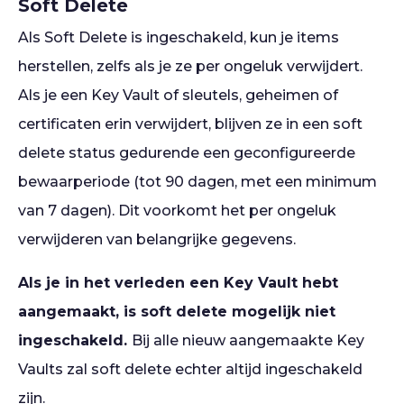
Soft Delete
Als Soft Delete is ingeschakeld, kun je items
herstellen, zelfs als je ze per ongeluk verwijdert.
Als je een Key Vault of sleutels, geheimen of
certificaten erin verwijdert, blijven ze in een soft
delete status gedurende een geconfigureerde
bewaarperiode (tot 90 dagen, met een minimum
van 7 dagen). Dit voorkomt het per ongeluk
verwijderen van belangrijke gegevens.
Als je in het verleden een Key Vault hebt
aangemaakt, is soft delete mogelijk niet
ingeschakeld.
Bij alle nieuw aangemaakte Key
Vaults zal soft delete echter altijd ingeschakeld
zijn.