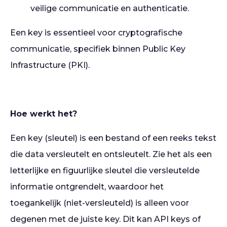
veilige communicatie en authenticatie.
Een key is essentieel voor cryptografische
communicatie, specifiek binnen Public Key
Infrastructure (PKI).
Hoe werkt het?
Een key (sleutel) is een bestand of een reeks tekst
die data versleutelt en ontsleutelt. Zie het als een
letterlijke en figuurlijke sleutel die versleutelde
informatie ontgrendelt, waardoor het
toegankelijk (niet-versleuteld) is alleen voor
degenen met de juiste key. Dit kan API keys of