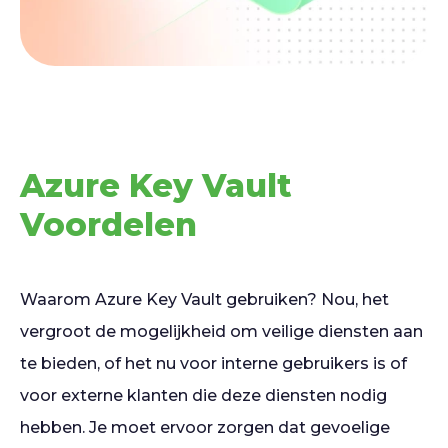
Azure Key Vault
Voordelen
Waarom Azure Key Vault gebruiken? Nou, het
vergroot de mogelijkheid om veilige diensten aan
te bieden, of het nu voor interne gebruikers is of
voor externe klanten die deze diensten nodig
hebben. Je moet ervoor zorgen dat gevoelige