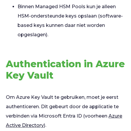
Binnen Managed HSM Pools kun je alleen
HSM-ondersteunde keys opslaan (software-
based keys kunnen daar niet worden
opgeslagen).
Authentication in Azure
Key Vault
Om Azure Key Vault te gebruiken, moet je eerst
authenticeren. Dit gebeurt door de applicatie te
verbinden via Microsoft Entra ID (voorheen
Azure
Active Directory
).