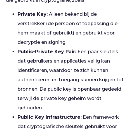
die gebruikt in cryptografie, zoals:
Private Key:
Alleen bekend bij de
verstrekker (de persoon of toepassing die
hem maakt of gebruikt) en gebruikt voor
decryptie en signing.
Public-Private Key Pair:
Een paar sleutels
dat gebruikers en applicaties veilig kan
identificeren, waardoor ze zich kunnen
authenticeren en toegang kunnen krijgen tot
bronnen. De public key is openbaar gedeeld,
terwijl de private key geheim wordt
gehouden.
Public Key Infrastructure:
Een framework
dat cryptografische sleutels gebruikt voor