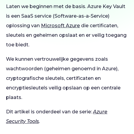
Laten we beginnen met de basis. Azure Key Vault
is een SaaS service (Software-as-a-Service)
oplossing van
Microsoft Azure
die certificaten,
sleutels en geheimen opslaat en er veilig toegang
toe biedt.
We kunnen vertrouwelijke gegevens zoals
wachtwoorden (geheimen genoemd in Azure),
cryptografische sleutels, certificaten en
encryptiesleutels veilig opslaan op een centrale
plaats.
Dit artikel is onderdeel van de serie:
Azure
Security Tools
.