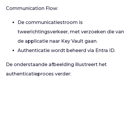
Communication Flow:
De communicatiestroom is
tweerichtingsverkeer, met verzoeken die van
de applicatie naar Key Vault gaan.
Authenticatie wordt beheerd via Entra ID.
De onderstaande afbeelding illustreert het
authenticatieproces verder: