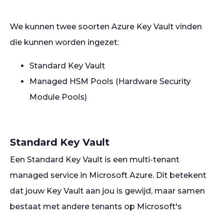
We kunnen twee soorten Azure Key Vault vinden
die kunnen worden ingezet:
Standard Key Vault
Managed HSM Pools (Hardware Security
Module Pools)
Standard Key Vault
Een Standard Key Vault is een multi-tenant
managed service in Microsoft Azure. Dit betekent
dat jouw Key Vault aan jou is gewijd, maar samen
bestaat met andere tenants op Microsoft's