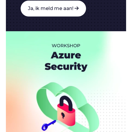
Ja, ik meld me aan!