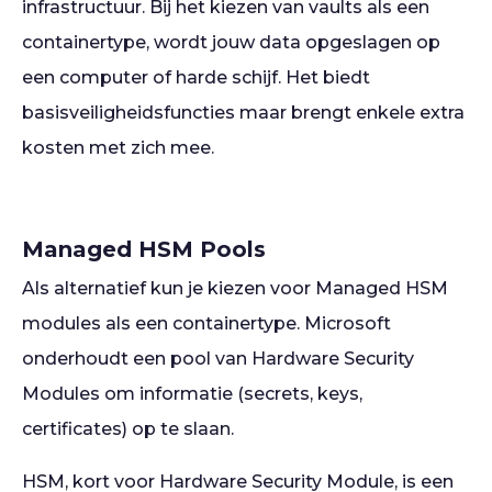
infrastructuur. Bij het kiezen van vaults als een
containertype, wordt jouw data opgeslagen op
een computer of harde schijf. Het biedt
basisveiligheidsfuncties maar brengt enkele extra
kosten met zich mee.
Managed HSM Pools
Als alternatief kun je kiezen voor Managed HSM
modules als een containertype. Microsoft
onderhoudt een pool van Hardware Security
Modules om informatie (secrets, keys,
certificates) op te slaan.
HSM, kort voor Hardware Security Module, is een