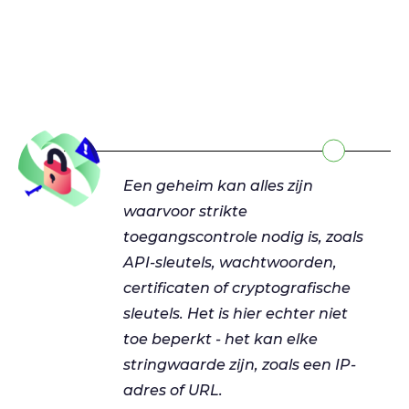
Een geheim kan alles zijn
waarvoor strikte
toegangscontrole nodig is, zoals
API-sleutels, wachtwoorden,
certificaten of cryptografische
sleutels. Het is hier echter niet
toe beperkt - het kan elke
stringwaarde zijn, zoals een IP-
adres of URL.