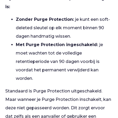
is:
Zonder Purge Protection:
je kunt een soft-
deleted sleutel op elk moment binnen 90
dagen handmatig wissen.
Met Purge Protection ingeschakeld:
je
moet wachten tot de volledige
retentieperiode van 90 dagen voorbij is
voordat het permanent verwijderd kan
worden.
Standaard is Purge Protection uitgeschakeld.
Maar wanneer je Purge Protection inschakelt, kan
deze niet gepasseerd worden. Dit zorgt ervoor
dat zelfs als een aanvaller of gebruiker een