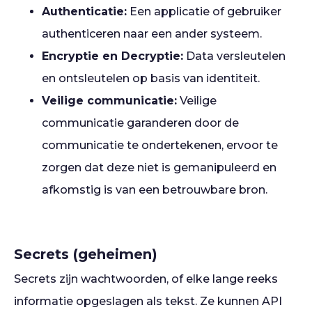
Authenticatie:
Een applicatie of gebruiker
authenticeren naar een ander systeem.
Encryptie en Decryptie:
Data versleutelen
en ontsleutelen op basis van identiteit.
Veilige communicatie:
Veilige
communicatie garanderen door de
communicatie te ondertekenen, ervoor te
zorgen dat deze niet is gemanipuleerd en
afkomstig is van een betrouwbare bron.
Secrets (geheimen)
Secrets zijn wachtwoorden, of elke lange reeks
informatie opgeslagen als tekst. Ze kunnen API