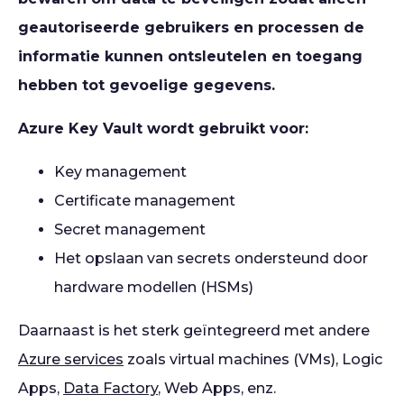
geautoriseerde gebruikers en processen de
informatie kunnen ontsleutelen en toegang
hebben tot gevoelige gegevens.
Azure Key Vault wordt gebruikt voor:
Key management
Certificate management
Secret management
Het opslaan van secrets ondersteund door
hardware modellen (HSMs)
Daarnaast is het sterk geïntegreerd met andere
Azure services
zoals virtual machines (VMs), Logic
Apps,
Data Factory
, Web Apps, enz.