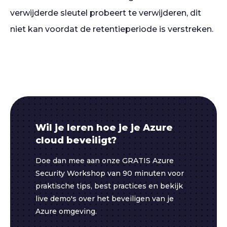
verwijderde sleutel probeert te verwijderen, dit
niet kan voordat de retentieperiode is verstreken.
Wil je leren hoe je je Azure
cloud beveiligt?
Doe dan mee aan onze GRATIS Azure
Security Workshop van 90 minuten voor
praktische tips, best practices en bekijk
live demo's over het beveiligen van je
Azure omgeving.