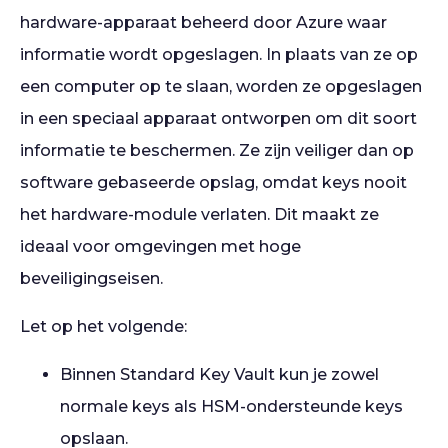
hardware-apparaat beheerd door Azure waar
informatie wordt opgeslagen. In plaats van ze op
een computer op te slaan, worden ze opgeslagen
in een speciaal apparaat ontworpen om dit soort
informatie te beschermen. Ze zijn veiliger dan op
software gebaseerde opslag, omdat keys nooit
het hardware-module verlaten. Dit maakt ze
ideaal voor omgevingen met hoge
beveiligingseisen.
Let op het volgende:
Binnen Standard Key Vault kun je zowel
normale keys als HSM-ondersteunde keys
opslaan.