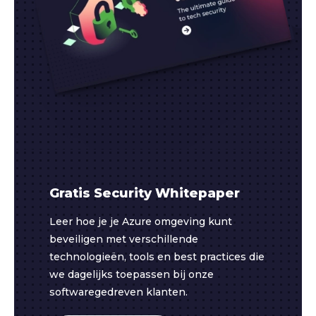
Gratis Security Whitepaper
Leer hoe je je Azure omgeving kunt
beveiligen met verschillende
technologieën, tools en best practices die
we dagelijks toepassen bij onze
softwaregedreven klanten.