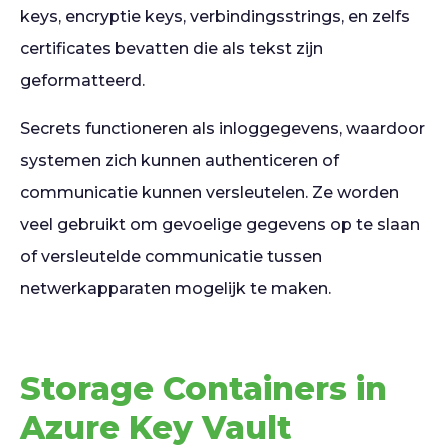
keys, encryptie keys, verbindingsstrings, en zelfs
certificates bevatten die als tekst zijn
geformatteerd.
Secrets functioneren als inloggegevens, waardoor
systemen zich kunnen authenticeren of
communicatie kunnen versleutelen. Ze worden
veel gebruikt om gevoelige gegevens op te slaan
of versleutelde communicatie tussen
netwerkapparaten mogelijk te maken.
Storage Containers in
Azure Key Vault