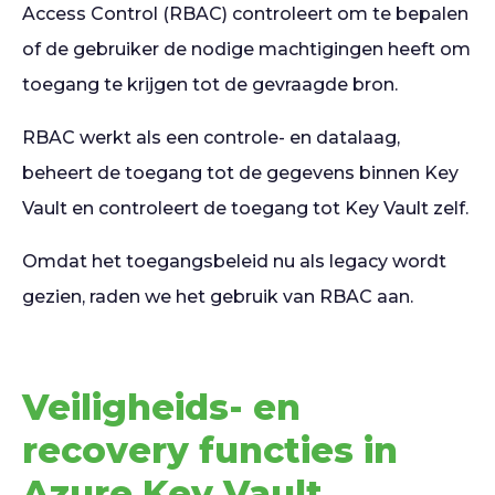
Access Control (RBAC) controleert om te bepalen
of de gebruiker de nodige machtigingen heeft om
toegang te krijgen tot de gevraagde bron.
RBAC werkt als een controle- en datalaag,
beheert de toegang tot de gegevens binnen Key
Vault en controleert de toegang tot Key Vault zelf.
Omdat het toegangsbeleid nu als legacy wordt
gezien, raden we het gebruik van RBAC aan.
Veiligheids- en
recovery functies in
Azure Key Vault