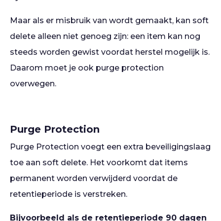
Maar als er misbruik van wordt gemaakt, kan soft
delete alleen niet genoeg zijn: een item kan nog
steeds worden gewist voordat herstel mogelijk is.
Daarom moet je ook purge protection
overwegen.
Purge Protection
Purge Protection voegt een extra beveiligingslaag
toe aan soft delete. Het voorkomt dat items
permanent worden verwijderd voordat de
retentieperiode is verstreken.
Bijvoorbeeld als de retentieperiode 90 dagen