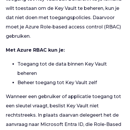
wilt toestaan om de Key Vault te beheren, kun je
dat niet doen met toegangspolicies. Daarvoor
moet je Azure Role-based access control (RBAC)
gebruiken.
Met Azure RBAC kun je:
Toegang tot de data binnen Key Vault
beheren
Beheer toegang tot Key Vault zelf
Wanneer een gebruiker of applicatie toegang tot
een sleutel vraagt, beslist Key Vault niet
rechtstreeks. In plaats daarvan delegeert het de
aanvraag naar Microsoft Entra ID, die Role-Based