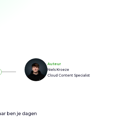
Auteur
Niels Kroeze
Cloud Content Specialist
aar ben je dagen