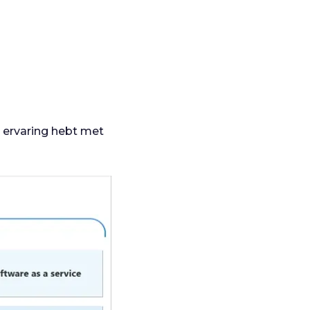
n ervaring hebt met