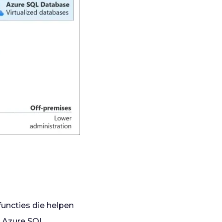
uncties die helpen
 Azure SQL