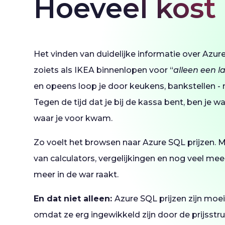
Hoeveel kost
Het vinden van duidelijke informatie over Azure
zoiets als IKEA binnenlopen voor “
alleen een 
en opeens loop je door keukens, bankstellen 
Tegen de tijd dat je bij de kassa bent, ben je wa
waar je voor kwam.
Zo voelt het browsen naar Azure SQL prijzen. M
van calculators, vergelijkingen en nog veel mee
meer in de war raakt.
En dat niet alleen:
Azure SQL prijzen zijn moeil
omdat ze erg ingewikkeld zijn door de prijsstr