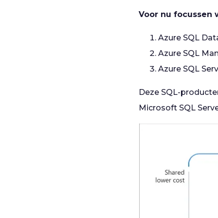
Voor nu focussen 
Azure SQL Dat
Azure SQL Man
Azure SQL Serv
Deze SQL-producten 
Microsoft SQL Serve