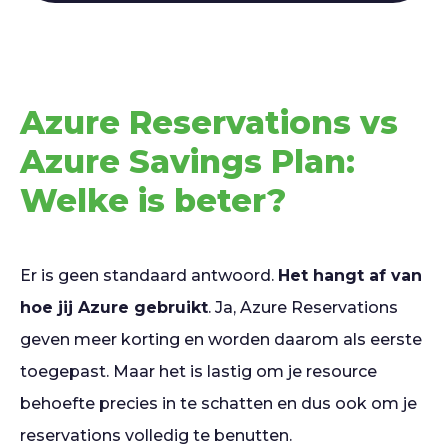
Azure Reservations vs
Azure Savings Plan:
Welke is beter?
Er is geen standaard antwoord.
Het hangt af van
hoe jij Azure gebruikt
. Ja, Azure Reservations
geven meer korting en worden daarom als eerste
toegepast. Maar het is lastig om je resource
behoefte precies in te schatten en dus ook om je
reservations volledig te benutten.