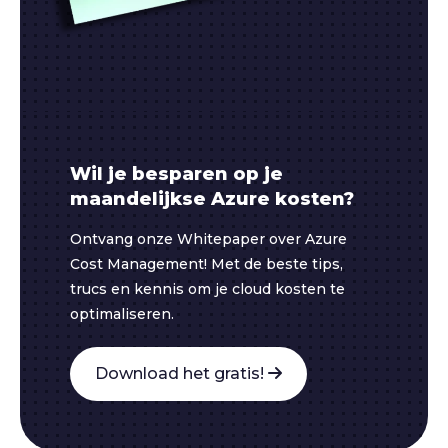
Wil je besparen op je
maandelijkse Azure kosten?
Ontvang onze Whitepaper over Azure
Cost Management! Met de beste tips,
trucs en kennis om je cloud kosten te
optimaliseren.
Download het gratis!