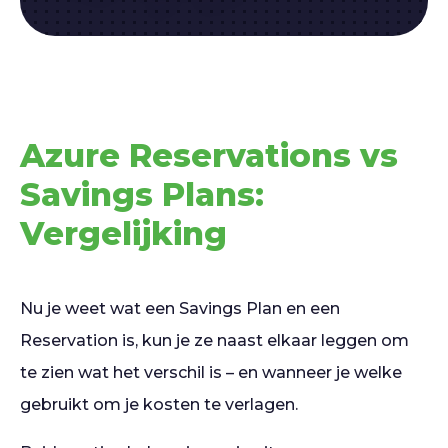
Azure Reservations vs
Savings Plans:
Vergelijking
Nu je weet wat een Savings Plan en een
Reservation is, kun je ze naast elkaar leggen om
te zien wat het verschil is – en wanneer je welke
gebruikt om je kosten te verlagen.