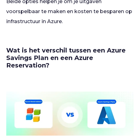
Beide opties helpen je om je uitgaven
voorspelbaar te maken en kosten te besparen op
infrastructuur in Azure.
Wat is het verschil tussen een Azure
Savings Plan en een Azure
Reservation?