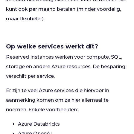
kunt ook per maand betalen (minder voordelig,
maar flexibeler).
Op welke services werkt dit?
Reserved Instances werken voor compute, SQL,
storage en andere Azure resources. De besparing
verschilt per service.
Er zijn te veel Azure services die hiervoor in
aanmerking komen om ze hier allemaal te
noemen. Enkele voorbeelden:
Azure Databricks
Azure OpenAI