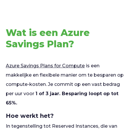
Wat is een Azure
Savings Plan?
Azure Savings Plans for Compute
is een
makkelijke en flexibele manier om te besparen op
compute-kosten. Je commit op een vast bedrag
per uur voor
1 of 3 jaar. Besparing loopt op tot
65%.
Hoe werkt het?
In tegenstelling tot Reserved Instances, die van