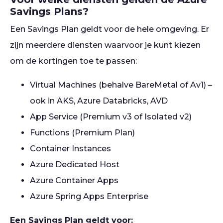
Savings Plans?
Een Savings Plan geldt voor de hele omgeving. Er
zijn meerdere diensten waarvoor je kunt kiezen
om de kortingen toe te passen:
Virtual Machines (behalve BareMetal of Av1) –
ook in AKS, Azure Databricks, AVD
App Service (Premium v3 of Isolated v2)
Functions (Premium Plan)
Container Instances
Azure Dedicated Host
Azure Container Apps
Azure Spring Apps Enterprise
Een Savings Plan geldt voor: