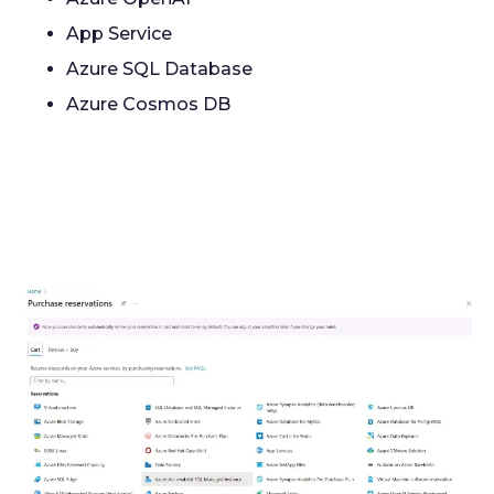
App Service
Azure SQL Database
Azure Cosmos DB