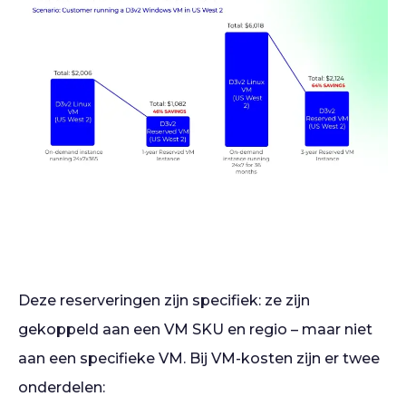
Deze reserveringen zijn specifiek: ze zijn
gekoppeld aan een VM SKU en regio – maar niet
aan een specifieke VM. Bij VM-kosten zijn er twee
onderdelen: