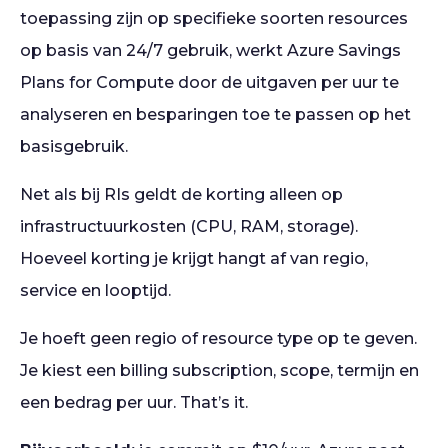
toepassing zijn op specifieke soorten resources
op basis van 24/7 gebruik, werkt Azure Savings
Plans for Compute door de uitgaven per uur te
analyseren en besparingen toe te passen op het
basisgebruik.
Net als bij RIs geldt de korting alleen op
infrastructuurkosten (CPU, RAM, storage).
Hoeveel korting je krijgt hangt af van regio,
service en looptijd.
Je hoeft geen regio of resource type op te geven.
Je kiest een billing subscription, scope, termijn en
een bedrag per uur. That’s it.