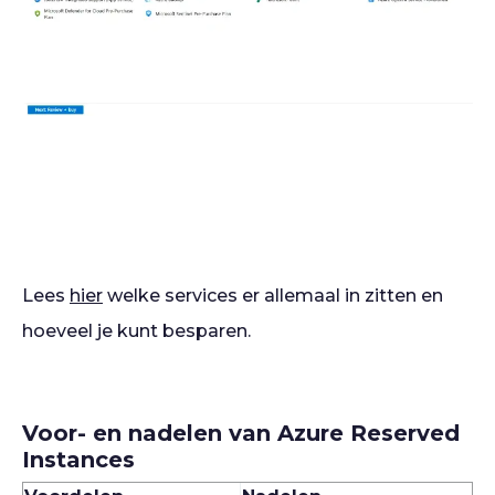
Lees
hier
welke services er allemaal in zitten en
hoeveel je kunt besparen.
Voor- en nadelen van Azure Reserved
Instances