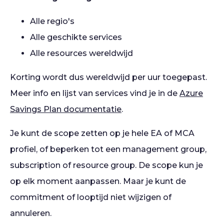
Alle regio's
Alle geschikte services
Alle resources wereldwijd
Korting wordt dus wereldwijd per uur toegepast.
Meer info en lijst van services vind je in de
Azure
Savings Plan documentatie
.
Je kunt de scope zetten op je hele EA of MCA
profiel, of beperken tot een management group,
subscription of resource group. De scope kun je
op elk moment aanpassen. Maar je kunt de
commitment of looptijd niet wijzigen of
annuleren.