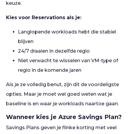
keuze.
Kies voor Reservations als je:
Langlopende workloads hebt die stabiel
blijven
24/7 draaien in dezelfde regio
Niet verwacht te wisselen van VM-type of
regio in de komende jaren
Als je ze volledig benut, zijn dit de voordeligste
opties. Maar je moet wel goed weten wat je
baseline is en waar je workloads naartoe gaan.
Wanneer kies je Azure Savings Plan?
Savings Plans geven je flinke korting met veel