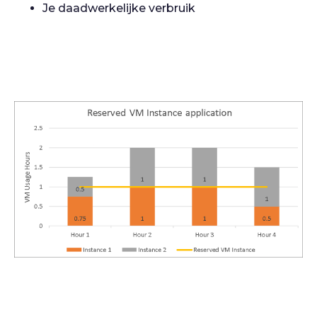
Je daadwerkelijke verbruik