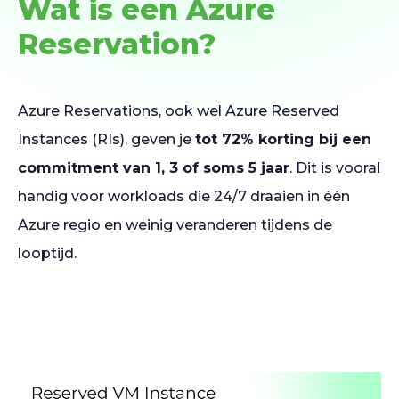
Wat is een Azure
Reservation?
Azure Reservations, ook wel Azure Reserved
Instances (RIs), geven je
tot 72% korting bij een
commitment van 1, 3 of soms 5 jaar
. Dit is vooral
handig voor workloads die 24/7 draaien in één
Azure regio en weinig veranderen tijdens de
looptijd.