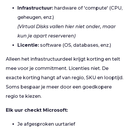
Infrastructuur:
hardware of 'compute' (CPU,
geheugen, enz.)
(Virtual Disks vallen hier niet onder, maar
kun je apart reserveren)
Licentie:
software (OS, databases, enz.)
Alleen het infrastructuurdeel krijgt korting en telt
mee voor je commitment. Licenties niet. De
exacte korting hangt af van regio, SKU en looptijd.
Soms bespaar je meer door een goedkopere
regio te kiezen.
Elk uur checkt Microsoft:
Je afgesproken uurtarief