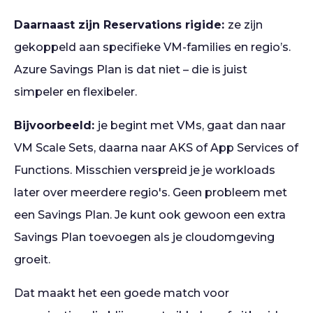
Daarnaast zijn Reservations rigide:
ze zijn
gekoppeld aan specifieke VM-families en regio’s.
Azure Savings Plan is dat niet – die is juist
simpeler en flexibeler.
Bijvoorbeeld:
je begint met VMs, gaat dan naar
VM Scale Sets, daarna naar AKS of App Services of
Functions. Misschien verspreid je je workloads
later over meerdere regio's. Geen probleem met
een Savings Plan. Je kunt ook gewoon een extra
Savings Plan toevoegen als je cloudomgeving
groeit.
Dat maakt het een goede match voor