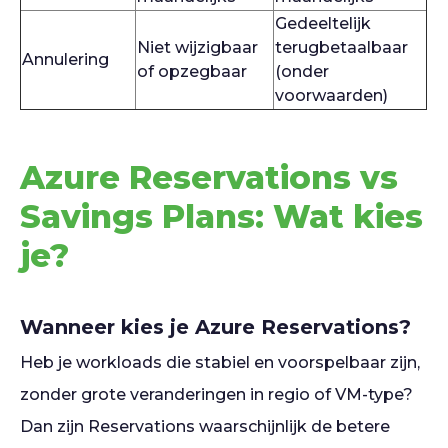
Gedeeltelijk
Niet wijzigbaar
terugbetaalbaar
Annulering
of opzegbaar
(onder
voorwaarden)
Azure Reservations vs
Savings Plans: Wat kies
je?
Wanneer kies je Azure Reservations?
Heb je workloads die stabiel en voorspelbaar zijn,
zonder grote veranderingen in regio of VM-type?
Dan zijn Reservations waarschijnlijk de betere