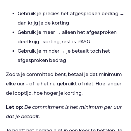
Gebruik je precies het afgesproken bedrag →
dan krijg je de korting
Gebruik je meer → alleen het afgesproken
deel krijgt korting, rest is PAYG
Gebruik je minder → je betaalt toch het
afgesproken bedrag
Zodra je committed bent, betaal je dat minimum
elke uur – of je het nu gebruikt of niet. Hoe langer
de looptijd, hoe hoger je korting.
Let op:
De commitment is het minimum per uur
dat je betaalt.
Je hoeft het bedrag niet in één keer te betalen. Je