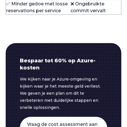
✅ Minder gedoe met losse
❌ Ongebruikte
reservations per service
commit vervalt
Bespaar tot 60% op Azure-
kosten
We kijken naar je Azure-omgeving en
kijken waar je het meeste geld verliest.
We geven je een plan om dit te
verbeteren met duidelijke stappen en
snelle oplossingen.
Vraag de cost assessment aan