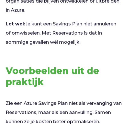
organisaties die blijven ontwikkelen of uitbreiden
in Azure.
Let wel:
je kunt een Savings Plan niet annuleren
of omwisselen. Met Reservations is dat in
sommige gevallen wél mogelijk.
Voorbeelden uit de
praktijk
Zie een Azure Savings Plan niet als vervanging van
Reservations, maar als een aanvulling. Samen
kunnen ze je kosten beter optimaliseren.