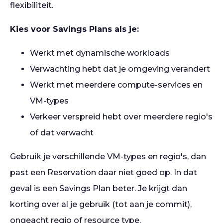
flexibiliteit.
Kies voor Savings Plans als je:
Werkt met dynamische workloads
Verwachting hebt dat je omgeving verandert
Werkt met meerdere compute-services en
VM-types
Verkeer verspreid hebt over meerdere regio's
of dat verwacht
Gebruik je verschillende VM-types en regio's, dan
past een Reservation daar niet goed op. In dat
geval is een Savings Plan beter. Je krijgt dan
korting over al je gebruik (tot aan je commit),
ongeacht regio of resource type.