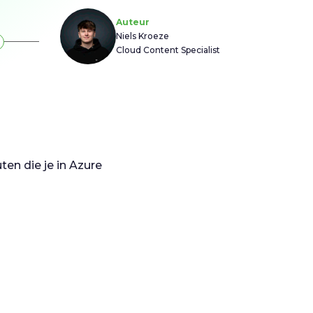
Auteur
Niels Kroeze
Cloud Content Specialist
en die je in Azure