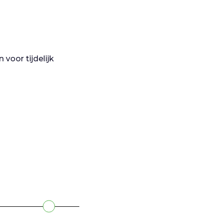
in voor tijdelijk