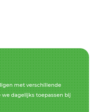
ligen met verschillende
e we dagelijks toepassen bij