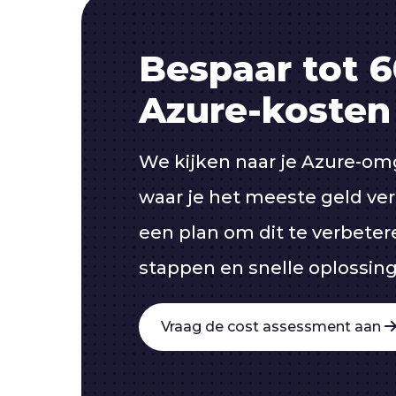
Bespaar tot 
Azure-kosten
We kijken naar je Azure-om
waar je het meeste geld ver
een plan om dit te verbeter
stappen en snelle oplossin
Vraag de cost assessment aan