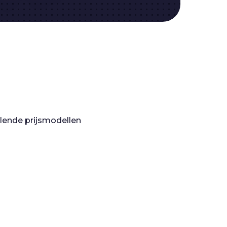
llende prijsmodellen